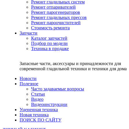
Ремонт гладильных систем
Ремонт отпаривателей
Ремонт парогенераторов
Ремонт гладильных прессов
Ремонт пароочистителей
Стоимость ремонта
Запчасти
Каталог запчастей
Подбор по модели
Техника в продаже
Запасные части, аксессуары и принадлежности для
современной гладильной техники и техники для дома
Новости
Полезное
Часто задаваемые вопросы
Статьи
Видео
Видеоинструкции
Уцененная техника
Новая техника
ПОИСК ПО САЙТУ