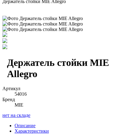
Держатель стойки MIE Allegro
Держатель стойки MIE
Allegro
Артикул
54016
Бренд
MIE
нет на складе
Описание
Характеристики