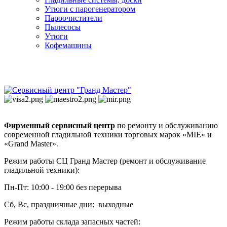
Утюги с парогенератором
Пароочистители
Пылесосы
Утюги
Кофемашины
Фирменный сервисный центр
по ремонту и обслуживанию
современной гладильной техники торговых марок «MIE» и
«Grand Master».
Режим работы СЦ Гранд Мастер (ремонт и обслуживание
гладильной техники):
Пн-Пт: 10:00 - 19:00 без перерыва
Сб, Вс, праздничные дни: выходные
Режим работы склада запасных частей: