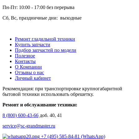
Пн-Пт: 10:00 - 17:00 без перерыва
Сб, Вс, праздничные дни: выходные
Ремонт гладильной техники
Купить запчасти
Подбор запчастей по модели
Полезное
Контакты
О Компании
Отзывы о нас
Личный кабинет
Рекомендация: при транспортировке крупногабаритной
бытовой техники использовать обрешетку.
Ремонт и обслуживание техники:
8 (800) 600-43-66
доб. 40, 41
service@sc-grandmaster.ru
+7 (495) 585-84-81 (WhatsApp)