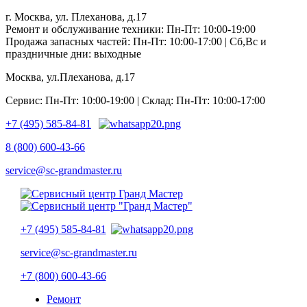
г. Москва, ул. Плеханова, д.17
Ремонт и обслуживание техники: Пн-Пт: 10:00-19:00
Продажа запасных частей: Пн-Пт: 10:00-17:00 | Сб,Вс и
праздничные дни: выходные
Москва, ул.Плеханова, д.17
Сервис: Пн-Пт: 10:00-19:00 | Склад: Пн-Пт: 10:00-17:00
+7 (495) 585-84-81
8 (800) 600-43-66
service@sc-grandmaster.ru
+7 (495) 585-84-81
service@sc-grandmaster.ru
+7 (800) 600-43-66
Ремонт