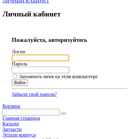
ЛИЧНЫЙ КАБИНЕТ
Личный кабинет
Пожалуйста, авторизуйтесь
Логин
Пароль
Запомнить меня на этом компьютере
Забыли свой пароль?
Корзина
Главная страница
Каталог
Запчасти
Детали корпуса