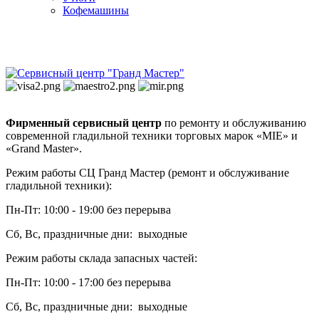
Кофемашины
Фирменный сервисный центр
по ремонту и обслуживанию
современной гладильной техники торговых марок «MIE» и
«Grand Master».
Режим работы СЦ Гранд Мастер (ремонт и обслуживание
гладильной техники):
Пн-Пт: 10:00 - 19:00 без перерыва
Сб, Вс, праздничные дни: выходные
Режим работы склада запасных частей:
Пн-Пт: 10:00 - 17:00 без перерыва
Сб, Вс, праздничные дни: выходные