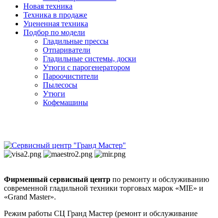
Новая техника
Техника в продаже
Уцененная техника
Подбор по модели
Гладильные прессы
Отпариватели
Гладильные системы, доски
Утюги с парогенератором
Пароочистители
Пылесосы
Утюги
Кофемашины
Фирменный сервисный центр
по ремонту и обслуживанию
современной гладильной техники торговых марок «MIE» и
«Grand Master».
Режим работы СЦ Гранд Мастер (ремонт и обслуживание