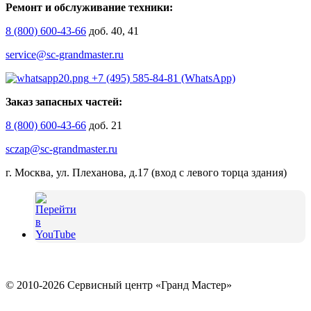
Ремонт и обслуживание техники:
8 (800) 600-43-66
доб. 40, 41
service@sc-grandmaster.ru
+7 (495) 585-84-81 (WhatsApp)
Заказ запасных частей:
8 (800) 600-43-66
доб. 21
sczap@sc-grandmaster.ru
г. Москва, ул. Плеханова, д.17 (вход с левого торца здания)
© 2010-2026 Сервисный центр «Гранд Мастер»
Политика конфиденциальности и использование файлов