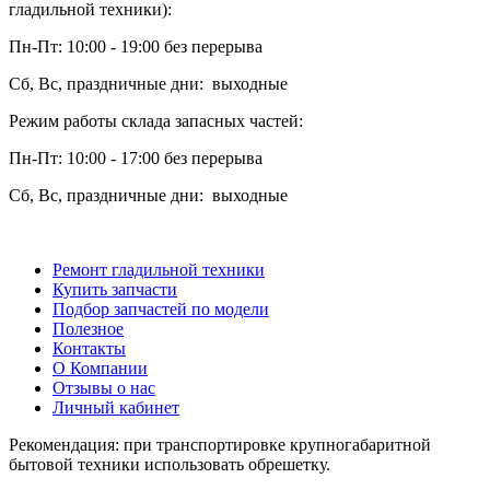
гладильной техники):
Пн-Пт: 10:00 - 19:00 без перерыва
Сб, Вс, праздничные дни: выходные
Режим работы склада запасных частей:
Пн-Пт: 10:00 - 17:00 без перерыва
Сб, Вс, праздничные дни: выходные
Ремонт гладильной техники
Купить запчасти
Подбор запчастей по модели
Полезное
Контакты
О Компании
Отзывы о нас
Личный кабинет
Рекомендация: при транспортировке крупногабаритной
бытовой техники использовать обрешетку.