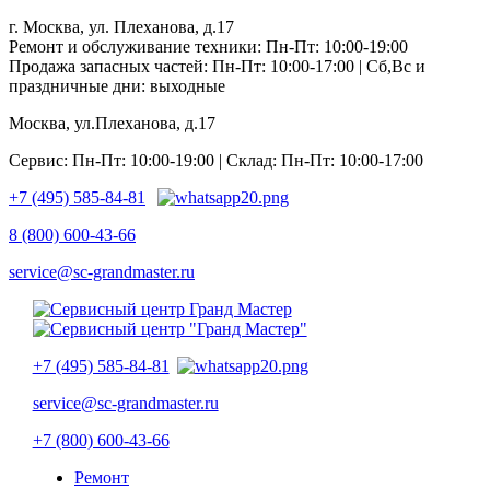
г. Москва, ул. Плеханова, д.17
Ремонт и обслуживание техники: Пн-Пт: 10:00-19:00
Продажа запасных частей: Пн-Пт: 10:00-17:00 | Сб,Вс и
праздничные дни: выходные
Москва, ул.Плеханова, д.17
Сервис: Пн-Пт: 10:00-19:00 | Склад: Пн-Пт: 10:00-17:00
+7 (495) 585-84-81
8 (800) 600-43-66
service@sc-grandmaster.ru
+7 (495) 585-84-81
service@sc-grandmaster.ru
+7 (800) 600-43-66
Ремонт