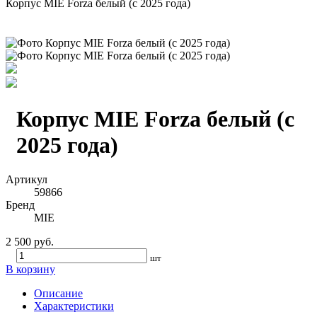
Корпус MIE Forza белый (с 2025 года)
Корпус MIE Forza белый (с
2025 года)
Артикул
59866
Бренд
MIE
2 500 руб.
шт
В корзину
Описание
Характеристики