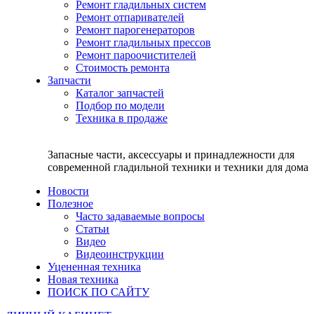
Ремонт гладильных систем
Ремонт отпаривателей
Ремонт парогенераторов
Ремонт гладильных прессов
Ремонт пароочистителей
Стоимость ремонта
Запчасти
Каталог запчастей
Подбор по модели
Техника в продаже
Запасные части, аксессуары и принадлежности для
современной гладильной техники и техники для дома
Новости
Полезное
Часто задаваемые вопросы
Статьи
Видео
Видеоинструкции
Уцененная техника
Новая техника
ПОИСК ПО САЙТУ