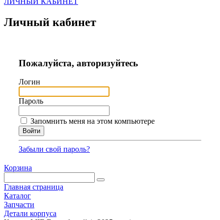
ЛИЧНЫЙ КАБИНЕТ
Личный кабинет
Пожалуйста, авторизуйтесь
Логин
Пароль
Запомнить меня на этом компьютере
Забыли свой пароль?
Корзина
Главная страница
Каталог
Запчасти
Детали корпуса