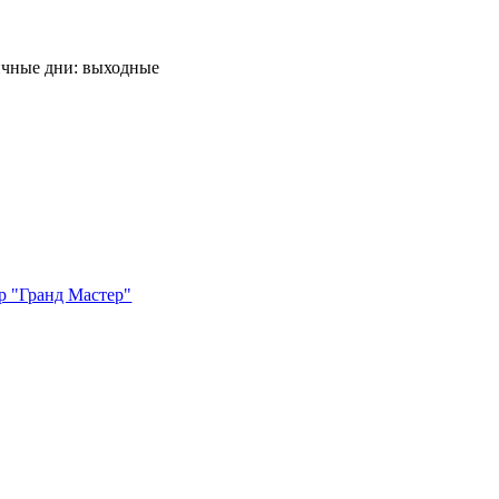
ничные дни: выходные