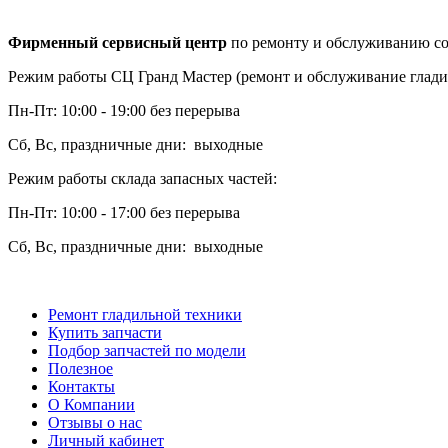
Фирменный сервисный центр
по ремонту и обслуживанию со
Режим работы СЦ Гранд Мастер (ремонт и обслуживание глади
Пн-Пт: 10:00 - 19:00 без перерыва
Сб, Вс, праздничные дни: выходные
Режим работы склада запасных частей:
Пн-Пт: 10:00 - 17:00 без перерыва
Сб, Вс, праздничные дни: выходные
Ремонт гладильной техники
Купить запчасти
Подбор запчастей по модели
Полезное
Контакты
О Компании
Отзывы о нас
Личный кабинет