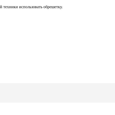
й техники использовать обрешетку.