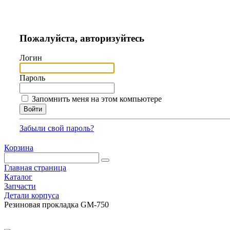
Пожалуйста, авторизуйтесь
Логин
Пароль
Запомнить меня на этом компьютере
Забыли свой пароль?
Корзина
Главная страница
Каталог
Запчасти
Детали корпуса
Резиновая прокладка GM-750