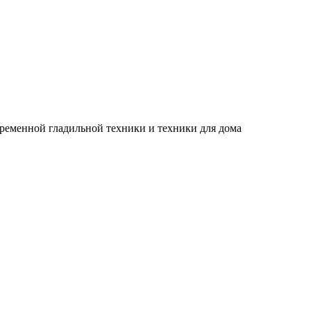
временной гладильной техники и техники для дома