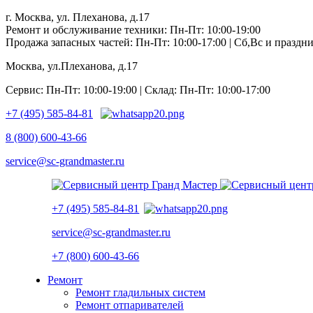
г. Москва, ул. Плеханова, д.17
Ремонт и обслуживание техники: Пн-Пт: 10:00-19:00
Продажа запасных частей: Пн-Пт: 10:00-17:00 | Сб,Вс и празд
Москва, ул.Плеханова, д.17
Сервис: Пн-Пт: 10:00-19:00 | Склад: Пн-Пт: 10:00-17:00
+7 (495) 585-84-81
8 (800) 600-43-66
service@sc-grandmaster.ru
+7 (495) 585-84-81
service@sc-grandmaster.ru
+7 (800) 600-43-66
Ремонт
Ремонт гладильных систем
Ремонт отпаривателей