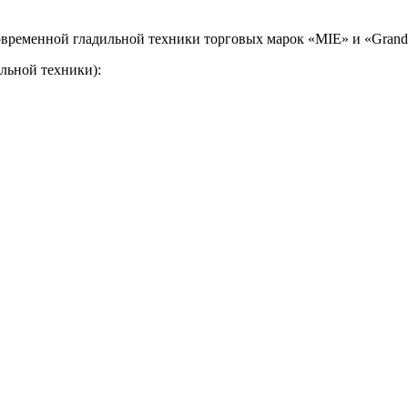
временной гладильной техники торговых марок «MIE» и «Grand 
льной техники):