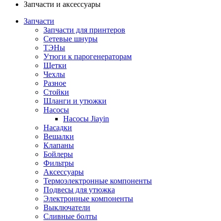
Запчасти и аксессуары
Запчасти
Запчасти для принтеров
Сетевые шнуры
ТЭНы
Утюги к парогенераторам
Щетки
Чехлы
Разное
Стойки
Шланги и утюжки
Насосы
Насосы Jiayin
Насадки
Вешалки
Клапаны
Бойлеры
Фильтры
Аксессуары
Термоэлектронные компоненты
Подвесы для утюжка
Электронные компоненты
Выключатели
Сливные болты