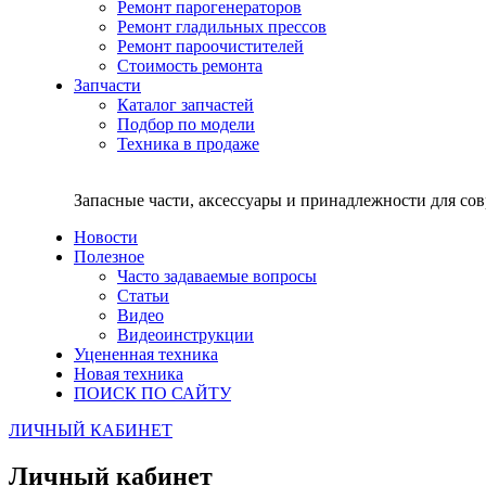
Ремонт парогенераторов
Ремонт гладильных прессов
Ремонт пароочистителей
Стоимость ремонта
Запчасти
Каталог запчастей
Подбор по модели
Техника в продаже
Запасные части, аксессуары и принадлежности для со
Новости
Полезное
Часто задаваемые вопросы
Статьи
Видео
Видеоинструкции
Уцененная техника
Новая техника
ПОИСК ПО САЙТУ
ЛИЧНЫЙ КАБИНЕТ
Личный кабинет