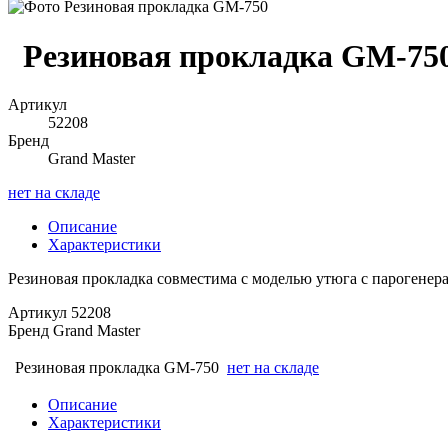
Резиновая прокладка GM-75
Артикул
52208
Бренд
Grand Master
нет на складе
Описание
Характеристики
Резиновая прокладка совместима с моделью утюга с парогенер
Артикул
52208
Бренд
Grand Master
Резиновая прокладка GM-750
нет на складе
Описание
Характеристики