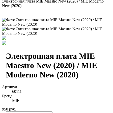
Электронная плата MIE Maestro New (2020) / MIE Moderno
New (2020)
Электронная плата MIE
Maestro New (2020) / MIE
Moderno New (2020)
Артикул
60111
Бренд
MIE
950 руб.