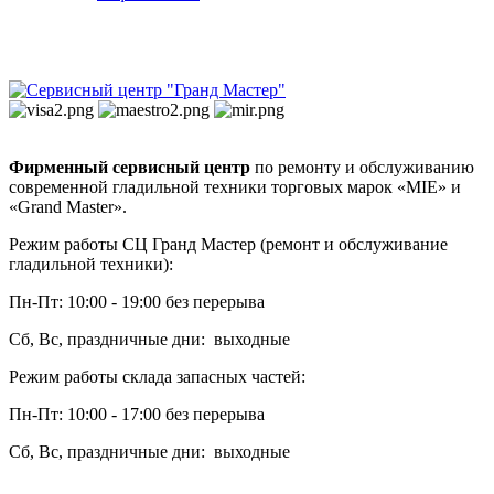
Фирменный сервисный центр
по ремонту и обслуживанию
современной гладильной техники торговых марок «MIE» и
«Grand Master».
Режим работы СЦ Гранд Мастер (ремонт и обслуживание
гладильной техники):
Пн-Пт: 10:00 - 19:00 без перерыва
Сб, Вс, праздничные дни: выходные
Режим работы склада запасных частей:
Пн-Пт: 10:00 - 17:00 без перерыва
Сб, Вс, праздничные дни: выходные