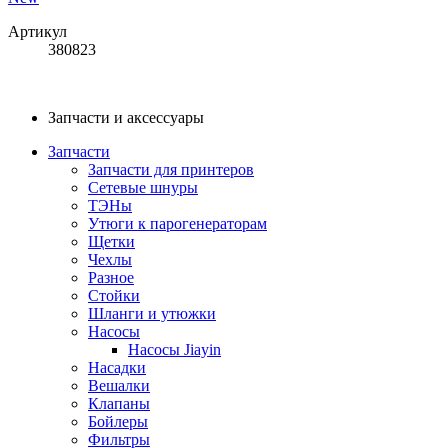
Артикул
380823
Запчасти и аксессуары
Запчасти
Запчасти для принтеров
Сетевые шнуры
ТЭНы
Утюги к парогенераторам
Щетки
Чехлы
Разное
Стойки
Шланги и утюжки
Насосы
Насосы Jiayin
Насадки
Вешалки
Клапаны
Бойлеры
Фильтры