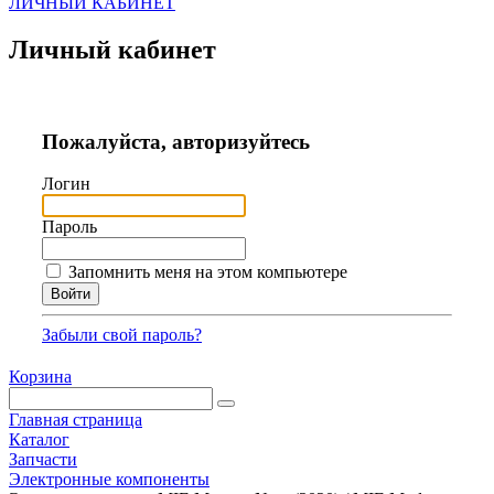
ЛИЧНЫЙ КАБИНЕТ
Личный кабинет
Пожалуйста, авторизуйтесь
Логин
Пароль
Запомнить меня на этом компьютере
Забыли свой пароль?
Корзина
Главная страница
Каталог
Запчасти
Электронные компоненты