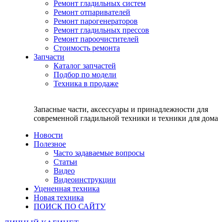
Ремонт гладильных систем
Ремонт отпаривателей
Ремонт парогенераторов
Ремонт гладильных прессов
Ремонт пароочистителей
Стоимость ремонта
Запчасти
Каталог запчастей
Подбор по модели
Техника в продаже
Запасные части, аксессуары и принадлежности для
современной гладильной техники и техники для дома
Новости
Полезное
Часто задаваемые вопросы
Статьи
Видео
Видеоинструкции
Уцененная техника
Новая техника
ПОИСК ПО САЙТУ