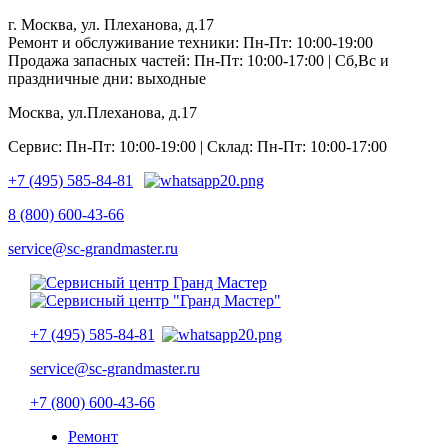
г. Москва, ул. Плеханова, д.17
Ремонт и обслуживание техники: Пн-Пт: 10:00-19:00
Продажа запасных частей: Пн-Пт: 10:00-17:00 | Сб,Вс и
праздничные дни: выходные
Москва, ул.Плеханова, д.17
Сервис: Пн-Пт: 10:00-19:00 | Склад: Пн-Пт: 10:00-17:00
+7 (495) 585-84-81
8 (800) 600-43-66
service@sc-grandmaster.ru
+7 (495) 585-84-81
service@sc-grandmaster.ru
+7 (800) 600-43-66
Ремонт