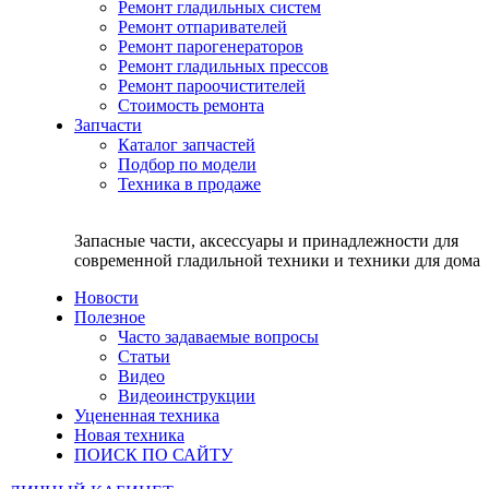
Ремонт гладильных систем
Ремонт отпаривателей
Ремонт парогенераторов
Ремонт гладильных прессов
Ремонт пароочистителей
Стоимость ремонта
Запчасти
Каталог запчастей
Подбор по модели
Техника в продаже
Запасные части, аксессуары и принадлежности для
современной гладильной техники и техники для дома
Новости
Полезное
Часто задаваемые вопросы
Статьи
Видео
Видеоинструкции
Уцененная техника
Новая техника
ПОИСК ПО САЙТУ