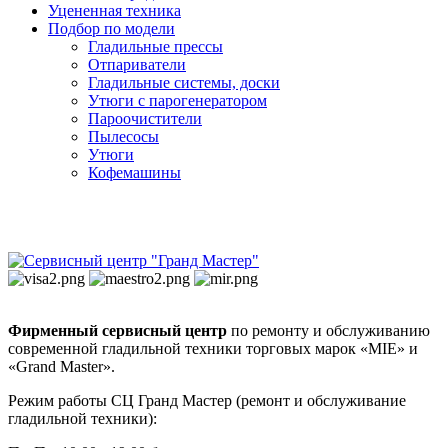
Уцененная техника
Подбор по модели
Гладильные прессы
Отпариватели
Гладильные системы, доски
Утюги с парогенератором
Пароочистители
Пылесосы
Утюги
Кофемашины
Фирменный сервисный центр
по ремонту и обслуживанию
современной гладильной техники торговых марок «MIE» и
«Grand Master».
Режим работы СЦ Гранд Мастер (ремонт и обслуживание
гладильной техники):