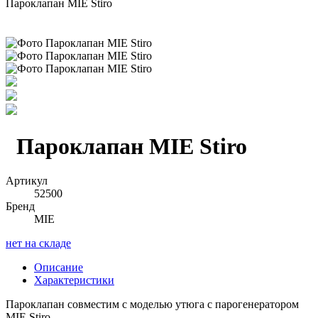
Пароклапан MIE Stiro
Пароклапан MIE Stiro
Артикул
52500
Бренд
MIE
нет на складе
Описание
Характеристики
Пароклапан совместим с моделью утюга с парогенератором
MIE Stiro