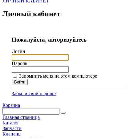
ЛИЧНЫЙ КАБИНЕТ
Личный кабинет
Пожалуйста, авторизуйтесь
Логин
Пароль
Запомнить меня на этом компьютере
Забыли свой пароль?
Корзина
Главная страница
Каталог
Запчасти
Клапаны