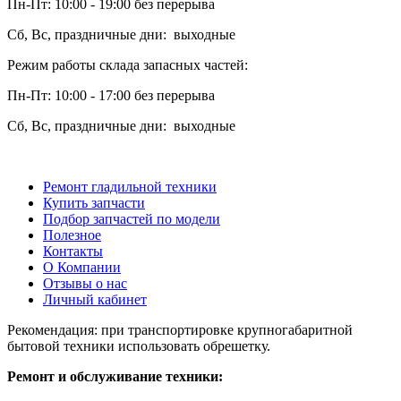
Пн-Пт: 10:00 - 19:00 без перерыва
Сб, Вс, праздничные дни: выходные
Режим работы склада запасных частей:
Пн-Пт: 10:00 - 17:00 без перерыва
Сб, Вс, праздничные дни: выходные
Ремонт гладильной техники
Купить запчасти
Подбор запчастей по модели
Полезное
Контакты
О Компании
Отзывы о нас
Личный кабинет
Рекомендация: при транспортировке крупногабаритной
бытовой техники использовать обрешетку.
Ремонт и обслуживание техники: