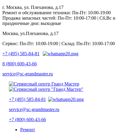
г. Москва, ул. Плеханова, д.17
Ремонт и обслуживание техники: Пн-Пт: 10:00-19:00
Продажа запасных частей: Пн-Пт: 10:00-17:00 | Сб,Вс и
праздничные дни: выходные
Москва, ул.Плеханова, д.17
Сервис: Пн-Пт: 10:00-19:00 | Склад: Пн-Пт: 10:00-17:00
+7 (495) 585-84-81
8 (800) 600-43-66
service@sc-grandmaster.ru
+7 (495) 585-84-81
service@sc-grandmaster.ru
+7 (800) 600-43-66
Ремонт