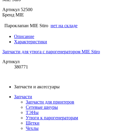
Артикул
52500
Бренд
MIE
Пароклапан MIE Stiro
нет на складе
Описание
Характеристики
Запчасти для утюга с парогенератором MIE Stiro
Артикул
380771
Запчасти и аксессуары
Запчасти
Запчасти для принтеров
Сетевые шнуры
ТЭНы
Утюги к парогенераторам
Щетки
Чехлы