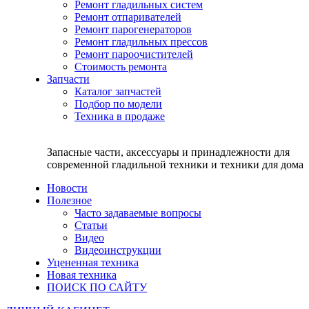
Ремонт гладильных систем
Ремонт отпаривателей
Ремонт парогенераторов
Ремонт гладильных прессов
Ремонт пароочистителей
Стоимость ремонта
Запчасти
Каталог запчастей
Подбор по модели
Техника в продаже
Запасные части, аксессуары и принадлежности для
современной гладильной техники и техники для дома
Новости
Полезное
Часто задаваемые вопросы
Статьи
Видео
Видеоинструкции
Уцененная техника
Новая техника
ПОИСК ПО САЙТУ