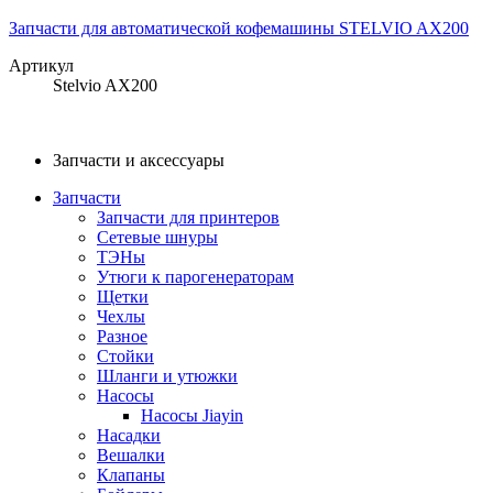
Запчасти для автоматической кофемашины STELVIO AX200
Артикул
Stelvio AX200
Запчасти и аксессуары
Запчасти
Запчасти для принтеров
Сетевые шнуры
ТЭНы
Утюги к парогенераторам
Щетки
Чехлы
Разное
Стойки
Шланги и утюжки
Насосы
Насосы Jiayin
Насадки
Вешалки
Клапаны