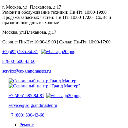
г. Москва, ул. Плеханова, д.17
Ремонт и обслуживание техники: Пн-Пт: 10:00-19:00
Продажа запасных частей: Пн-Пт: 10:00-17:00 | Сб,Вс и
праздничные дни: выходные
Москва, ул.Плеханова, д.17
Сервис: Пн-Пт: 10:00-19:00 | Склад: Пн-Пт: 10:00-17:00
+7 (495) 585-84-81
8 (800) 600-43-66
service@sc-grandmaster.ru
+7 (495) 585-84-81
service@sc-grandmaster.ru
+7 (800) 600-43-66
Ремонт