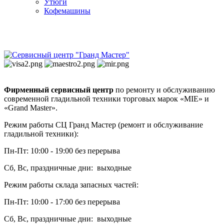
Утюги
Кофемашины
Фирменный сервисный центр
по ремонту и обслуживанию
современной гладильной техники торговых марок «MIE» и
«Grand Master».
Режим работы СЦ Гранд Мастер (ремонт и обслуживание
гладильной техники):
Пн-Пт: 10:00 - 19:00 без перерыва
Сб, Вс, праздничные дни: выходные
Режим работы склада запасных частей:
Пн-Пт: 10:00 - 17:00 без перерыва
Сб, Вс, праздничные дни: выходные