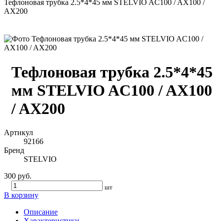
Тефлоновая трубка 2.5*4*45 мм STELVIO AC100 / AX100 /
AX200
Тефлоновая трубка 2.5*4*45
мм STELVIO AC100 / AX100
/ AX200
Артикул
92166
Бренд
STELVIO
300 руб.
шт
В корзину
Описание
Характеристики