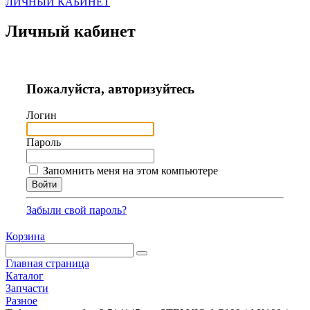
ЛИЧНЫЙ КАБИНЕТ
Личный кабинет
Пожалуйста, авторизуйтесь
Логин
Пароль
Запомнить меня на этом компьютере
Забыли свой пароль?
Корзина
Главная страница
Каталог
Запчасти
Разное