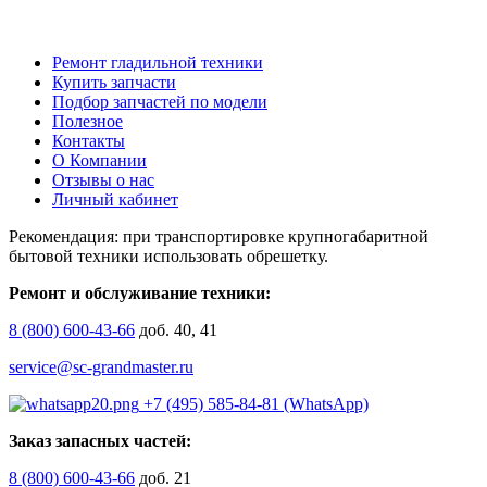
Ремонт гладильной техники
Купить запчасти
Подбор запчастей по модели
Полезное
Контакты
О Компании
Отзывы о нас
Личный кабинет
Рекомендация: при транспортировке крупногабаритной
бытовой техники использовать обрешетку.
Ремонт и обслуживание техники:
8 (800) 600-43-66
доб. 40, 41
service@sc-grandmaster.ru
+7 (495) 585-84-81 (WhatsApp)
Заказ запасных частей:
8 (800) 600-43-66
доб. 21