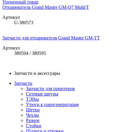
Уцененный товар
Отпариватель Grand Master GM-Q7 Multi/T
Артикул
U-380573
Запчасти для отпаривателя Grand Master GM-TT
Артикул
380594 / 380595
Запчасти и аксессуары
Запчасти
Запчасти для принтеров
Сетевые шнуры
ТЭНы
Утюги к парогенераторам
Щетки
Чехлы
Разное
Стойки
Шланги и утюжки