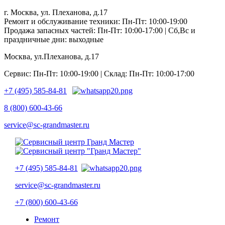
г. Москва, ул. Плеханова, д.17
Ремонт и обслуживание техники: Пн-Пт: 10:00-19:00
Продажа запасных частей: Пн-Пт: 10:00-17:00 | Сб,Вс и
праздничные дни: выходные
Москва, ул.Плеханова, д.17
Сервис: Пн-Пт: 10:00-19:00 | Склад: Пн-Пт: 10:00-17:00
+7 (495) 585-84-81
8 (800) 600-43-66
service@sc-grandmaster.ru
+7 (495) 585-84-81
service@sc-grandmaster.ru
+7 (800) 600-43-66
Ремонт