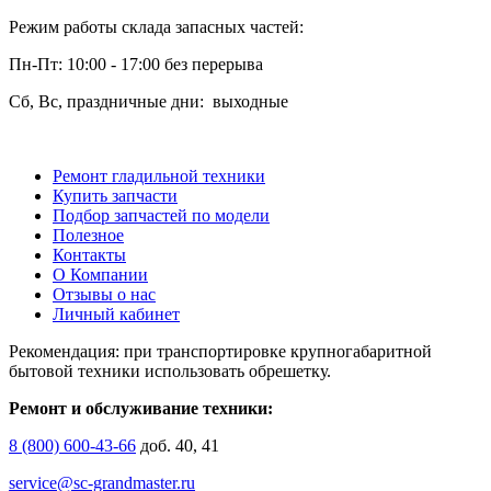
Режим работы склада запасных частей:
Пн-Пт: 10:00 - 17:00 без перерыва
Сб, Вс, праздничные дни: выходные
Ремонт гладильной техники
Купить запчасти
Подбор запчастей по модели
Полезное
Контакты
О Компании
Отзывы о нас
Личный кабинет
Рекомендация: при транспортировке крупногабаритной
бытовой техники использовать обрешетку.
Ремонт и обслуживание техники:
8 (800) 600-43-66
доб. 40, 41
service@sc-grandmaster.ru