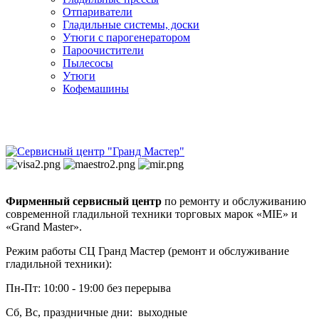
Отпариватели
Гладильные системы, доски
Утюги с парогенератором
Пароочистители
Пылесосы
Утюги
Кофемашины
Фирменный сервисный центр
по ремонту и обслуживанию
современной гладильной техники торговых марок «MIE» и
«Grand Master».
Режим работы СЦ Гранд Мастер (ремонт и обслуживание
гладильной техники):
Пн-Пт: 10:00 - 19:00 без перерыва
Сб, Вс, праздничные дни: выходные