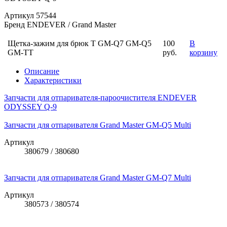
Артикул
57544
Бренд
ENDEVER / Grand Master
Щетка-зажим для брюк T GM-Q7 GM-Q5
100
В
GM-TT
руб.
корзину
Описание
Характеристики
Запчасти для отпаривателя-пароочистителя ENDEVER
ODYSSEY Q-9
Запчасти для отпаривателя Grand Master GM-Q5 Multi
Артикул
380679 / 380680
Запчасти для отпаривателя Grand Master GM-Q7 Multi
Артикул
380573 / 380574