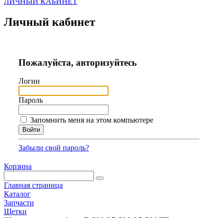
ЛИЧНЫЙ КАБИНЕТ
Личный кабинет
Пожалуйста, авторизуйтесь
Логин
Пароль
Запомнить меня на этом компьютере
Забыли свой пароль?
Корзина
Главная страница
Каталог
Запчасти
Щетки