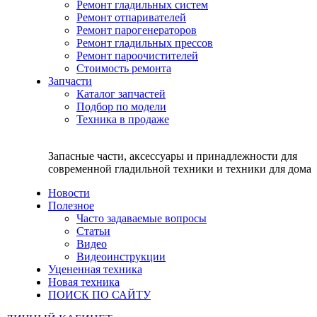
Ремонт гладильных систем
Ремонт отпаривателей
Ремонт парогенераторов
Ремонт гладильных прессов
Ремонт пароочистителей
Стоимость ремонта
Запчасти
Каталог запчастей
Подбор по модели
Техника в продаже
Запасные части, аксессуары и принадлежности для
современной гладильной техники и техники для дома
Новости
Полезное
Часто задаваемые вопросы
Статьи
Видео
Видеоинструкции
Уцененная техника
Новая техника
ПОИСК ПО САЙТУ