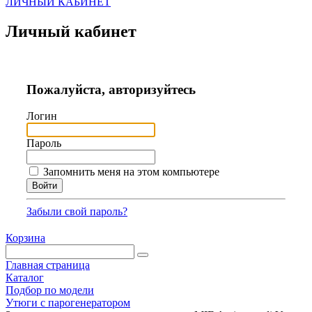
ЛИЧНЫЙ КАБИНЕТ
Личный кабинет
Пожалуйста, авторизуйтесь
Логин
Пароль
Запомнить меня на этом компьютере
Забыли свой пароль?
Корзина
Главная страница
Каталог
Подбор по модели
Утюги с парогенератором