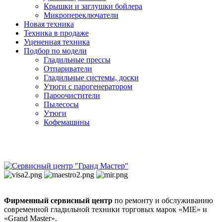
Крышки и заглушки бойлера
Микропереключатели
Новая техника
Техника в продаже
Уцененная техника
Подбор по модели
Гладильные прессы
Отпариватели
Гладильные системы, доски
Утюги с парогенератором
Пароочистители
Пылесосы
Утюги
Кофемашины
Фирменный сервисный центр
по ремонту и обслуживанию
современной гладильной техники торговых марок «MIE» и
«Grand Master».