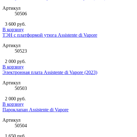
Артикул
50506
3 600 руб.
В корзину
ТЭН с платформой утюга Assistente di Vapore
Артикул
50523
2 000 руб.
В корзину
Электронная плата Assistente di Vapore (2023)
Артикул
50503
2 000 руб.
В корзину
Пароклапан Assistente di Vapore
Артикул
50504
1 650 руб.