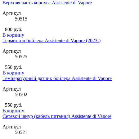
Верхняя часть корпуса Assistente di Vapore
Артикул
50515
800 руб.
В корзину
Термистор бойлера Assistente di Vapore (2023-)
Артикул
50525
550 руб.
В корзину
Температурный датчик бойлера Assistente di Vapore
Артикул
50502
550 руб.
В корзину
Сетевой шнур (кабель питания) Assistente di Vapore
Артикул
50521