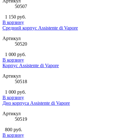
Артикул
50507
1 150 руб.
В корзину
Средний корпус Assistente di Vapore
Артикул
50520
1 000 руб.
В корзину
Корпус Assistente di Vapore
Артикул
50518
1 000 руб.
В корзину
Дно корпуса Assistente di Vapore
Артикул
50519
800 руб.
В корзину