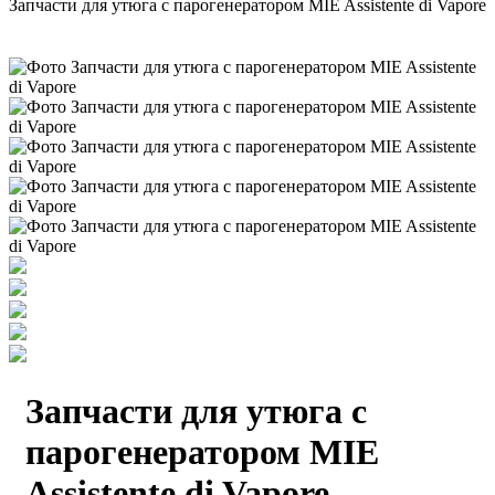
Запчасти для утюга с парогенератором MIE Assistente di Vapore
Запчасти для утюга с
парогенератором MIE
Assistente di Vapore