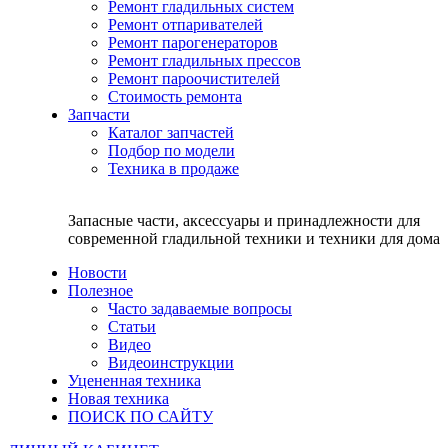
Ремонт гладильных систем
Ремонт отпаривателей
Ремонт парогенераторов
Ремонт гладильных прессов
Ремонт пароочистителей
Стоимость ремонта
Запчасти
Каталог запчастей
Подбор по модели
Техника в продаже
Запасные части, аксессуары и принадлежности для
современной гладильной техники и техники для дома
Новости
Полезное
Часто задаваемые вопросы
Статьи
Видео
Видеоинструкции
Уцененная техника
Новая техника
ПОИСК ПО САЙТУ