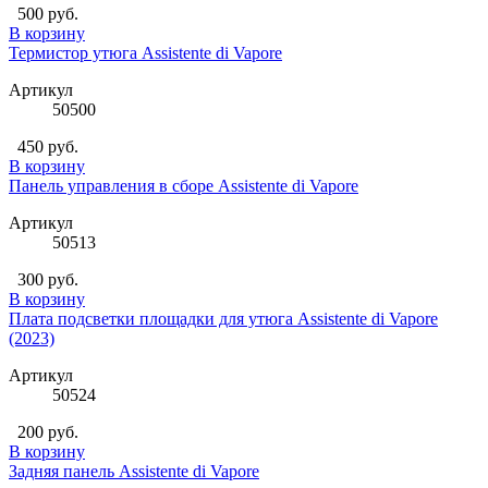
500 руб.
В корзину
Термистор утюга Assistente di Vapore
Артикул
50500
450 руб.
В корзину
Панель управления в сборе Assistente di Vapore
Артикул
50513
300 руб.
В корзину
Плата подсветки площадки для утюга Assistente di Vapore
(2023)
Артикул
50524
200 руб.
В корзину
Задняя панель Assistente di Vapore