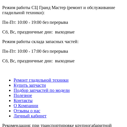
Режим работы СЦ Гранд Мастер (ремонт и обслуживание
гладильной техники):
Пн-Пт: 10:00 - 19:00 без перерыва
Сб, Вс, праздничные дни: выходные
Режим работы склада запасных частей:
Пн-Пт: 10:00 - 17:00 без перерыва
Сб, Вс, праздничные дни: выходные
Ремонт гладильной техники
Купить запчасти
Подбор запчастей по модели
Полезное
Контакты
О Компании
Отзывы о нас
Личный кабинет
Рекомендация: при транспортировке крупногабаритной