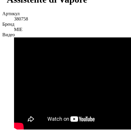
Артикул
380758
Бренд
MIE
Видео