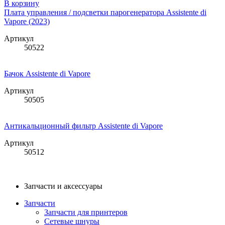
В корзину
Плата управления / подсветки парогенератора Assistente di
Vapore (2023)
Артикул
50522
Бачок Assistente di Vapore
Артикул
50505
Антикальционный фильтр Assistente di Vapore
Артикул
50512
Запчасти и аксессуары
Запчасти
Запчасти для принтеров
Сетевые шнуры