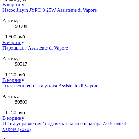
В корзину
Насос Jiayin JYPC-3 25W Assistente di Vapore
Артикул
50508
1 500 руб.
В корзину
Парошланг Assistente di Vapore
Артикул
50517
1 150 руб.
В корзину
Электронная плата утюга Assistente di Vapore
Артикул
50509
1 150 руб.
В корзину
Плата управления / подсветки парогенератора Assistente di
Vapore (2020)