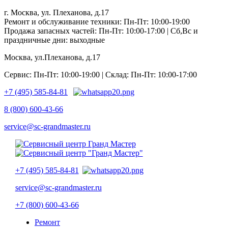
г. Москва, ул. Плеханова, д.17
Ремонт и обслуживание техники: Пн-Пт: 10:00-19:00
Продажа запасных частей: Пн-Пт: 10:00-17:00 | Сб,Вс и
праздничные дни: выходные
Москва, ул.Плеханова, д.17
Сервис: Пн-Пт: 10:00-19:00 | Склад: Пн-Пт: 10:00-17:00
+7 (495) 585-84-81
8 (800) 600-43-66
service@sc-grandmaster.ru
+7 (495) 585-84-81
service@sc-grandmaster.ru
+7 (800) 600-43-66
Ремонт