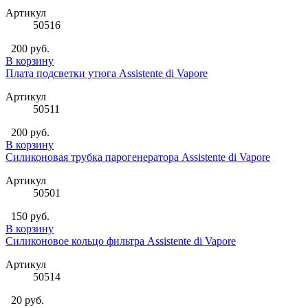
Артикул
50516
200 руб.
В корзину
Плата подсветки утюга Assistente di Vapore
Артикул
50511
200 руб.
В корзину
Силиконовая трубка парогенератора Assistente di Vapore
Артикул
50501
150 руб.
В корзину
Силиконовое кольцо фильтра Assistente di Vapore
Артикул
50514
20 руб.