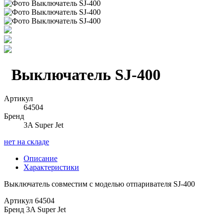
Выключатель SJ-400
Артикул
64504
Бренд
3A Super Jet
нет на складе
Описание
Характеристики
Выключатель совместим с моделью отпаривателя SJ-400
Артикул
64504
Бренд
3A Super Jet