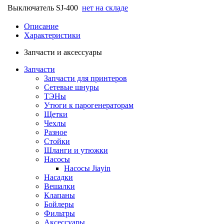
Выключатель SJ-400
нет на складе
Описание
Характеристики
Запчасти и аксессуары
Запчасти
Запчасти для принтеров
Сетевые шнуры
ТЭНы
Утюги к парогенераторам
Щетки
Чехлы
Разное
Стойки
Шланги и утюжки
Насосы
Насосы Jiayin
Насадки
Вешалки
Клапаны
Бойлеры
Фильтры
Аксессуары