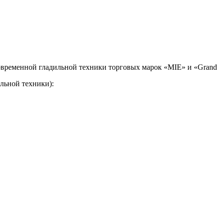
временной гладильной техники торговых марок «MIE» и «Grand 
льной техники):