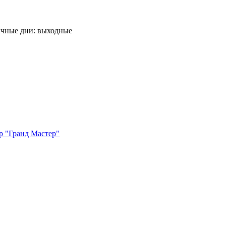
ничные дни: выходные