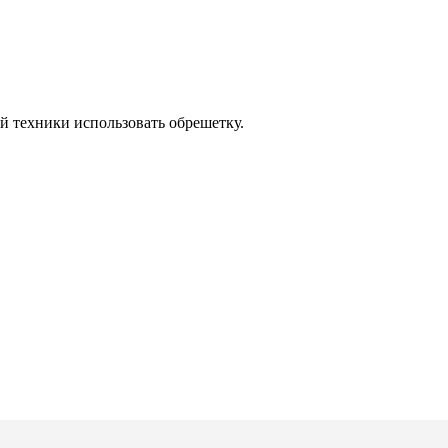
й техники использовать обрешетку.