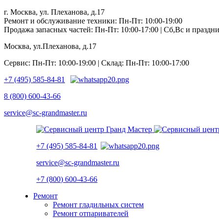
г. Москва, ул. Плеханова, д.17
Ремонт и обслуживание техники: Пн-Пт: 10:00-19:00
Продажа запасных частей: Пн-Пт: 10:00-17:00 | Сб,Вс и празд
Москва, ул.Плеханова, д.17
Сервис: Пн-Пт: 10:00-19:00 | Склад: Пн-Пт: 10:00-17:00
+7 (495) 585-84-81
8 (800) 600-43-66
service@sc-grandmaster.ru
+7 (495) 585-84-81
service@sc-grandmaster.ru
+7 (800) 600-43-66
Ремонт
Ремонт гладильных систем
Ремонт отпаривателей