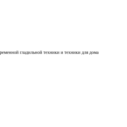
временной гладильной техники и техники для дома