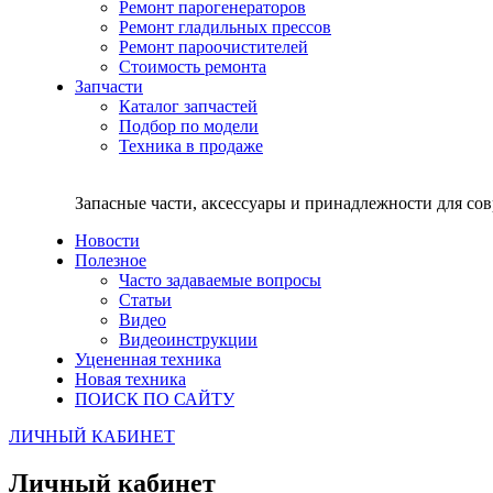
Ремонт парогенераторов
Ремонт гладильных прессов
Ремонт пароочистителей
Стоимость ремонта
Запчасти
Каталог запчастей
Подбор по модели
Техника в продаже
Запасные части, аксессуары и принадлежности для со
Новости
Полезное
Часто задаваемые вопросы
Статьи
Видео
Видеоинструкции
Уцененная техника
Новая техника
ПОИСК ПО САЙТУ
ЛИЧНЫЙ КАБИНЕТ
Личный кабинет