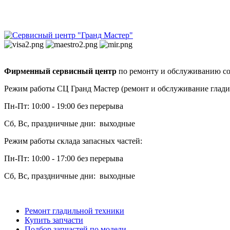
Фирменный сервисный центр
по ремонту и обслуживанию со
Режим работы СЦ Гранд Мастер (ремонт и обслуживание глади
Пн-Пт: 10:00 - 19:00 без перерыва
Сб, Вс, праздничные дни: выходные
Режим работы склада запасных частей:
Пн-Пт: 10:00 - 17:00 без перерыва
Сб, Вс, праздничные дни: выходные
Ремонт гладильной техники
Купить запчасти
Подбор запчастей по модели