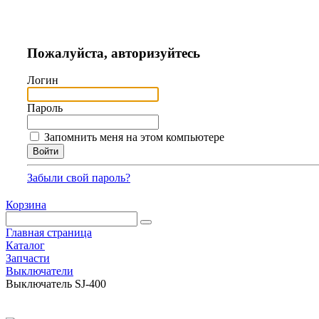
Пожалуйста, авторизуйтесь
Логин
Пароль
Запомнить меня на этом компьютере
Забыли свой пароль?
Корзина
Главная страница
Каталог
Запчасти
Выключатели
Выключатель SJ-400