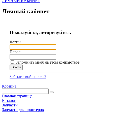
ЛИЧНЫЙ КАБИНЕТ
Личный кабинет
Пожалуйста, авторизуйтесь
Логин
Пароль
Запомнить меня на этом компьютере
Забыли свой пароль?
Корзина
Главная страница
Каталог
Запчасти
Запчасти для принтеров