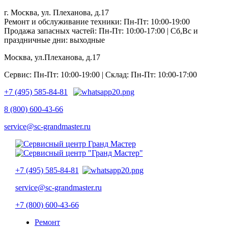
г. Москва, ул. Плеханова, д.17
Ремонт и обслуживание техники: Пн-Пт: 10:00-19:00
Продажа запасных частей: Пн-Пт: 10:00-17:00 | Сб,Вс и
праздничные дни: выходные
Москва, ул.Плеханова, д.17
Сервис: Пн-Пт: 10:00-19:00 | Склад: Пн-Пт: 10:00-17:00
+7 (495) 585-84-81
8 (800) 600-43-66
service@sc-grandmaster.ru
+7 (495) 585-84-81
service@sc-grandmaster.ru
+7 (800) 600-43-66
Ремонт