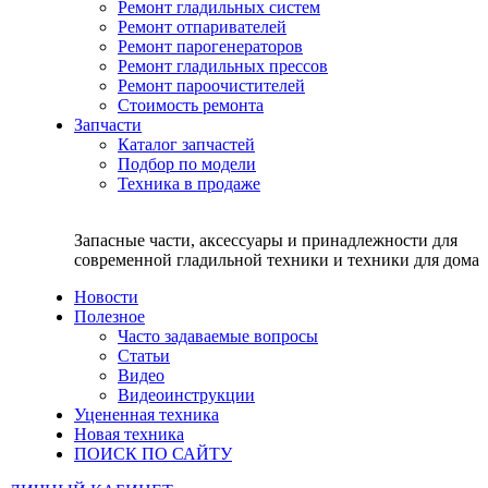
Ремонт гладильных систем
Ремонт отпаривателей
Ремонт парогенераторов
Ремонт гладильных прессов
Ремонт пароочистителей
Стоимость ремонта
Запчасти
Каталог запчастей
Подбор по модели
Техника в продаже
Запасные части, аксессуары и принадлежности для
современной гладильной техники и техники для дома
Новости
Полезное
Часто задаваемые вопросы
Статьи
Видео
Видеоинструкции
Уцененная техника
Новая техника
ПОИСК ПО САЙТУ