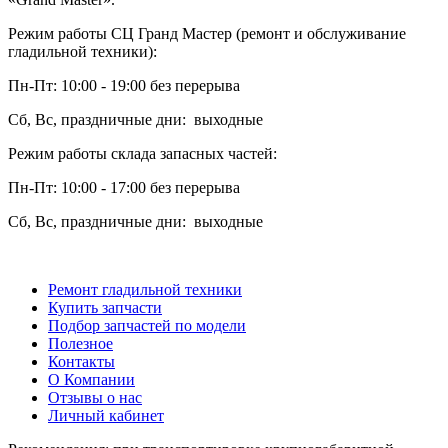
Режим работы СЦ Гранд Мастер (ремонт и обслуживание
гладильной техники):
Пн-Пт: 10:00 - 19:00 без перерыва
Сб, Вс, праздничные дни: выходные
Режим работы склада запасных частей:
Пн-Пт: 10:00 - 17:00 без перерыва
Сб, Вс, праздничные дни: выходные
Ремонт гладильной техники
Купить запчасти
Подбор запчастей по модели
Полезное
Контакты
О Компании
Отзывы о нас
Личный кабинет