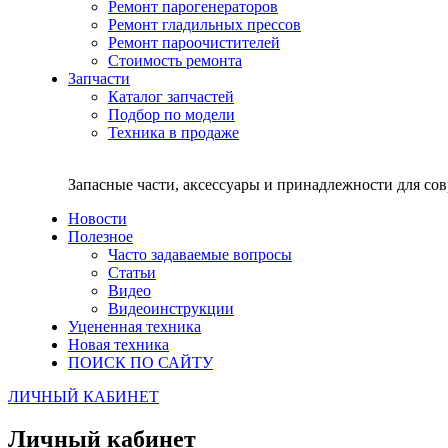
Ремонт парогенераторов
Ремонт гладильных прессов
Ремонт пароочистителей
Стоимость ремонта
Запчасти
Каталог запчастей
Подбор по модели
Техника в продаже
Запасные части, аксессуары и принадлежности для со
Новости
Полезное
Часто задаваемые вопросы
Статьи
Видео
Видеоинструкции
Уцененная техника
Новая техника
ПОИСК ПО САЙТУ
ЛИЧНЫЙ КАБИНЕТ
Личный кабинет