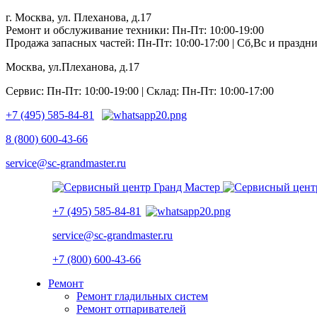
г. Москва, ул. Плеханова, д.17
Ремонт и обслуживание техники: Пн-Пт: 10:00-19:00
Продажа запасных частей: Пн-Пт: 10:00-17:00 | Сб,Вс и празд
Москва, ул.Плеханова, д.17
Сервис: Пн-Пт: 10:00-19:00 | Склад: Пн-Пт: 10:00-17:00
+7 (495) 585-84-81
8 (800) 600-43-66
service@sc-grandmaster.ru
+7 (495) 585-84-81
service@sc-grandmaster.ru
+7 (800) 600-43-66
Ремонт
Ремонт гладильных систем
Ремонт отпаривателей