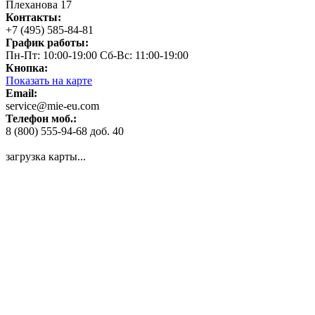
Плеханова 17
Контакты:
+7 (495) 585-84-81
График работы:
Пн-Пт: 10:00-19:00 Сб-Вс: 11:00-19:00
Кнопка:
Показать на карте
Email:
service@mie-eu.com
Телефон моб.:
8 (800) 555-94-68 доб. 40
загрузка карты...