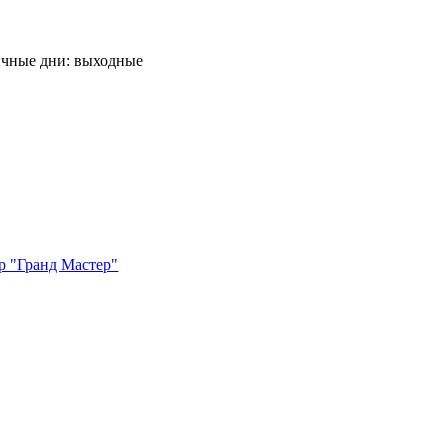
ничные дни: выходные