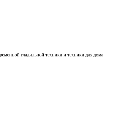
временной гладильной техники и техники для дома