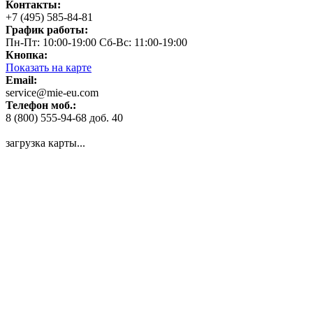
Контакты:
+7 (495) 585-84-81
График работы:
Пн-Пт: 10:00-19:00 Сб-Вс: 11:00-19:00
Кнопка:
Показать на карте
Email:
service@mie-eu.com
Телефон моб.:
8 (800) 555-94-68 доб. 40
загрузка карты...