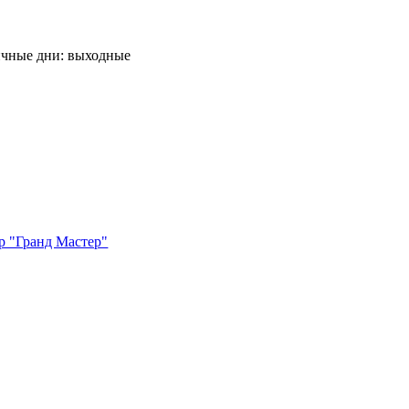
ничные дни: выходные