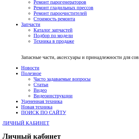
Ремонт парогенераторов
Ремонт гладильных прессов
Ремонт пароочистителей
Стоимость ремонта
Запчасти
Каталог запчастей
Подбор по модели
Техника в продаже
Запасные части, аксессуары и принадлежности для со
Новости
Полезное
Часто задаваемые вопросы
Статьи
Видео
Видеоинструкции
Уцененная техника
Новая техника
ПОИСК ПО САЙТУ
ЛИЧНЫЙ КАБИНЕТ
Личный кабинет