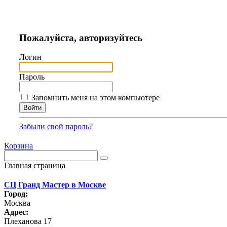
Пожалуйста, авторизуйтесь
Логин
Пароль
Запомнить меня на этом компьютере
Забыли свой пароль?
Корзина
Главная страница
СЦ Гранд Мастер в Москве
Город:
Москва
Адрес:
Плеханова 17