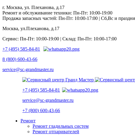
г. Москва, ул. Плеханова, д.17
Ремонт и обслуживание техники: Пн-Пт: 10:00-19:00
Продажа запасных частей: Пн-Пт: 10:00-17:00 | Сб,Вс и празд
Москва, ул.Плеханова, д.17
Сервис: Пн-Пт: 10:00-19:00 | Склад: Пн-Пт: 10:00-17:00
+7 (495) 585-84-81
8 (800) 600-43-66
service@sc-grandmaster.ru
+7 (495) 585-84-81
service@sc-grandmaster.ru
+7 (800) 600-43-66
Ремонт
Ремонт гладильных систем
Ремонт отпаривателей