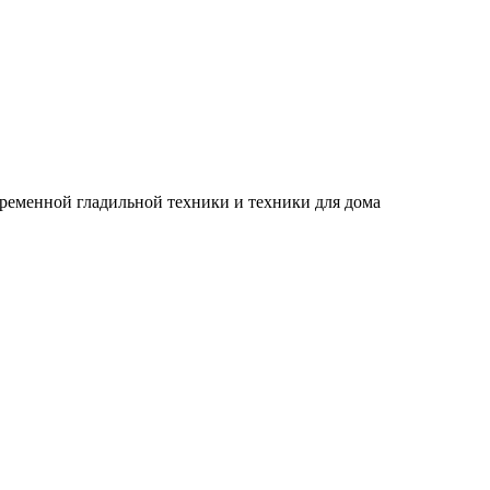
временной гладильной техники и техники для дома