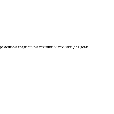
временной гладильной техники и техники для дома