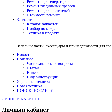
Ремонт парогенераторов
Ремонт гладильных прессов
Ремонт пароочистителей
Стоимость ремонта
Запчасти
Каталог запчастей
Подбор по модели
Техника в продаже
Запасные части, аксессуары и принадлежности для со
Новости
Полезное
Часто задаваемые вопросы
Статьи
Видео
Видеоинструкции
Уцененная техника
Новая техника
ПОИСК ПО САЙТУ
ЛИЧНЫЙ КАБИНЕТ
Личный кабинет