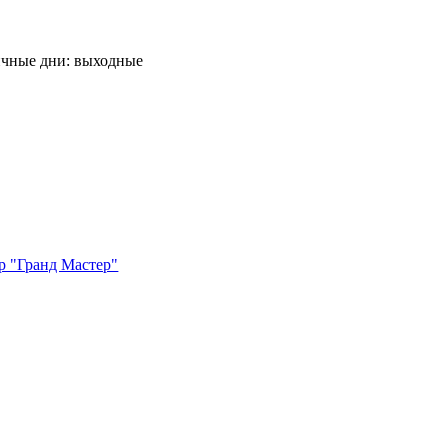
ничные дни: выходные