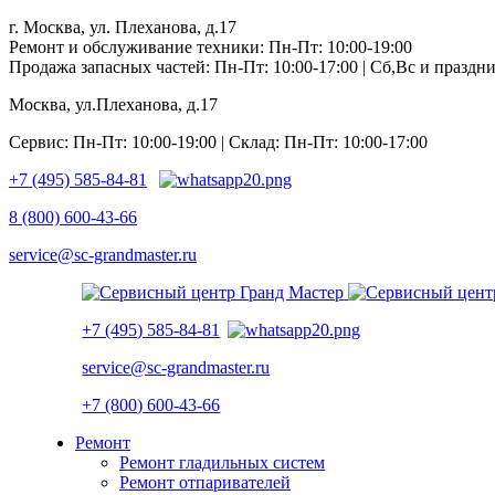
г. Москва, ул. Плеханова, д.17
Ремонт и обслуживание техники: Пн-Пт: 10:00-19:00
Продажа запасных частей: Пн-Пт: 10:00-17:00 | Сб,Вс и празд
Москва, ул.Плеханова, д.17
Сервис: Пн-Пт: 10:00-19:00 | Склад: Пн-Пт: 10:00-17:00
+7 (495) 585-84-81
8 (800) 600-43-66
service@sc-grandmaster.ru
+7 (495) 585-84-81
service@sc-grandmaster.ru
+7 (800) 600-43-66
Ремонт
Ремонт гладильных систем
Ремонт отпаривателей