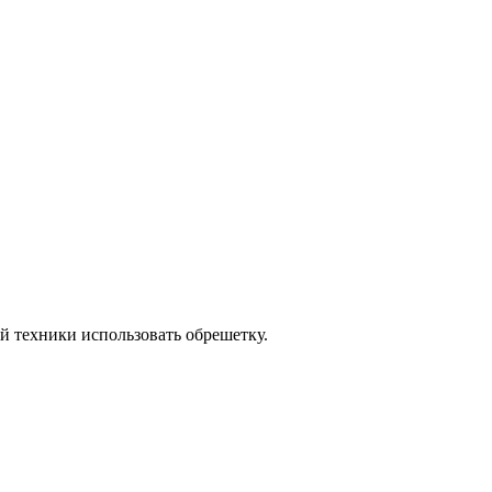
й техники использовать обрешетку.