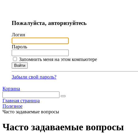
Пожалуйста, авторизуйтесь
Логин
Пароль
Запомнить меня на этом компьютере
Забыли свой пароль?
Корзина
Главная страница
Полезное
Часто задаваемые вопросы
Часто задаваемые вопросы