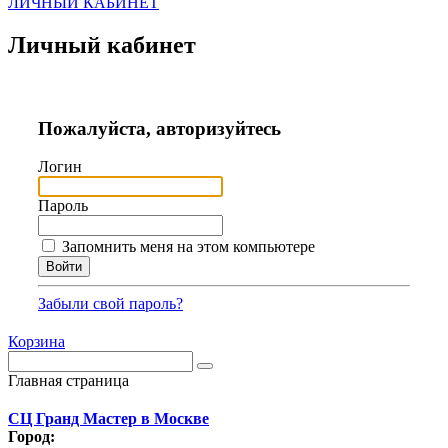
ЛИЧНЫЙ КАБИНЕТ
Личный кабинет
Пожалуйста, авторизуйтесь
Логин
Пароль
Запомнить меня на этом компьютере
Забыли свой пароль?
Корзина
Главная страница
СЦ Гранд Мастер в Москве
Город: