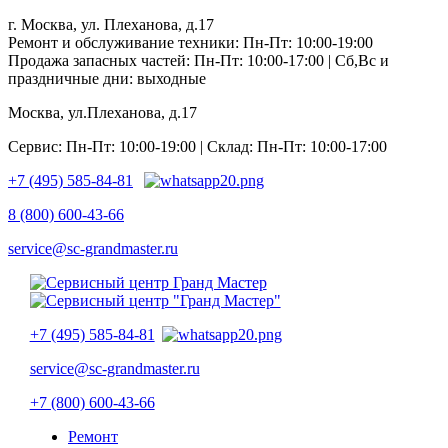
г. Москва, ул. Плеханова, д.17
Ремонт и обслуживание техники: Пн-Пт: 10:00-19:00
Продажа запасных частей: Пн-Пт: 10:00-17:00 | Сб,Вс и
праздничные дни: выходные
Москва, ул.Плеханова, д.17
Сервис: Пн-Пт: 10:00-19:00 | Склад: Пн-Пт: 10:00-17:00
+7 (495) 585-84-81
8 (800) 600-43-66
service@sc-grandmaster.ru
+7 (495) 585-84-81
service@sc-grandmaster.ru
+7 (800) 600-43-66
Ремонт