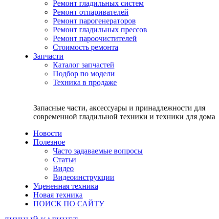
Ремонт гладильных систем
Ремонт отпаривателей
Ремонт парогенераторов
Ремонт гладильных прессов
Ремонт пароочистителей
Стоимость ремонта
Запчасти
Каталог запчастей
Подбор по модели
Техника в продаже
Запасные части, аксессуары и принадлежности для
современной гладильной техники и техники для дома
Новости
Полезное
Часто задаваемые вопросы
Статьи
Видео
Видеоинструкции
Уцененная техника
Новая техника
ПОИСК ПО САЙТУ