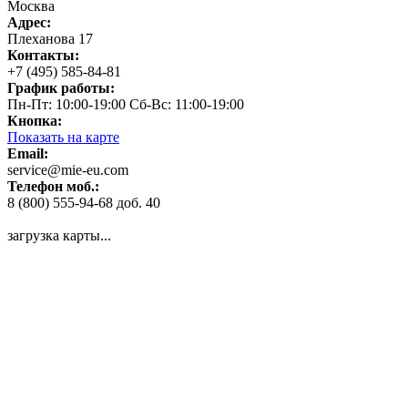
Москва
Адрес:
Плеханова 17
Контакты:
+7 (495) 585-84-81
График работы:
Пн-Пт: 10:00-19:00 Сб-Вс: 11:00-19:00
Кнопка:
Показать на карте
Email:
service@mie-eu.com
Телефон моб.:
8 (800) 555-94-68 доб. 40
загрузка карты...