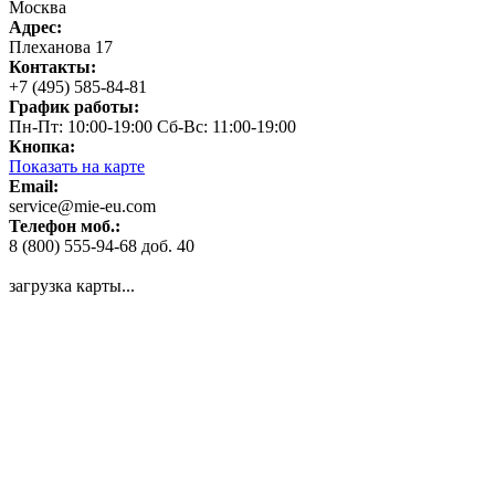
Москва
Адрес:
Плеханова 17
Контакты:
+7 (495) 585-84-81
График работы:
Пн-Пт: 10:00-19:00 Сб-Вс: 11:00-19:00
Кнопка:
Показать на карте
Email:
service@mie-eu.com
Телефон моб.:
8 (800) 555-94-68 доб. 40
загрузка карты...