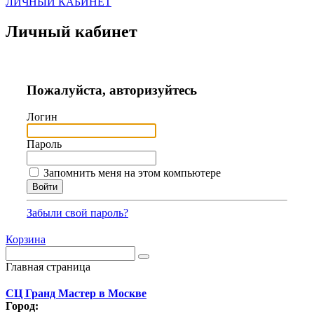
ЛИЧНЫЙ КАБИНЕТ
Личный кабинет
Пожалуйста, авторизуйтесь
Логин
Пароль
Запомнить меня на этом компьютере
Забыли свой пароль?
Корзина
Главная страница
СЦ Гранд Мастер в Москве
Город: