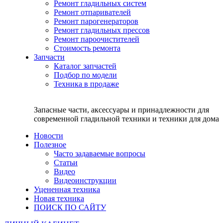
Ремонт гладильных систем
Ремонт отпаривателей
Ремонт парогенераторов
Ремонт гладильных прессов
Ремонт пароочистителей
Стоимость ремонта
Запчасти
Каталог запчастей
Подбор по модели
Техника в продаже
Запасные части, аксессуары и принадлежности для
современной гладильной техники и техники для дома
Новости
Полезное
Часто задаваемые вопросы
Статьи
Видео
Видеоинструкции
Уцененная техника
Новая техника
ПОИСК ПО САЙТУ