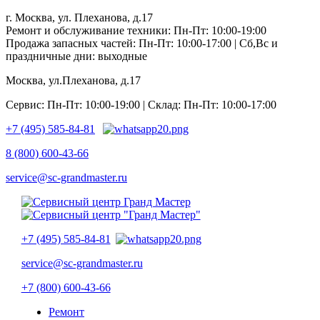
г. Москва, ул. Плеханова, д.17
Ремонт и обслуживание техники: Пн-Пт: 10:00-19:00
Продажа запасных частей: Пн-Пт: 10:00-17:00 | Сб,Вс и
праздничные дни: выходные
Москва, ул.Плеханова, д.17
Сервис: Пн-Пт: 10:00-19:00 | Склад: Пн-Пт: 10:00-17:00
+7 (495) 585-84-81
8 (800) 600-43-66
service@sc-grandmaster.ru
+7 (495) 585-84-81
service@sc-grandmaster.ru
+7 (800) 600-43-66
Ремонт