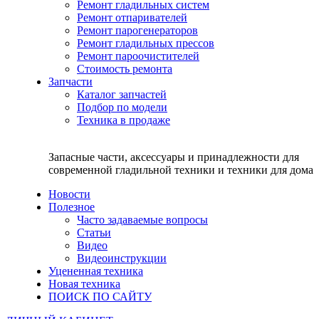
Ремонт гладильных систем
Ремонт отпаривателей
Ремонт парогенераторов
Ремонт гладильных прессов
Ремонт пароочистителей
Стоимость ремонта
Запчасти
Каталог запчастей
Подбор по модели
Техника в продаже
Запасные части, аксессуары и принадлежности для
современной гладильной техники и техники для дома
Новости
Полезное
Часто задаваемые вопросы
Статьи
Видео
Видеоинструкции
Уцененная техника
Новая техника
ПОИСК ПО САЙТУ