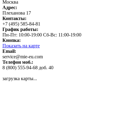
Москва
Адрес:
Плеханова 17
Контакты:
+7 (495) 585-84-81
График работы:
Пн-Пт: 10:00-19:00 Сб-Вс: 11:00-19:00
Кнопка:
Показать на карте
Email:
service@mie-eu.com
Телефон моб.:
8 (800) 555-94-68 доб. 40
загрузка карты...