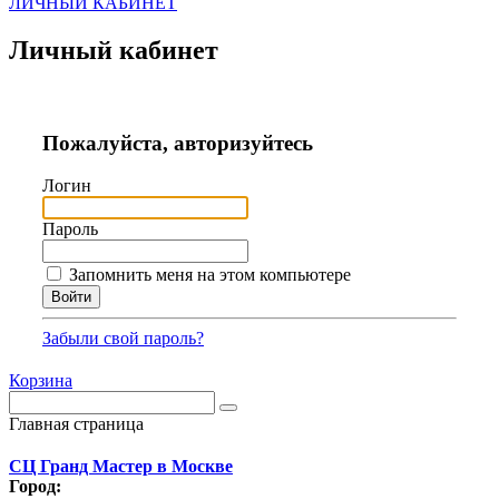
ЛИЧНЫЙ КАБИНЕТ
Личный кабинет
Пожалуйста, авторизуйтесь
Логин
Пароль
Запомнить меня на этом компьютере
Забыли свой пароль?
Корзина
Главная страница
СЦ Гранд Мастер в Москве
Город: