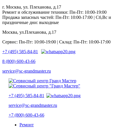
г. Москва, ул. Плеханова, д.17
Ремонт и обслуживание техники: Пн-Пт: 10:00-19:00
Продажа запасных частей: Пн-Пт: 10:00-17:00 | Сб,Вс и
праздничные дни: выходные
Москва, ул.Плеханова, д.17
Сервис: Пн-Пт: 10:00-19:00 | Склад: Пн-Пт: 10:00-17:00
+7 (495) 585-84-81
8 (800) 600-43-66
service@sc-grandmaster.ru
+7 (495) 585-84-81
service@sc-grandmaster.ru
+7 (800) 600-43-66
Ремонт