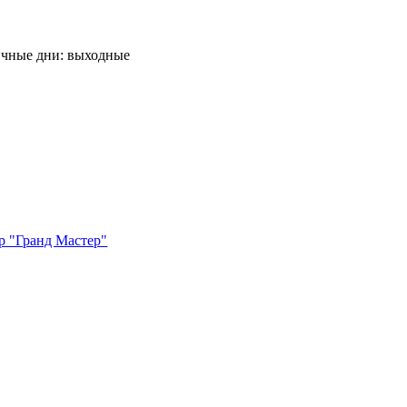
ничные дни: выходные