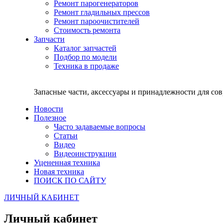
Ремонт парогенераторов
Ремонт гладильных прессов
Ремонт пароочистителей
Стоимость ремонта
Запчасти
Каталог запчастей
Подбор по модели
Техника в продаже
Запасные части, аксессуары и принадлежности для со
Новости
Полезное
Часто задаваемые вопросы
Статьи
Видео
Видеоинструкции
Уцененная техника
Новая техника
ПОИСК ПО САЙТУ
ЛИЧНЫЙ КАБИНЕТ
Личный кабинет