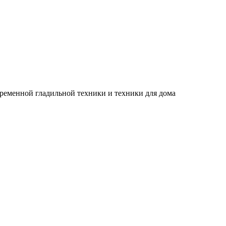
временной гладильной техники и техники для дома