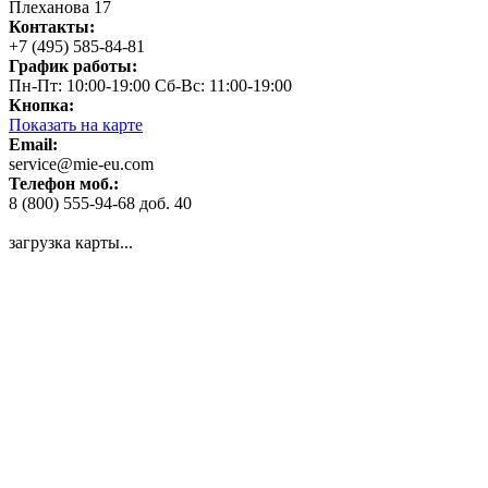
Плеханова 17
Контакты:
+7 (495) 585-84-81
График работы:
Пн-Пт: 10:00-19:00 Сб-Вс: 11:00-19:00
Кнопка:
Показать на карте
Email:
service@mie-eu.com
Телефон моб.:
8 (800) 555-94-68 доб. 40
загрузка карты...