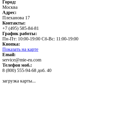
Город:
Москва
Адрес:
Плеханова 17
Контакты:
+7 (495) 585-84-81
График работы:
Пн-Пт: 10:00-19:00 Сб-Вс: 11:00-19:00
Кнопка:
Показать на карте
Email:
service@mie-eu.com
Телефон моб.:
8 (800) 555-94-68 доб. 40
загрузка карты...