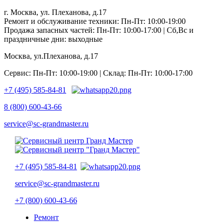
г. Москва, ул. Плеханова, д.17
Ремонт и обслуживание техники: Пн-Пт: 10:00-19:00
Продажа запасных частей: Пн-Пт: 10:00-17:00 | Сб,Вс и
праздничные дни: выходные
Москва, ул.Плеханова, д.17
Сервис: Пн-Пт: 10:00-19:00 | Склад: Пн-Пт: 10:00-17:00
+7 (495) 585-84-81
8 (800) 600-43-66
service@sc-grandmaster.ru
+7 (495) 585-84-81
service@sc-grandmaster.ru
+7 (800) 600-43-66
Ремонт