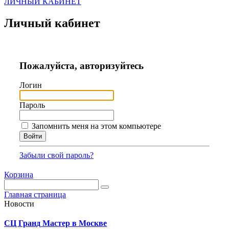
ЛИЧНЫЙ КАБИНЕТ
Личный кабинет
Пожалуйста, авторизуйтесь
Логин
Пароль
Запомнить меня на этом компьютере
Забыли свой пароль?
Корзина
Главная страница
Новости
СЦ Гранд Мастер в Москве