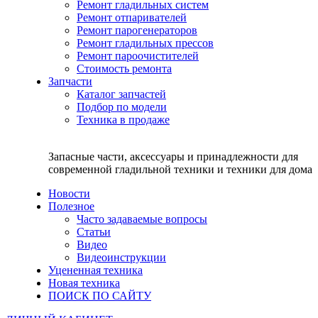
Ремонт гладильных систем
Ремонт отпаривателей
Ремонт парогенераторов
Ремонт гладильных прессов
Ремонт пароочистителей
Стоимость ремонта
Запчасти
Каталог запчастей
Подбор по модели
Техника в продаже
Запасные части, аксессуары и принадлежности для
современной гладильной техники и техники для дома
Новости
Полезное
Часто задаваемые вопросы
Статьи
Видео
Видеоинструкции
Уцененная техника
Новая техника
ПОИСК ПО САЙТУ