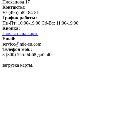
Плеханова 17
Контакты:
+7 (495) 585-84-81
График работы:
Пн-Пт: 10:00-19:00 Сб-Вс: 11:00-19:00
Кнопка:
Показать на карте
Email:
service@mie-eu.com
Телефон моб.:
8 (800) 555-94-68 доб. 40
загрузка карты...