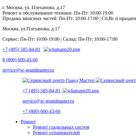
г. Москва, ул. Плеханова, д.17
Ремонт и обслуживание техники: Пн-Пт: 10:00-19:00
Продажа запасных частей: Пн-Пт: 10:00-17:00 | Сб,Вс и празд
Москва, ул.Плеханова, д.17
Сервис: Пн-Пт: 10:00-19:00 | Склад: Пн-Пт: 10:00-17:00
+7 (495) 585-84-81
8 (800) 600-43-66
service@sc-grandmaster.ru
+7 (495) 585-84-81
service@sc-grandmaster.ru
+7 (800) 600-43-66
Ремонт
Ремонт гладильных систем
Ремонт отпаривателей