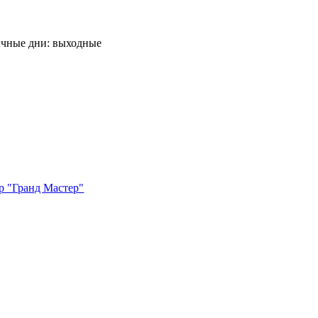
ничные дни: выходные