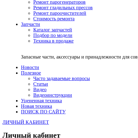
Ремонт парогенераторов
Ремонт гладильных прессов
Ремонт пароочистителей
Стоимость ремонта
Запчасти
Каталог запчастей
Подбор по модели
Техника в продаже
Запасные части, аксессуары и принадлежности для со
Новости
Полезное
Часто задаваемые вопросы
Статьи
Видео
Видеоинструкции
Уцененная техника
Новая техника
ПОИСК ПО САЙТУ
ЛИЧНЫЙ КАБИНЕТ
Личный кабинет