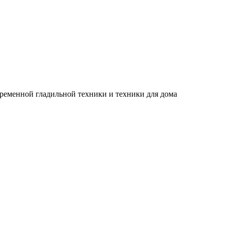
временной гладильной техники и техники для дома