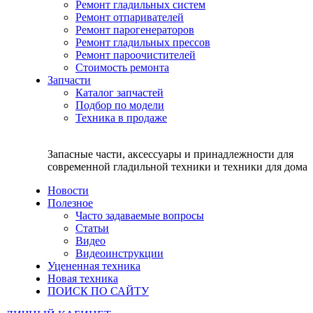
Ремонт гладильных систем
Ремонт отпаривателей
Ремонт парогенераторов
Ремонт гладильных прессов
Ремонт пароочистителей
Стоимость ремонта
Запчасти
Каталог запчастей
Подбор по модели
Техника в продаже
Запасные части, аксессуары и принадлежности для
современной гладильной техники и техники для дома
Новости
Полезное
Часто задаваемые вопросы
Статьи
Видео
Видеоинструкции
Уцененная техника
Новая техника
ПОИСК ПО САЙТУ