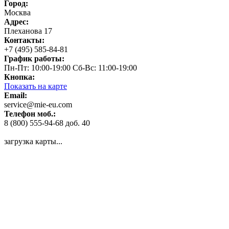
Город:
Москва
Адрес:
Плеханова 17
Контакты:
+7 (495) 585-84-81
График работы:
Пн-Пт: 10:00-19:00 Сб-Вс: 11:00-19:00
Кнопка:
Показать на карте
Email:
service@mie-eu.com
Телефон моб.:
8 (800) 555-94-68 доб. 40
загрузка карты...