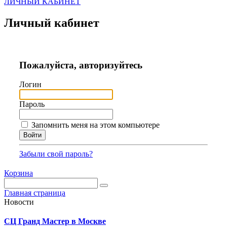
ЛИЧНЫЙ КАБИНЕТ
Личный кабинет
Пожалуйста, авторизуйтесь
Логин
Пароль
Запомнить меня на этом компьютере
Забыли свой пароль?
Корзина
Главная страница
Новости
СЦ Гранд Мастер в Москве