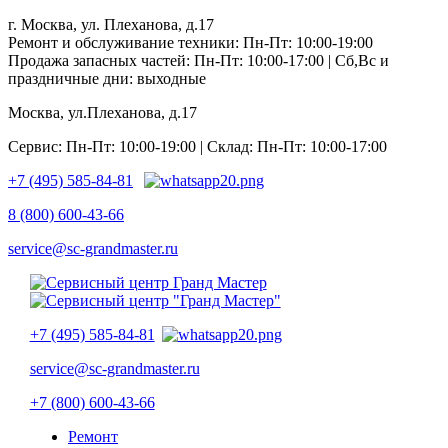
г. Москва, ул. Плеханова, д.17
Ремонт и обслуживание техники: Пн-Пт: 10:00-19:00
Продажа запасных частей: Пн-Пт: 10:00-17:00 | Сб,Вс и
праздничные дни: выходные
Москва, ул.Плеханова, д.17
Сервис: Пн-Пт: 10:00-19:00 | Склад: Пн-Пт: 10:00-17:00
+7 (495) 585-84-81
8 (800) 600-43-66
service@sc-grandmaster.ru
+7 (495) 585-84-81
service@sc-grandmaster.ru
+7 (800) 600-43-66
Ремонт