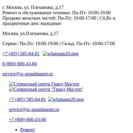
г. Москва, ул. Плеханова, д.17
Ремонт и обслуживание техники: Пн-Пт: 10:00-19:00
Продажа запасных частей: Пн-Пт: 10:00-17:00 | Сб,Вс и
праздничные дни: выходные
Москва, ул.Плеханова, д.17
Сервис: Пн-Пт: 10:00-19:00 | Склад: Пн-Пт: 10:00-17:00
+7 (495) 585-84-81
8 (800) 600-43-66
service@sc-grandmaster.ru
+7 (495) 585-84-81
service@sc-grandmaster.ru
+7 (800) 600-43-66
Ремонт