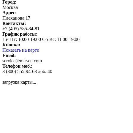
Город:
Москва
Адрес:
Плеханова 17
Контакты:
+7 (495) 585-84-81
График работы:
Пн-Пт: 10:00-19:00 Сб-Вс: 11:00-19:00
Кнопка:
Показать на карте
Email:
service@mie-eu.com
Телефон моб.:
8 (800) 555-94-68 доб. 40
загрузка карты...