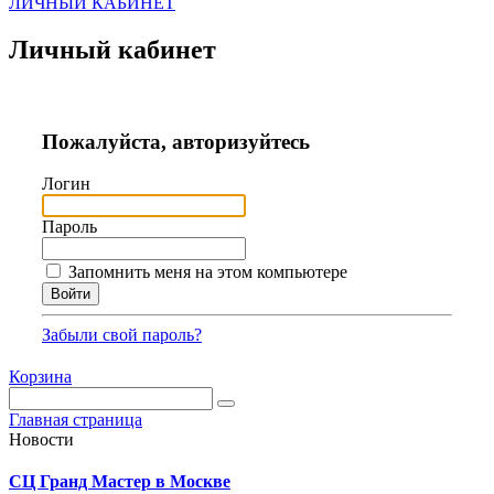
ЛИЧНЫЙ КАБИНЕТ
Личный кабинет
Пожалуйста, авторизуйтесь
Логин
Пароль
Запомнить меня на этом компьютере
Забыли свой пароль?
Корзина
Главная страница
Новости
СЦ Гранд Мастер в Москве