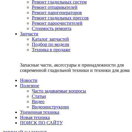
Ремонт гладильных систем
Ремонт отпаривателей
Ремонт парогенераторов
Ремонт гладильных прессов
Ремонт пароочистителей
Стоимость ремонта
Запчасти
Каталог запчастей
Подбор по модели
Техника в продаже
Запасные части, аксессуары и принадлежности для
современной гладильной техники и техники для дома
Новости
Полезное
Часто задаваемые вопросы
Статьи
Видео
Видеоинструкции
Уцененная техника
Новая техника
ПОИСК ПО САЙТУ