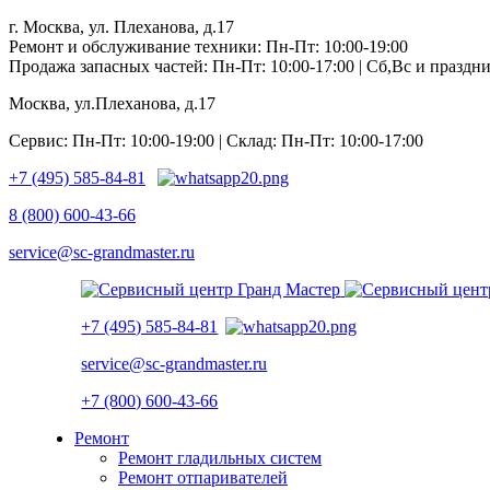
г. Москва, ул. Плеханова, д.17
Ремонт и обслуживание техники: Пн-Пт: 10:00-19:00
Продажа запасных частей: Пн-Пт: 10:00-17:00 | Сб,Вс и празд
Москва, ул.Плеханова, д.17
Сервис: Пн-Пт: 10:00-19:00 | Склад: Пн-Пт: 10:00-17:00
+7 (495) 585-84-81
8 (800) 600-43-66
service@sc-grandmaster.ru
+7 (495) 585-84-81
service@sc-grandmaster.ru
+7 (800) 600-43-66
Ремонт
Ремонт гладильных систем
Ремонт отпаривателей