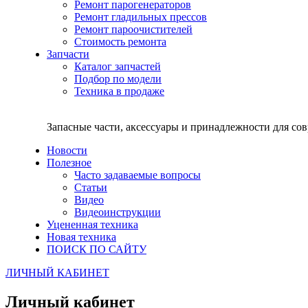
Ремонт парогенераторов
Ремонт гладильных прессов
Ремонт пароочистителей
Стоимость ремонта
Запчасти
Каталог запчастей
Подбор по модели
Техника в продаже
Запасные части, аксессуары и принадлежности для со
Новости
Полезное
Часто задаваемые вопросы
Статьи
Видео
Видеоинструкции
Уцененная техника
Новая техника
ПОИСК ПО САЙТУ
ЛИЧНЫЙ КАБИНЕТ
Личный кабинет