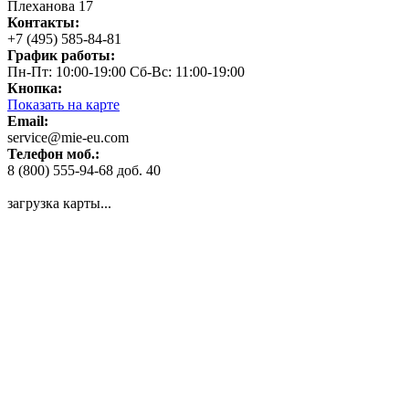
Плеханова 17
Контакты:
+7 (495) 585-84-81
График работы:
Пн-Пт: 10:00-19:00 Сб-Вс: 11:00-19:00
Кнопка:
Показать на карте
Email:
service@mie-eu.com
Телефон моб.:
8 (800) 555-94-68 доб. 40
загрузка карты...