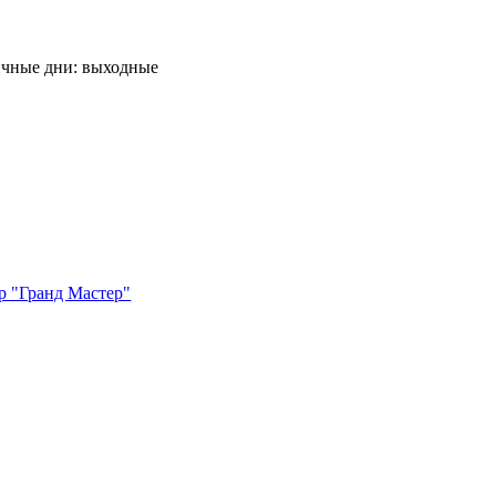
ничные дни: выходные