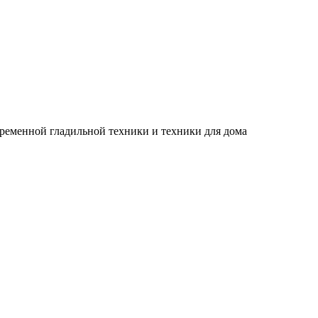
временной гладильной техники и техники для дома