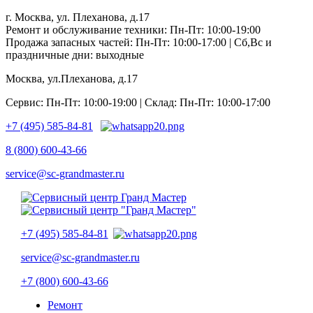
г. Москва, ул. Плеханова, д.17
Ремонт и обслуживание техники: Пн-Пт: 10:00-19:00
Продажа запасных частей: Пн-Пт: 10:00-17:00 | Сб,Вс и
праздничные дни: выходные
Москва, ул.Плеханова, д.17
Сервис: Пн-Пт: 10:00-19:00 | Склад: Пн-Пт: 10:00-17:00
+7 (495) 585-84-81
8 (800) 600-43-66
service@sc-grandmaster.ru
+7 (495) 585-84-81
service@sc-grandmaster.ru
+7 (800) 600-43-66
Ремонт