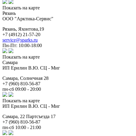
Показать на карте
Рязань
ООО "Арктика-Сервис"
Рязань,
Яхонтова,19
+7 (4912) 21-57-20
service@sparks.ru
Пн-Пт: 10:00-18:00
Показать на карте
Самара
ИП Ерилин В.Ю. СЦ - Миг
Самара,
Солнечная 28
+7 (960) 810-56-87
пн-сб 09:00 - 20:00
Показать на карте
ИП Ерилин В.Ю. СЦ - Миг
Самара,
22 Партсъезда 17
+7 (960) 810-56-87
пн-сб 10:00 - 21:00