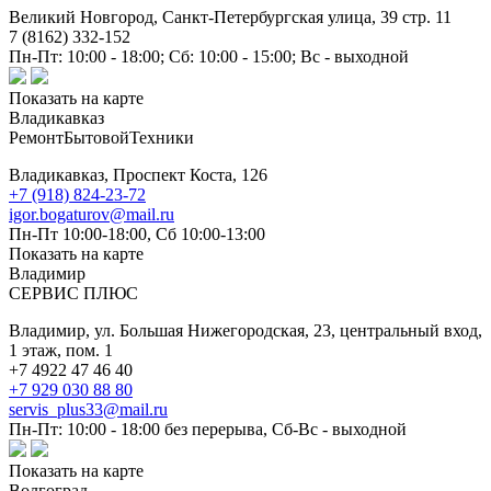
Великий Новгород,
Санкт-Петербургская улица, 39 стр. 11
7 (8162) 332-152
Пн-Пт: 10:00 - 18:00; Сб: 10:00 - 15:00; Вс - выходной
Показать на карте
Владикавказ
РемонтБытовойТехники
Владикавказ,
Проспект Коста, 126
+7 (918) 824-23-72
igor.bogaturov@mail.ru
Пн-Пт 10:00-18:00, Сб 10:00-13:00
Показать на карте
Владимир
СЕРВИС ПЛЮС
Владимир,
ул. Большая Нижегородская, 23, центральный вход,
1 этаж, пом. 1
+7 4922 47 46 40
+7 929 030 88 80
servis_plus33@mail.ru
Пн-Пт: 10:00 - 18:00 без перерыва, Сб-Вс - выходной
Показать на карте
Волгоград