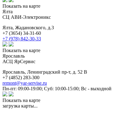
Показать на карте
Ялта
СЦ АВИ-Электроникс
Ялта,
Жадановского, д.3
+7 (3654) 34-31-60
+7 (978) 842-30-33
Показать на карте
Ярославль
АСЦ ЯрСервис
Ярославль,
Ленинградский пр-т, д. 52 В
+7 (4852) 283-300
remont@yar-servise.ru
Пн-пт: 09:00-19:00; Суб: 10:00-15:00; Вс - выходной
Показать на карте
загрузка карты...