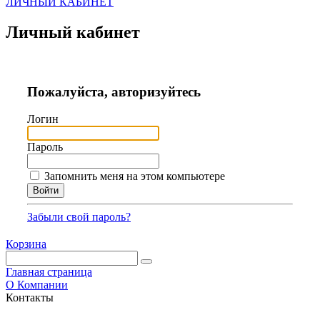
ЛИЧНЫЙ КАБИНЕТ
Личный кабинет
Пожалуйста, авторизуйтесь
Логин
Пароль
Запомнить меня на этом компьютере
Забыли свой пароль?
Корзина
Главная страница
О Компании
Контакты