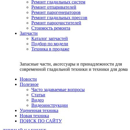
Ремонт гладильных систем
Ремонт отпаривателей
Ремонт парогенераторов
Ремонт гладильных прессов
Ремонт пароочистителей
Стоимость ремонта
Запчасти
Каталог запчастей
Подбор по модели
Техника в продаже
Запасные части, аксессуары и принадлежности для
современной гладильной техники и техники для дома
Новости
Полезное
Часто задаваемые вопросы
Статьи
Видео
Видеоинструкции
Уцененная техника
Новая техника
ПОИСК ПО САЙТУ