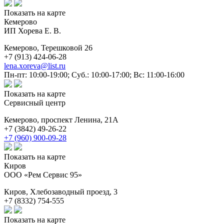
Показать на карте
Кемерово
ИП Хорева Е. В.
Кемерово,
Терешковой 26
+7 (913) 424-06-28
lena.xoreva@list.ru
Пн-пт: 10:00-19:00; Суб.: 10:00-17:00; Вс: 11:00-16:00
Показать на карте
Сервисный центр
Кемерово,
проспект Ленина, 21A
+7 (3842) 49-26-22
+7 (960) 900-09-28
Показать на карте
Киров
ООО «Рем Сервис 95»
Киров,
Хлебозаводный проезд, 3
+7 (8332) 754-555
Показать на карте