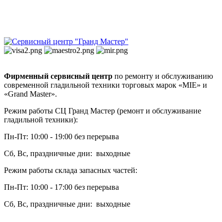
Фирменный сервисный центр
по ремонту и обслуживанию
современной гладильной техники торговых марок «MIE» и
«Grand Master».
Режим работы СЦ Гранд Мастер (ремонт и обслуживание
гладильной техники):
Пн-Пт: 10:00 - 19:00 без перерыва
Сб, Вс, праздничные дни: выходные
Режим работы склада запасных частей:
Пн-Пт: 10:00 - 17:00 без перерыва
Сб, Вс, праздничные дни: выходные