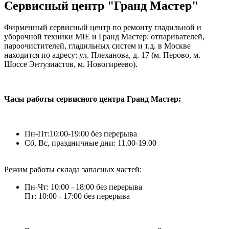
Сервисный центр "Гранд Мастер"
Фирменный сервисный центр по ремонту гладильной и
уборочной техники MIE и Гранд Мастер: отпаривателей,
пароочистителей, гладильных систем и т.д. в Москве
находится по адресу: ул. Плеханова, д. 17 (м. Перово, м.
Шоссе Энтузиастов, м. Новогиреево).
Часы работы сервисного центра Гранд Мастер:
Пн-Пт:10:00-19:00 без перерыва
Сб, Вс, праздничные дни: 11.00-19.00
Режим работы склада запасных частей:
Пн-Чт: 10:00 - 18:00 без перерыва
Пт: 10:00 - 17:00 без перерыва