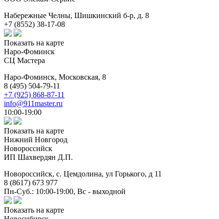
Набережные Челны,
Шишкинский б-р, д. 8
+7 (8552) 38-17-08
Показать на карте
Наро-Фоминск
СЦ Мастера
Наро-Фоминск,
Московская, 8
8 (495) 504-79-11
+7 (925) 868-87-11
info@911master.ru
10:00-19:00
Показать на карте
Нижний Новгород
Новороссийск
ИП Шахвердян Д.П.
Новороссийск,
с. Цемдолина, ул Горького, д 11
8 (8617) 673 977
Пн-Суб.: 10:00-19:00, Вс - выходной
Показать на карте
Новосибирск