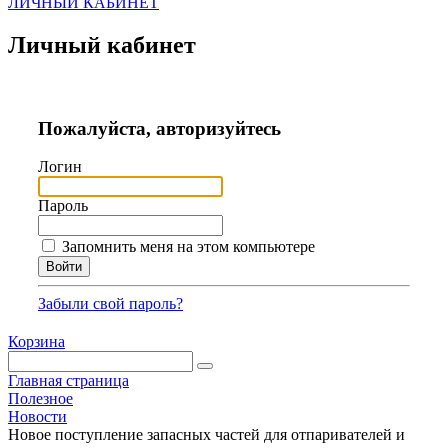
ЛИЧНЫЙ КАБИНЕТ
Личный кабинет
Пожалуйста, авторизуйтесь
Логин
Пароль
Запомнить меня на этом компьютере
Забыли свой пароль?
Корзина
Главная страница
Полезное
Новости
Новое поступление запасных частей для отпаривателей и