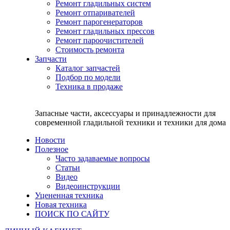
Ремонт гладильных систем
Ремонт отпаривателей
Ремонт парогенераторов
Ремонт гладильных прессов
Ремонт пароочистителей
Стоимость ремонта
Запчасти
Каталог запчастей
Подбор по модели
Техника в продаже
Запасные части, аксессуары и принадлежности для
современной гладильной техники и техники для дома
Новости
Полезное
Часто задаваемые вопросы
Статьи
Видео
Видеоинструкции
Уцененная техника
Новая техника
ПОИСК ПО САЙТУ