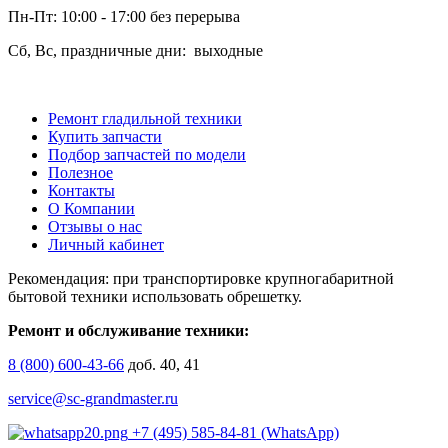
Пн-Пт: 10:00 - 17:00 без перерыва
Сб, Вс, праздничные дни: выходные
Ремонт гладильной техники
Купить запчасти
Подбор запчастей по модели
Полезное
Контакты
О Компании
Отзывы о нас
Личный кабинет
Рекомендация: при транспортировке крупногабаритной
бытовой техники использовать обрешетку.
Ремонт и обслуживание техники:
8 (800) 600-43-66
доб. 40, 41
service@sc-grandmaster.ru
+7 (495) 585-84-81 (WhatsApp)