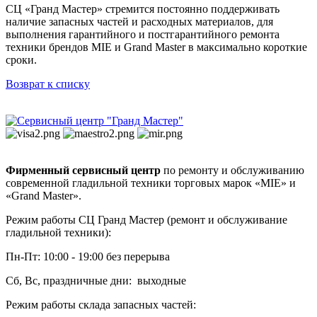
СЦ «Гранд Мастер» стремится постоянно поддерживать
наличие запасных частей и расходных материалов, для
выполнения гарантийного и постгарантийного ремонта
техники брендов MIE и Grand Master в максимально короткие
сроки.
Возврат к списку
Фирменный сервисный центр
по ремонту и обслуживанию
современной гладильной техники торговых марок «MIE» и
«Grand Master».
Режим работы СЦ Гранд Мастер (ремонт и обслуживание
гладильной техники):
Пн-Пт: 10:00 - 19:00 без перерыва
Сб, Вс, праздничные дни: выходные
Режим работы склада запасных частей: