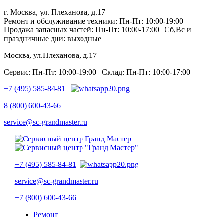
г. Москва, ул. Плеханова, д.17
Ремонт и обслуживание техники: Пн-Пт: 10:00-19:00
Продажа запасных частей: Пн-Пт: 10:00-17:00 | Сб,Вс и
праздничные дни: выходные
Москва, ул.Плеханова, д.17
Сервис: Пн-Пт: 10:00-19:00 | Склад: Пн-Пт: 10:00-17:00
+7 (495) 585-84-81
8 (800) 600-43-66
service@sc-grandmaster.ru
+7 (495) 585-84-81
service@sc-grandmaster.ru
+7 (800) 600-43-66
Ремонт