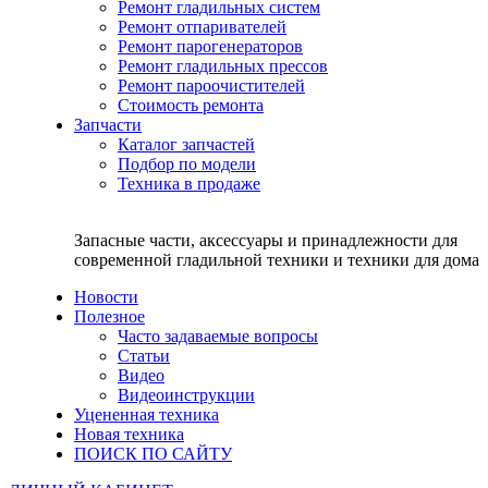
Ремонт гладильных систем
Ремонт отпаривателей
Ремонт парогенераторов
Ремонт гладильных прессов
Ремонт пароочистителей
Стоимость ремонта
Запчасти
Каталог запчастей
Подбор по модели
Техника в продаже
Запасные части, аксессуары и принадлежности для
современной гладильной техники и техники для дома
Новости
Полезное
Часто задаваемые вопросы
Статьи
Видео
Видеоинструкции
Уцененная техника
Новая техника
ПОИСК ПО САЙТУ