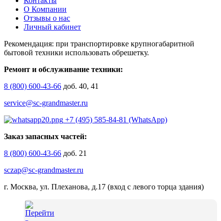
Контакты
О Компании
Отзывы о нас
Личный кабинет
Рекомендация: при транспортировке крупногабаритной
бытовой техники использовать обрешетку.
Ремонт и обслуживание техники:
8 (800) 600-43-66
доб. 40, 41
service@sc-grandmaster.ru
+7 (495) 585-84-81 (WhatsApp)
Заказ запасных частей:
8 (800) 600-43-66
доб. 21
sczap@sc-grandmaster.ru
г. Москва, ул. Плеханова, д.17 (вход с левого торца здания)