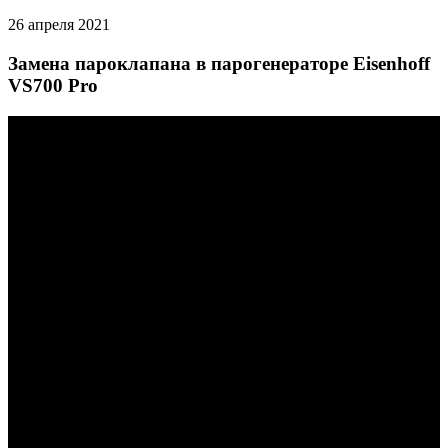
26 апреля 2021
Замена пароклапана в парогенераторе Eisenhoff
VS700 Pro