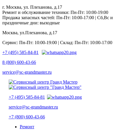
г. Москва, ул. Плеханова, д.17
Ремонт и обслуживание техники: Пн-Пт: 10:00-19:00
Продажа запасных частей: Пн-Пт: 10:00-17:00 | Сб,Вс и
праздничные дни: выходные
Москва, ул.Плеханова, д.17
Сервис: Пн-Пт: 10:00-19:00 | Склад: Пн-Пт: 10:00-17:00
+7 (495) 585-84-81
8 (800) 600-43-66
service@sc-grandmaster.ru
+7 (495) 585-84-81
service@sc-grandmaster.ru
+7 (800) 600-43-66
Ремонт