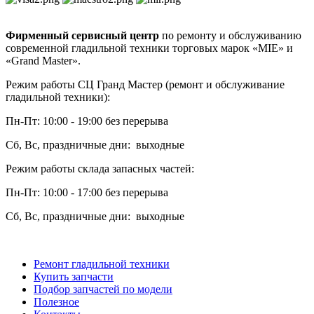
Фирменный сервисный центр
по ремонту и обслуживанию
современной гладильной техники торговых марок «MIE» и
«Grand Master».
Режим работы СЦ Гранд Мастер (ремонт и обслуживание
гладильной техники):
Пн-Пт: 10:00 - 19:00 без перерыва
Сб, Вс, праздничные дни: выходные
Режим работы склада запасных частей:
Пн-Пт: 10:00 - 17:00 без перерыва
Сб, Вс, праздничные дни: выходные
Ремонт гладильной техники
Купить запчасти
Подбор запчастей по модели
Полезное