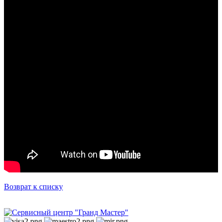
Возврат к списку