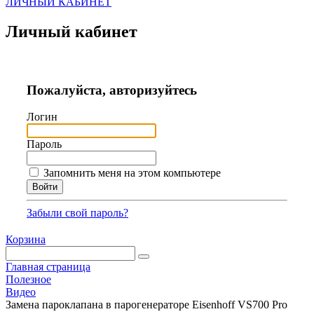
ЛИЧНЫЙ КАБИНЕТ
Личный кабинет
Пожалуйста, авторизуйтесь
Логин
Пароль
Запомнить меня на этом компьютере
Забыли свой пароль?
Корзина
Главная страница
Полезное
Видео
Замена пароклапана в парогенераторе Eisenhoff VS700 Pro