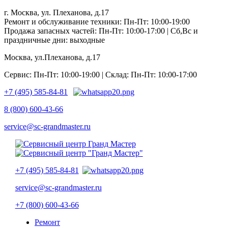
г. Москва, ул. Плеханова, д.17
Ремонт и обслуживание техники: Пн-Пт: 10:00-19:00
Продажа запасных частей: Пн-Пт: 10:00-17:00 | Сб,Вс и
праздничные дни: выходные
Москва, ул.Плеханова, д.17
Сервис: Пн-Пт: 10:00-19:00 | Склад: Пн-Пт: 10:00-17:00
+7 (495) 585-84-81
8 (800) 600-43-66
service@sc-grandmaster.ru
+7 (495) 585-84-81
service@sc-grandmaster.ru
+7 (800) 600-43-66
Ремонт