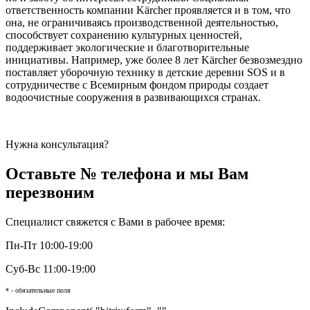
ответственность компании Kärcher проявляется и в том, что
она, не ограничиваясь производственной деятельностью,
способствует сохранению культурных ценностей,
поддерживает экологические и благотворительные
инициативы. Например, уже более 8 лет Kärcher безвозмездно
поставляет уборочную технику в детские деревни SOS и в
сотрудничестве с Всемирным фондом природы создает
водоочистные сооружения в развивающихся странах.
Нужна консультация?
Оставьте № телефона и мы Вам
перезвоним
Специалист свяжется с Вами в рабочее время:
Пн-Пт 10:00-19:00
Суб-Вс 11:00-19:00
* - обязательные поля