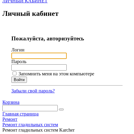
ЛИЧНЫЙ КАБИНЕТ
Личный кабинет
Пожалуйста, авторизуйтесь
Логин
Пароль
Запомнить меня на этом компьютере
Забыли свой пароль?
Корзина
Главная страница
Ремонт
Ремонт гладильных систем
Ремонт гладильных систем Karcher