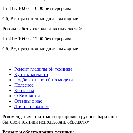
Пн-Пт: 10:00 - 19:00 без перерыва
Сб, Вс, праздничные дни: выходные
Режим работы склада запасных частей:
Пн-Пт: 10:00 - 17:00 без перерыва
Сб, Вс, праздничные дни: выходные
Ремонт гладильной техники
Купить запчасти
Подбор запчастей по модели
Полезное
Контакты
О Компании
Отзывы о нас
Личный кабинет
Рекомендация: при транспортировке крупногабаритной
бытовой техники использовать обрешетку.
Ремонт и обслуживание техники: