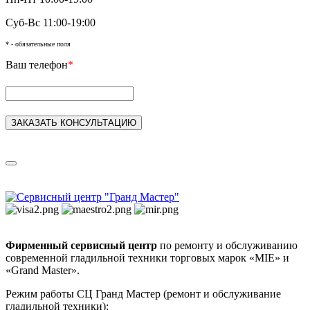
Суб-Вс 11:00-19:00
* - обязательные поля
Ваш телефон
*
Фирменный сервисный центр
по ремонту и обслуживанию
современной гладильной техники торговых марок «MIE» и
«Grand Master».
Режим работы СЦ Гранд Мастер (ремонт и обслуживание
гладильной техники):