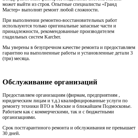
может выйти из строя. Опытные специалисты «Гранд
Мастер» выполнят ремонт любой сложности.
При выполнении ремонтно-восстановительных работ
используются только оригинальные запасные части и
принадлежности, рекомендованные производителем
гладильных систем Karcher.
Мы уверены в безупречном качестве ремонта и предоставляем
гарантию на выполненные работы и установленные детали 3
(три) месяца.
Обслуживание организаций
Предоставляем организациям (фирмам, предприятиям ,
юридическим лицам и т.д.) квалифицированные услуги по
ремонту техники ВТО в Москве и ближайшем Подмосковье.
Работаем как с коммерческими, так и с бюджетными
организациями.
Срок постгарантиного ремонта и обслуживания не превышает
30 дней.