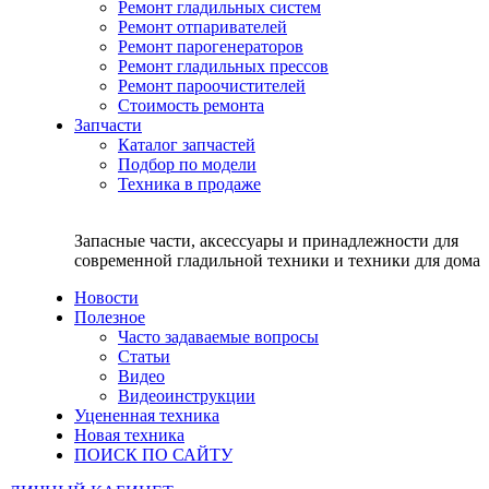
Ремонт гладильных систем
Ремонт отпаривателей
Ремонт парогенераторов
Ремонт гладильных прессов
Ремонт пароочистителей
Стоимость ремонта
Запчасти
Каталог запчастей
Подбор по модели
Техника в продаже
Запасные части, аксессуары и принадлежности для
современной гладильной техники и техники для дома
Новости
Полезное
Часто задаваемые вопросы
Статьи
Видео
Видеоинструкции
Уцененная техника
Новая техника
ПОИСК ПО САЙТУ