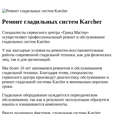
Ремонт гладильных систем Karcher
Специалисты сервисного центра «Гранд Мастер»
осуществляют профессиональный ремонт и обслуживание
гладильных систем Karcher.
У нас выгодные условия на ремонтно-восстановительные
работы современной гладильной техники, как для физических
лиц, так и для организаций.
Мы более 10 лет занимаемся ремонтом и обслуживанием
гладильной техники. Благодаря этому, специалисты
сервисного центра произведут диагностику, обслуживание и
ремонт гладильной системы Karcher в минимально короткие
сроки.
Гладильное оборудование нуждается в периодическом
обслуживании, так как в результате эксплуатации образуется
накипь и изнашиваются компоненты.
Ввиду различных факторов, гладильная система Karcher