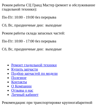
Режим работы СЦ Гранд Мастер (ремонт и обслуживание
гладильной техники):
Пн-Пт: 10:00 - 19:00 без перерыва
Сб, Вс, праздничные дни: выходные
Режим работы склада запасных частей:
Пн-Пт: 10:00 - 17:00 без перерыва
Сб, Вс, праздничные дни: выходные
Ремонт гладильной техники
Купить запчасти
Подбор запчастей по модели
Полезное
Контакты
О Компании
Отзывы о нас
Личный кабинет
Рекомендация: при транспортировке крупногабаритной