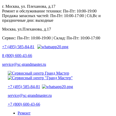
г. Москва, ул. Плеханова, д.17
Ремонт и обслуживание техники: Пн-Пт: 10:00-19:00
Продажа запасных частей: Пн-Пт: 10:00-17:00 | Сб,Вс и
праздничные дни: выходные
Москва, ул.Плеханова, д.17
Сервис: Пн-Пт: 10:00-19:00 | Склад: Пн-Пт: 10:00-17:00
+7 (495) 585-84-81
8 (800) 600-43-66
service@sc-grandmaster.ru
+7 (495) 585-84-81
service@sc-grandmaster.ru
+7 (800) 600-43-66
Ремонт