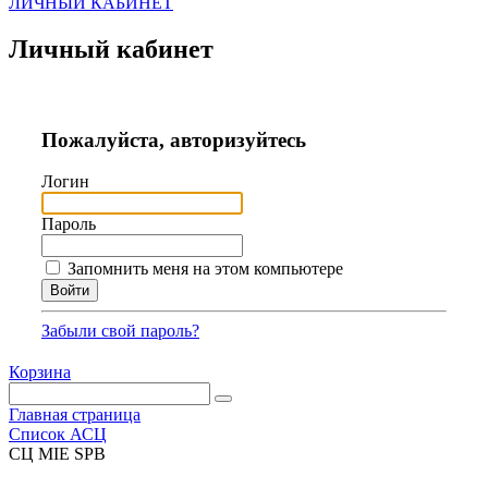
ЛИЧНЫЙ КАБИНЕТ
Личный кабинет
Пожалуйста, авторизуйтесь
Логин
Пароль
Запомнить меня на этом компьютере
Забыли свой пароль?
Корзина
Главная страница
Список АСЦ
СЦ MIE SPB