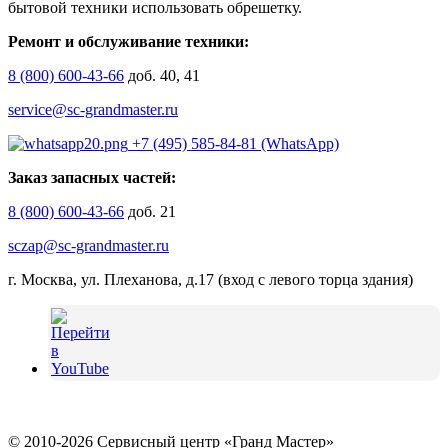
бытовой техники использовать обрешетку.
Ремонт и обслуживание техники:
8 (800) 600-43-66
доб. 40, 41
service@sc-grandmaster.ru
+7 (495) 585-84-81 (WhatsApp)
Заказ запасных частей:
8 (800) 600-43-66
доб. 21
sczap@sc-grandmaster.ru
г. Москва, ул. Плеханова, д.17 (вход с левого торца здания)
© 2010-2026 Сервисный центр «Гранд Мастер»