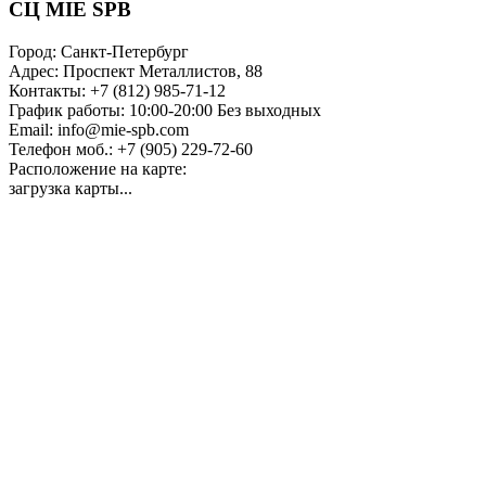
СЦ MIE SPB
Город:
Санкт-Петербург
Адрес:
Проспект Металлистов, 88
Контакты:
+7 (812) 985-71-12
График работы:
10:00-20:00 Без выходных
Email:
info@mie-spb.com
Телефон моб.:
+7 (905) 229-72-60
Расположение на карте:
загрузка карты...