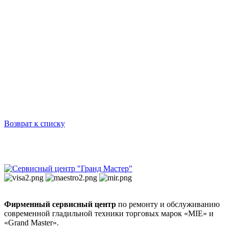
Возврат к списку
Фирменный сервисный центр
по ремонту и обслуживанию
современной гладильной техники торговых марок «MIE» и
«Grand Master».