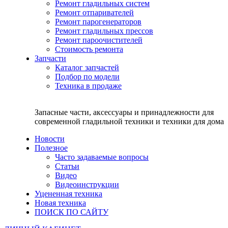
Ремонт гладильных систем
Ремонт отпаривателей
Ремонт парогенераторов
Ремонт гладильных прессов
Ремонт пароочистителей
Стоимость ремонта
Запчасти
Каталог запчастей
Подбор по модели
Техника в продаже
Запасные части, аксессуары и принадлежности для
современной гладильной техники и техники для дома
Новости
Полезное
Часто задаваемые вопросы
Статьи
Видео
Видеоинструкции
Уцененная техника
Новая техника
ПОИСК ПО САЙТУ