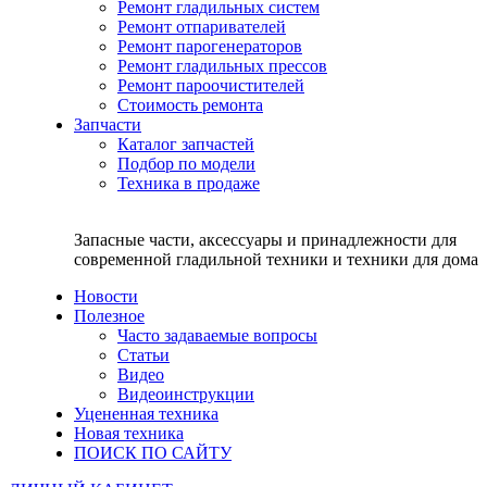
Ремонт гладильных систем
Ремонт отпаривателей
Ремонт парогенераторов
Ремонт гладильных прессов
Ремонт пароочистителей
Стоимость ремонта
Запчасти
Каталог запчастей
Подбор по модели
Техника в продаже
Запасные части, аксессуары и принадлежности для
современной гладильной техники и техники для дома
Новости
Полезное
Часто задаваемые вопросы
Статьи
Видео
Видеоинструкции
Уцененная техника
Новая техника
ПОИСК ПО САЙТУ