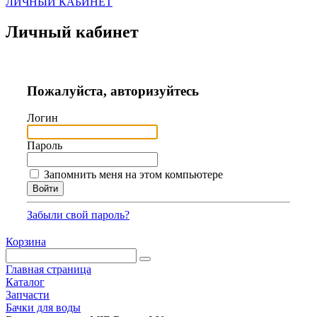
ЛИЧНЫЙ КАБИНЕТ
Личный кабинет
Пожалуйста, авторизуйтесь
Логин
Пароль
Запомнить меня на этом компьютере
Забыли свой пароль?
Корзина
Главная страница
Каталог
Запчасти
Бачки для воды