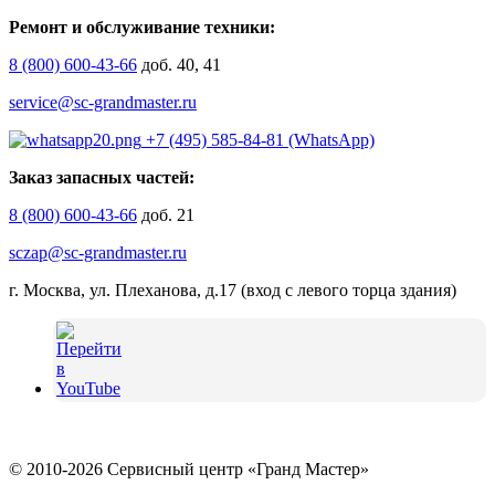
Ремонт и обслуживание техники:
8 (800) 600-43-66
доб. 40, 41
service@sc-grandmaster.ru
+7 (495) 585-84-81 (WhatsApp)
Заказ запасных частей:
8 (800) 600-43-66
доб. 21
sczap@sc-grandmaster.ru
г. Москва, ул. Плеханова, д.17 (вход с левого торца здания)
© 2010-2026 Сервисный центр «Гранд Мастер»