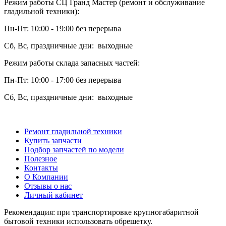
Режим работы СЦ Гранд Мастер (ремонт и обслуживание
гладильной техники):
Пн-Пт: 10:00 - 19:00 без перерыва
Сб, Вс, праздничные дни: выходные
Режим работы склада запасных частей:
Пн-Пт: 10:00 - 17:00 без перерыва
Сб, Вс, праздничные дни: выходные
Ремонт гладильной техники
Купить запчасти
Подбор запчастей по модели
Полезное
Контакты
О Компании
Отзывы о нас
Личный кабинет
Рекомендация: при транспортировке крупногабаритной
бытовой техники использовать обрешетку.