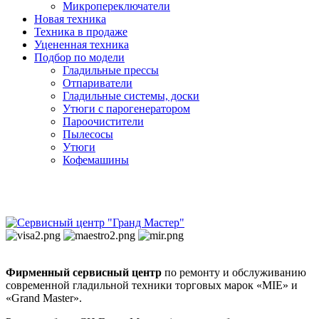
Микропереключатели
Новая техника
Техника в продаже
Уцененная техника
Подбор по модели
Гладильные прессы
Отпариватели
Гладильные системы, доски
Утюги с парогенератором
Пароочистители
Пылесосы
Утюги
Кофемашины
Фирменный сервисный центр
по ремонту и обслуживанию
современной гладильной техники торговых марок «MIE» и
«Grand Master».