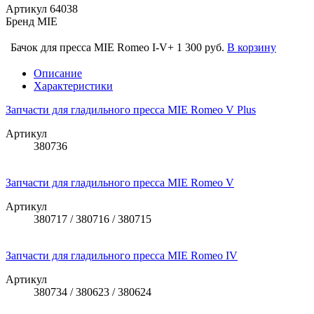
Артикул
64038
Бренд
MIE
Бачок для пресса MIE Romeo I-V+
1 300 руб.
В корзину
Описание
Характеристики
Запчасти для гладильного пресса MIE Romeo V Plus
Артикул
380736
Запчасти для гладильного пресса MIE Romeo V
Артикул
380717 / 380716 / 380715
Запчасти для гладильного пресса MIE Romeo IV
Артикул
380734 / 380623 / 380624