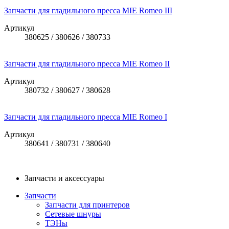
Запчасти для гладильного пресса MIE Romeo III
Артикул
380625 / 380626 / 380733
Запчасти для гладильного пресса MIE Romeo II
Артикул
380732 / 380627 / 380628
Запчасти для гладильного пресса MIE Romeo I
Артикул
380641 / 380731 / 380640
Запчасти и аксессуары
Запчасти
Запчасти для принтеров
Сетевые шнуры
ТЭНы