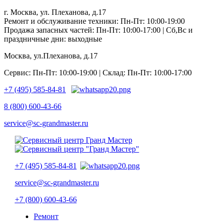
г. Москва, ул. Плеханова, д.17
Ремонт и обслуживание техники: Пн-Пт: 10:00-19:00
Продажа запасных частей: Пн-Пт: 10:00-17:00 | Сб,Вс и
праздничные дни: выходные
Москва, ул.Плеханова, д.17
Сервис: Пн-Пт: 10:00-19:00 | Склад: Пн-Пт: 10:00-17:00
+7 (495) 585-84-81
8 (800) 600-43-66
service@sc-grandmaster.ru
+7 (495) 585-84-81
service@sc-grandmaster.ru
+7 (800) 600-43-66
Ремонт