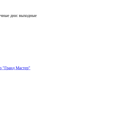
ничные дни: выходные