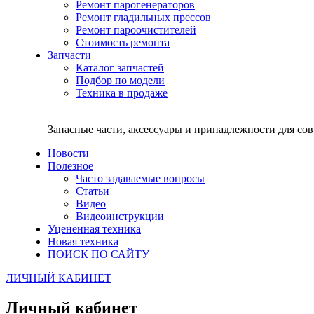
Ремонт парогенераторов
Ремонт гладильных прессов
Ремонт пароочистителей
Стоимость ремонта
Запчасти
Каталог запчастей
Подбор по модели
Техника в продаже
Запасные части, аксессуары и принадлежности для со
Новости
Полезное
Часто задаваемые вопросы
Статьи
Видео
Видеоинструкции
Уцененная техника
Новая техника
ПОИСК ПО САЙТУ
ЛИЧНЫЙ КАБИНЕТ
Личный кабинет