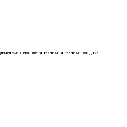
временной гладильной техники и техники для дома