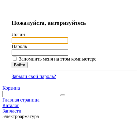
Пожалуйста, авторизуйтесь
Логин
Пароль
Запомнить меня на этом компьютере
Забыли свой пароль?
Корзина
Главная страница
Каталог
Запчасти
Электроарматура