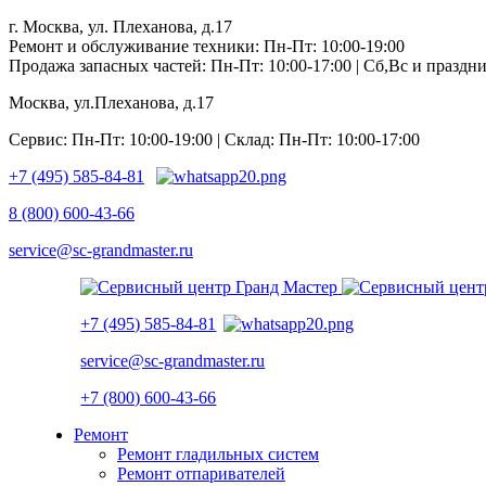
г. Москва, ул. Плеханова, д.17
Ремонт и обслуживание техники: Пн-Пт: 10:00-19:00
Продажа запасных частей: Пн-Пт: 10:00-17:00 | Сб,Вс и празд
Москва, ул.Плеханова, д.17
Сервис: Пн-Пт: 10:00-19:00 | Склад: Пн-Пт: 10:00-17:00
+7 (495) 585-84-81
8 (800) 600-43-66
service@sc-grandmaster.ru
+7 (495) 585-84-81
service@sc-grandmaster.ru
+7 (800) 600-43-66
Ремонт
Ремонт гладильных систем
Ремонт отпаривателей