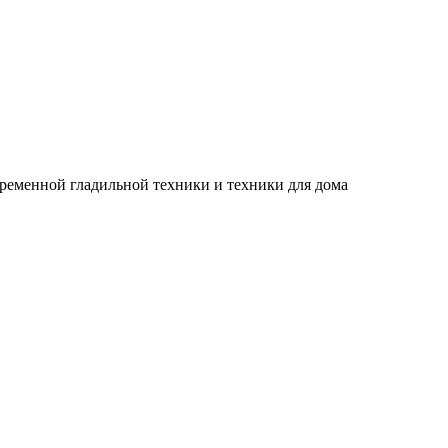
временной гладильной техники и техники для дома