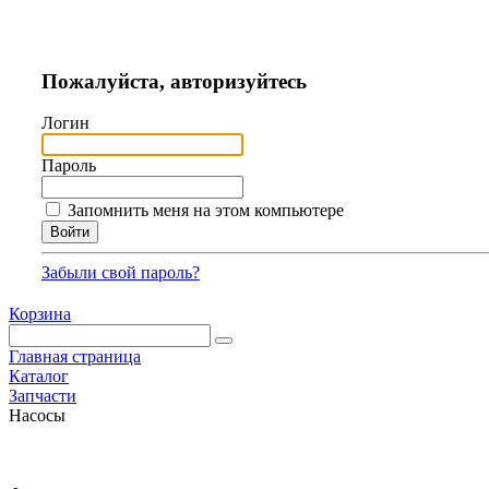
Пожалуйста, авторизуйтесь
Логин
Пароль
Запомнить меня на этом компьютере
Забыли свой пароль?
Корзина
Главная страница
Каталог
Запчасти
Насосы