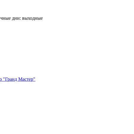
ничные дни: выходные