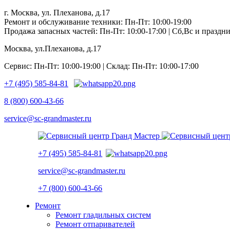
г. Москва, ул. Плеханова, д.17
Ремонт и обслуживание техники: Пн-Пт: 10:00-19:00
Продажа запасных частей: Пн-Пт: 10:00-17:00 | Сб,Вс и празд
Москва, ул.Плеханова, д.17
Сервис: Пн-Пт: 10:00-19:00 | Склад: Пн-Пт: 10:00-17:00
+7 (495) 585-84-81
8 (800) 600-43-66
service@sc-grandmaster.ru
+7 (495) 585-84-81
service@sc-grandmaster.ru
+7 (800) 600-43-66
Ремонт
Ремонт гладильных систем
Ремонт отпаривателей