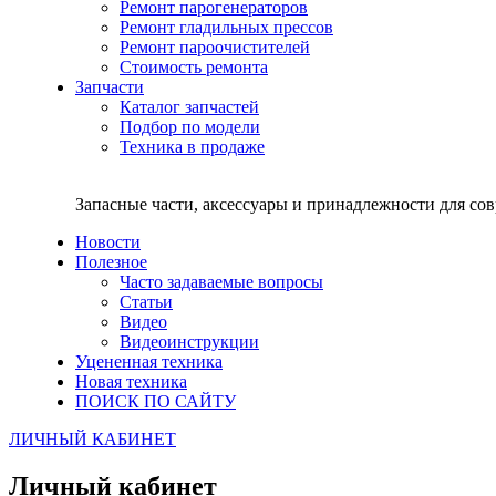
Ремонт парогенераторов
Ремонт гладильных прессов
Ремонт пароочистителей
Стоимость ремонта
Запчасти
Каталог запчастей
Подбор по модели
Техника в продаже
Запасные части, аксессуары и принадлежности для со
Новости
Полезное
Часто задаваемые вопросы
Статьи
Видео
Видеоинструкции
Уцененная техника
Новая техника
ПОИСК ПО САЙТУ
ЛИЧНЫЙ КАБИНЕТ
Личный кабинет