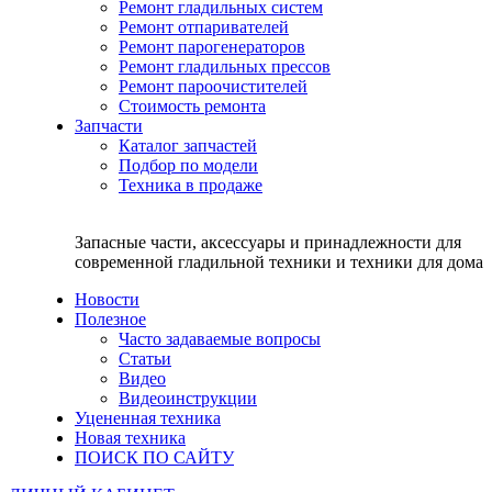
Ремонт гладильных систем
Ремонт отпаривателей
Ремонт парогенераторов
Ремонт гладильных прессов
Ремонт пароочистителей
Стоимость ремонта
Запчасти
Каталог запчастей
Подбор по модели
Техника в продаже
Запасные части, аксессуары и принадлежности для
современной гладильной техники и техники для дома
Новости
Полезное
Часто задаваемые вопросы
Статьи
Видео
Видеоинструкции
Уцененная техника
Новая техника
ПОИСК ПО САЙТУ