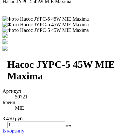
Насос JYPC-5 45W MIE Maxima
Насос JYPC-5 45W MIE
Maxima
Артикул
50721
Бренд
MIE
3 450 руб.
шт
В корзину