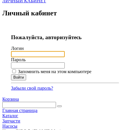
ЛИЧНЫЙ КАБИНЕТ
Личный кабинет
Пожалуйста, авторизуйтесь
Логин
Пароль
Запомнить меня на этом компьютере
Забыли свой пароль?
Корзина
Главная страница
Каталог
Запчасти
Насосы