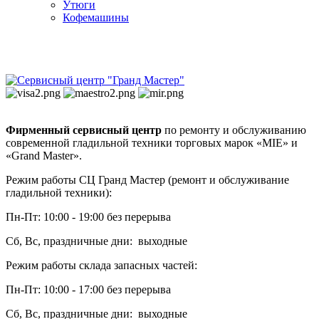
Утюги
Кофемашины
Фирменный сервисный центр
по ремонту и обслуживанию
современной гладильной техники торговых марок «MIE» и
«Grand Master».
Режим работы СЦ Гранд Мастер (ремонт и обслуживание
гладильной техники):
Пн-Пт: 10:00 - 19:00 без перерыва
Сб, Вс, праздничные дни: выходные
Режим работы склада запасных частей:
Пн-Пт: 10:00 - 17:00 без перерыва
Сб, Вс, праздничные дни: выходные