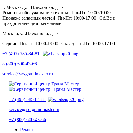
г. Москва, ул. Плеханова, д.17
Ремонт и обслуживание техники: Пн-Пт: 10:00-19:00
Продажа запасных частей: Пн-Пт: 10:00-17:00 | Сб,Вс и
праздничные дни: выходные
Москва, ул.Плеханова, д.17
Сервис: Пн-Пт: 10:00-19:00 | Склад: Пн-Пт: 10:00-17:00
+7 (495) 585-84-81
8 (800) 600-43-66
service@sc-grandmaster.ru
+7 (495) 585-84-81
service@sc-grandmaster.ru
+7 (800) 600-43-66
Ремонт