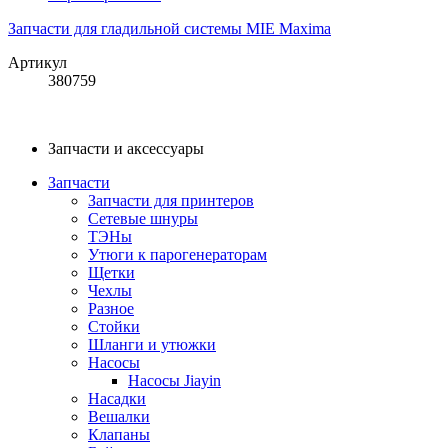
Запчасти для гладильной системы MIE Maxima
Артикул
380759
Запчасти и аксессуары
Запчасти
Запчасти для принтеров
Сетевые шнуры
ТЭНы
Утюги к парогенераторам
Щетки
Чехлы
Разное
Стойки
Шланги и утюжки
Насосы
Насосы Jiayin
Насадки
Вешалки
Клапаны