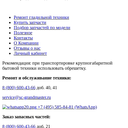
Ремонт гладильной техники
Купить запчасти
Подбор запчастей по модели
Полезное
Контакты
О Компании
Отзывы о нас
Личный кабинет
Рекомендация: при транспортировке крупногабаритной
бытовой техники использовать обрешетку.
Ремонт и обслуживание техники:
8 (800) 600-43-66
доб. 40, 41
service@sc-grandmaster.ru
+7 (495) 585-84-81 (WhatsApp)
Заказ запасных частей:
8 (800) 600-43-66
доб. 21