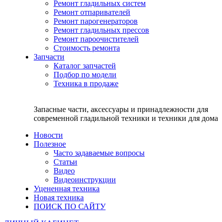
Ремонт гладильных систем
Ремонт отпаривателей
Ремонт парогенераторов
Ремонт гладильных прессов
Ремонт пароочистителей
Стоимость ремонта
Запчасти
Каталог запчастей
Подбор по модели
Техника в продаже
Запасные части, аксессуары и принадлежности для
современной гладильной техники и техники для дома
Новости
Полезное
Часто задаваемые вопросы
Статьи
Видео
Видеоинструкции
Уцененная техника
Новая техника
ПОИСК ПО САЙТУ