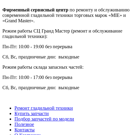
Фирменный сервисный центр
по ремонту и обслуживанию
современной гладильной техники торговых марок «MIE» и
«Grand Master».
Режим работы СЦ Гранд Мастер (ремонт и обслуживание
гладильной техники):
Пн-Пт: 10:00 - 19:00 без перерыва
Сб, Вс, праздничные дни: выходные
Режим работы склада запасных частей:
Пн-Пт: 10:00 - 17:00 без перерыва
Сб, Вс, праздничные дни: выходные
Ремонт гладильной техники
Купить запчасти
Подбор запчастей по модели
Полезное
Контакты