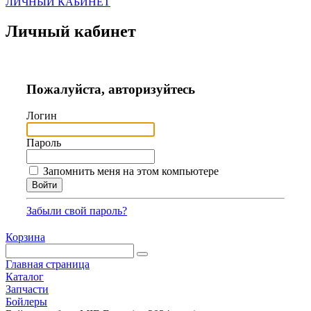
ЛИЧНЫЙ КАБИНЕТ
Личный кабинет
Пожалуйста, авторизуйтесь
Логин
Пароль
Запомнить меня на этом компьютере
Забыли свой пароль?
Корзина
Главная страница
Каталог
Запчасти
Бойлеры