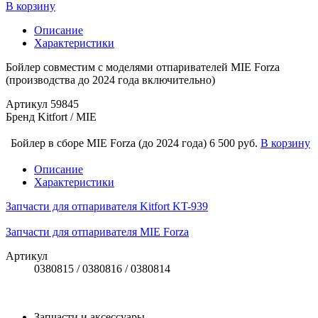
В корзину
Описание
Характеристики
Бойлер совместим с моделями отпаривателей MIE Forza
(производства до 2024 года включительно)
Артикул
59845
Бренд
Kitfort / MIE
Бойлер в сборе MIE Forza (до 2024 года)
6 500 руб.
В корзину
Описание
Характеристики
Запчасти для отпаривателя Kitfort KT-939
Запчасти для отпаривателя MIE Forza
Артикул
0380815 / 0380816 / 0380814
Запчасти и аксессуары