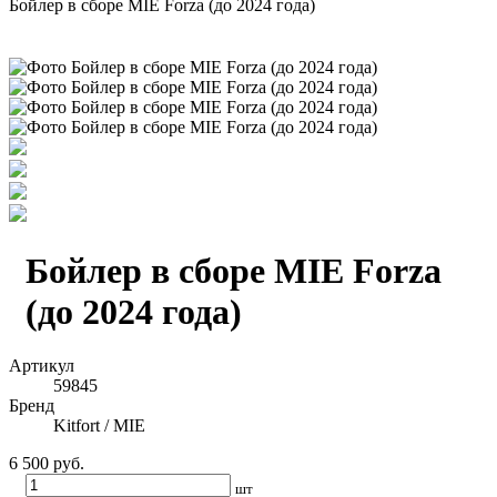
Бойлер в сборе MIE Forza (до 2024 года)
Бойлер в сборе MIE Forza
(до 2024 года)
Артикул
59845
Бренд
Kitfort / MIE
6 500 руб.
шт