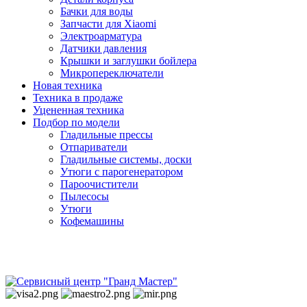
Бачки для воды
Запчасти для Xiaomi
Электроарматура
Датчики давления
Крышки и заглушки бойлера
Микропереключатели
Новая техника
Техника в продаже
Уцененная техника
Подбор по модели
Гладильные прессы
Отпариватели
Гладильные системы, доски
Утюги с парогенератором
Пароочистители
Пылесосы
Утюги
Кофемашины