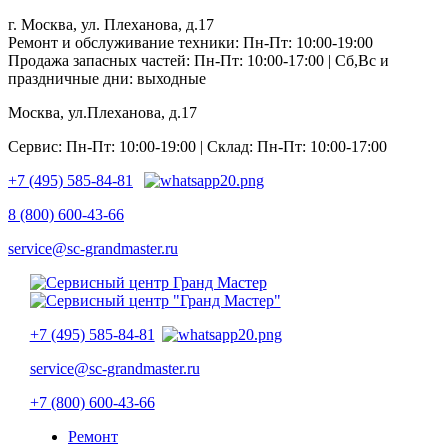
г. Москва, ул. Плеханова, д.17
Ремонт и обслуживание техники: Пн-Пт: 10:00-19:00
Продажа запасных частей: Пн-Пт: 10:00-17:00 | Сб,Вс и
праздничные дни: выходные
Москва, ул.Плеханова, д.17
Сервис: Пн-Пт: 10:00-19:00 | Склад: Пн-Пт: 10:00-17:00
+7 (495) 585-84-81
8 (800) 600-43-66
service@sc-grandmaster.ru
+7 (495) 585-84-81
service@sc-grandmaster.ru
+7 (800) 600-43-66
Ремонт