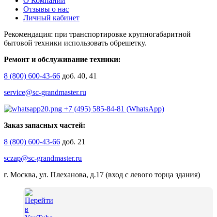
О Компании
Отзывы о нас
Личный кабинет
Рекомендация: при транспортировке крупногабаритной
бытовой техники использовать обрешетку.
Ремонт и обслуживание техники:
8 (800) 600-43-66
доб. 40, 41
service@sc-grandmaster.ru
+7 (495) 585-84-81 (WhatsApp)
Заказ запасных частей:
8 (800) 600-43-66
доб. 21
sczap@sc-grandmaster.ru
г. Москва, ул. Плеханова, д.17 (вход с левого торца здания)