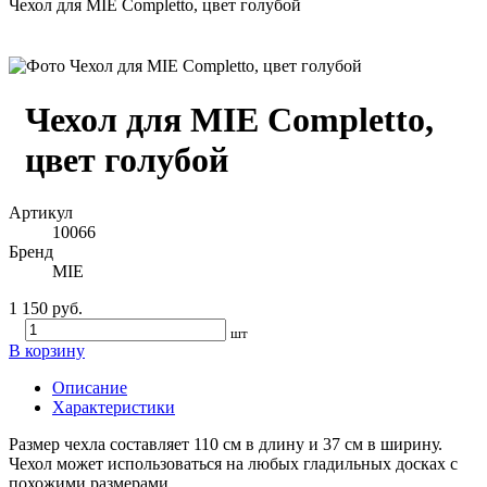
Чехол для MIE Completto, цвет голубой
Чехол для MIE Completto,
цвет голубой
Артикул
10066
Бренд
MIE
1 150 руб.
шт
В корзину
Описание
Характеристики
Размер чехла составляет 110 см в длину и 37 см в ширину.
Чехол может использоваться на любых гладильных досках с
похожими размерами.