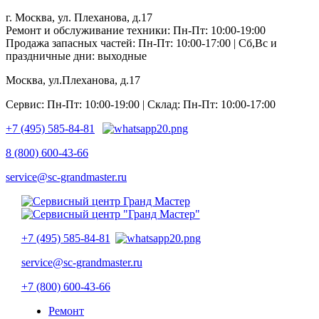
г. Москва, ул. Плеханова, д.17
Ремонт и обслуживание техники: Пн-Пт: 10:00-19:00
Продажа запасных частей: Пн-Пт: 10:00-17:00 | Сб,Вс и
праздничные дни: выходные
Москва, ул.Плеханова, д.17
Сервис: Пн-Пт: 10:00-19:00 | Склад: Пн-Пт: 10:00-17:00
+7 (495) 585-84-81
8 (800) 600-43-66
service@sc-grandmaster.ru
+7 (495) 585-84-81
service@sc-grandmaster.ru
+7 (800) 600-43-66
Ремонт