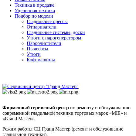
Техника в продаже
Уцененная техника
Подбор по модели
Гладильные прессы
Отпариватели
Гладильные системы, доски
Утюги с парогенератором
Пароочистители
Пылесосы
Утюги
Кофемашины
Фирменный сервисный центр
по ремонту и обслуживанию
современной гладильной техники торговых марок «MIE» и
«Grand Master».
Режим работы СЦ Гранд Мастер (ремонт и обслуживание
гладильной техники):