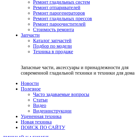
Ремонт гладильных систем
Ремонт отпаривателей
Ремонт парогенераторов
Ремонт гладильных прессов
Ремонт пароочистителей
Стоимость ремонта
Запчасти
Каталог запчастей
Подбор по модели
Техника в продаже
Запасные части, аксессуары и принадлежности для
современной гладильной техники и техники для дома
Новости
Полезное
Часто задаваемые вопросы
Статьи
Видео
Видеоинструкции
Уцененная техника
Новая техника
ПОИСК ПО САЙТУ