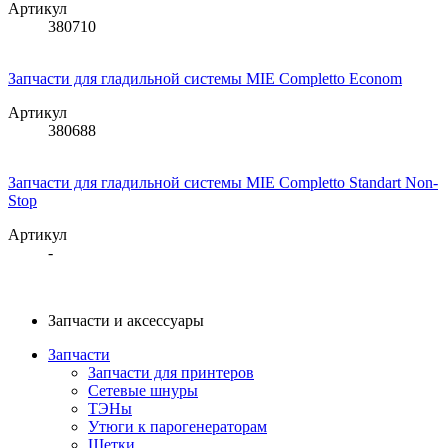
Артикул
380710
Запчасти для гладильной системы MIE Completto Econom
Артикул
380688
Запчасти для гладильной системы MIE Completto Standart Non-
Stop
Артикул
-
Запчасти и аксессуары
Запчасти
Запчасти для принтеров
Сетевые шнуры
ТЭНы
Утюги к парогенераторам
Щетки