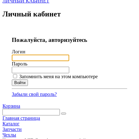
ЛИЧНЫЙ КАБИНЕТ
Личный кабинет
Пожалуйста, авторизуйтесь
Логин
Пароль
Запомнить меня на этом компьютере
Забыли свой пароль?
Корзина
Главная страница
Каталог
Запчасти
Чехлы