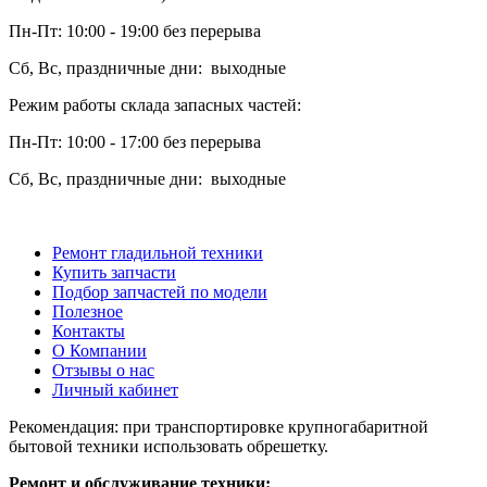
Пн-Пт: 10:00 - 19:00 без перерыва
Сб, Вс, праздничные дни: выходные
Режим работы склада запасных частей:
Пн-Пт: 10:00 - 17:00 без перерыва
Сб, Вс, праздничные дни: выходные
Ремонт гладильной техники
Купить запчасти
Подбор запчастей по модели
Полезное
Контакты
О Компании
Отзывы о нас
Личный кабинет
Рекомендация: при транспортировке крупногабаритной
бытовой техники использовать обрешетку.
Ремонт и обслуживание техники: