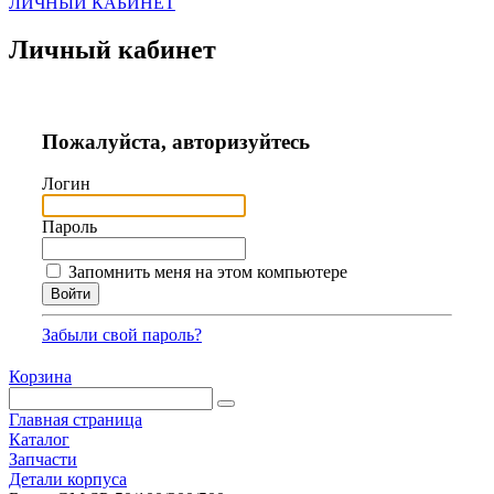
ЛИЧНЫЙ КАБИНЕТ
Личный кабинет
Пожалуйста, авторизуйтесь
Логин
Пароль
Запомнить меня на этом компьютере
Забыли свой пароль?
Корзина
Главная страница
Каталог
Запчасти
Детали корпуса