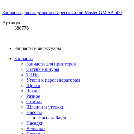
Запчасти для гладильного пресса Grand Master GM SP-500
Артикул
380776
Запчасти и аксессуары
Запчасти
Запчасти для принтеров
Сетевые шнуры
ТЭНы
Утюги к парогенераторам
Щетки
Чехлы
Разное
Стойки
Шланги и утюжки
Насосы
Насосы Jiayin
Насадки
Вешалки
Клапаны