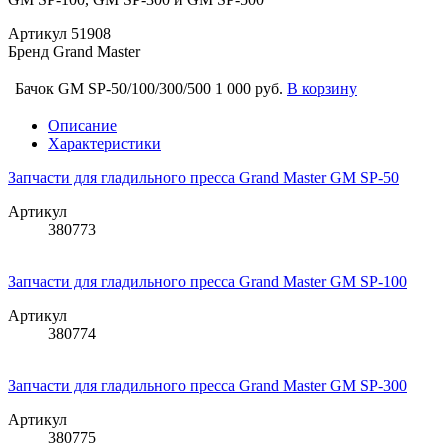
Артикул
51908
Бренд
Grand Master
Бачок GM SP-50/100/300/500
1 000 руб.
В корзину
Описание
Характеристики
Запчасти для гладильного пресса Grand Master GM SP-50
Артикул
380773
Запчасти для гладильного пресса Grand Master GM SP-100
Артикул
380774
Запчасти для гладильного пресса Grand Master GM SP-300
Артикул
380775