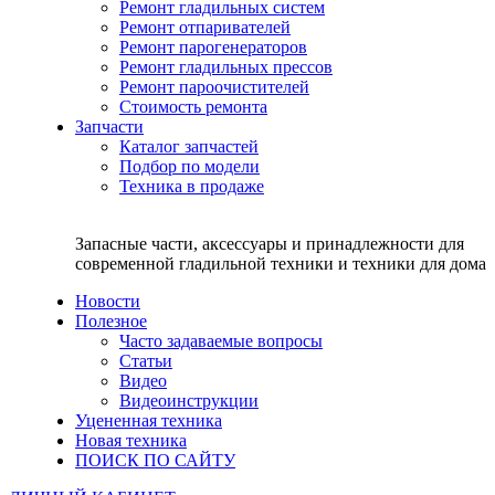
Ремонт гладильных систем
Ремонт отпаривателей
Ремонт парогенераторов
Ремонт гладильных прессов
Ремонт пароочистителей
Стоимость ремонта
Запчасти
Каталог запчастей
Подбор по модели
Техника в продаже
Запасные части, аксессуары и принадлежности для
современной гладильной техники и техники для дома
Новости
Полезное
Часто задаваемые вопросы
Статьи
Видео
Видеоинструкции
Уцененная техника
Новая техника
ПОИСК ПО САЙТУ