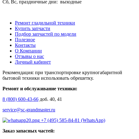
Сб, Вс, праздничные дни: выходные
Ремонт гладильной техники
Купить запчасти
Подбор запчастей по модели
Полезное
Контакты
О Компании
Отзывы о нас
Личный кабинет
Рекомендация: при транспортировке крупногабаритной
бытовой техники использовать обрешетку.
Ремонт и обслуживание техники:
8 (800) 600-43-66
доб. 40, 41
service@sc-grandmaster.ru
+7 (495) 585-84-81 (WhatsApp)
Заказ запасных частей: