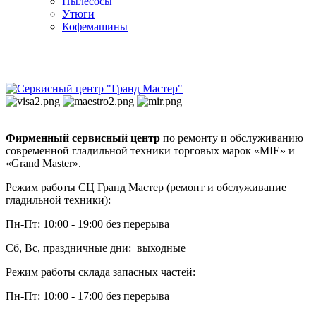
Пылесосы
Утюги
Кофемашины
Фирменный сервисный центр
по ремонту и обслуживанию
современной гладильной техники торговых марок «MIE» и
«Grand Master».
Режим работы СЦ Гранд Мастер (ремонт и обслуживание
гладильной техники):
Пн-Пт: 10:00 - 19:00 без перерыва
Сб, Вс, праздничные дни: выходные
Режим работы склада запасных частей:
Пн-Пт: 10:00 - 17:00 без перерыва