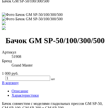
Бачок GM SP-50/100/300/500
Бачок GM SP-50/100/300/500
Артикул
51908
Бренд
Grand Master
1 000 руб.
шт
В корзину
Описание
Характеристики
Бачок совместим с моделями гладильных прессов GM SP-50,
GM SP-100, GM SP-300 и GM SP-500