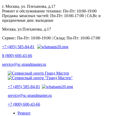
г. Москва, ул. Плеханова, д.17
Ремонт и обслуживание техники: Пн-Пт: 10:00-19:00
Продажа запасных частей: Пн-Пт: 10:00-17:00 | Сб,Вс и
праздничные дни: выходные
Москва, ул.Плеханова, д.17
Сервис: Пн-Пт: 10:00-19:00 | Склад: Пн-Пт: 10:00-17:00
+7 (495) 585-84-81
8 (800) 600-43-66
service@sc-grandmaster.ru
+7 (495) 585-84-81
service@sc-grandmaster.ru
+7 (800) 600-43-66
Ремонт