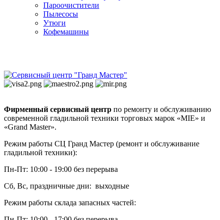
Пароочистители
Пылесосы
Утюги
Кофемашины
Фирменный сервисный центр
по ремонту и обслуживанию
современной гладильной техники торговых марок «MIE» и
«Grand Master».
Режим работы СЦ Гранд Мастер (ремонт и обслуживание
гладильной техники):
Пн-Пт: 10:00 - 19:00 без перерыва
Сб, Вс, праздничные дни: выходные
Режим работы склада запасных частей:
Пн-Пт: 10:00 - 17:00 без перерыва