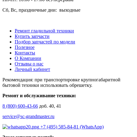
Сб, Вс, праздничные дни: выходные
Ремонт гладильной техники
Купить запчасти
Подбор запчастей по модели
Полезное
Контакты
О Компании
Отзывы о нас
Личный кабинет
Рекомендация: при транспортировке крупногабаритной
бытовой техники использовать обрешетку.
Ремонт и обслуживание техники:
8 (800) 600-43-66
доб. 40, 41
service@sc-grandmaster.ru
+7 (495) 585-84-81 (WhatsApp)