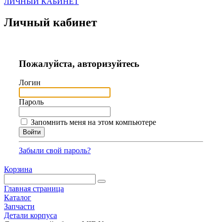
ЛИЧНЫЙ КАБИНЕТ
Личный кабинет
Пожалуйста, авторизуйтесь
Логин
Пароль
Запомнить меня на этом компьютере
Забыли свой пароль?
Корзина
Главная страница
Каталог
Запчасти
Детали корпуса