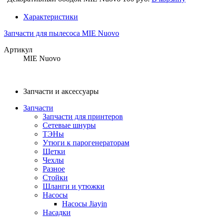
Характеристики
Запчасти для пылесоса MIE Nuovo
Артикул
MIE Nuovo
Запчасти и аксессуары
Запчасти
Запчасти для принтеров
Сетевые шнуры
ТЭНы
Утюги к парогенераторам
Щетки
Чехлы
Разное
Стойки
Шланги и утюжки
Насосы
Насосы Jiayin
Насадки