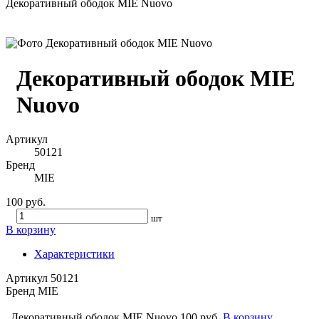
Декоративный ободок MIE Nuovo
Декоративный ободок MIE
Nuovo
Артикул
50121
Бренд
MIE
100 руб.
шт
В корзину
Характеристики
Артикул
50121
Бренд
MIE
Декоративный ободок MIE Nuovo
100 руб.
В корзину