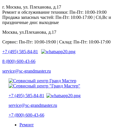
г. Москва, ул. Плеханова, д.17
Ремонт и обслуживание техники: Пн-Пт: 10:00-19:00
Продажа запасных частей: Пн-Пт: 10:00-17:00 | Сб,Вс и
праздничные дни: выходные
Москва, ул.Плеханова, д.17
Сервис: Пн-Пт: 10:00-19:00 | Склад: Пн-Пт: 10:00-17:00
+7 (495) 585-84-81
8 (800) 600-43-66
service@sc-grandmaster.ru
+7 (495) 585-84-81
service@sc-grandmaster.ru
+7 (800) 600-43-66
Ремонт