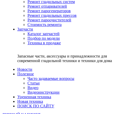
Ремонт гладильных систем
Ремонт отпаривателей
Ремонт парогенераторов
Ремонт гладильных прессов
Ремонт пароочистителей
Стоимость ремонта
Запчасти
Каталог запчастей
Подбор по модели
Техника в продаже
Запасные части, аксессуары и принадлежности для
современной гладильной техники и техники для дома
Новости
Полезное
Часто задаваемые вопросы
Статьи
Видео
Видеоинструкции
Уцененная техника
Новая техника
ПОИСК ПО САЙТУ