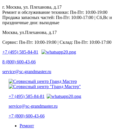
г. Москва, ул. Плеханова, д.17
Ремонт и обслуживание техники: Пн-Пт: 10:00-19:00
Продажа запасных частей: Пн-Пт: 10:00-17:00 | Сб,Вс и
праздничные дни: выходные
Москва, ул.Плеханова, д.17
Сервис: Пн-Пт: 10:00-19:00 | Склад: Пн-Пт: 10:00-17:00
+7 (495) 585-84-81
8 (800) 600-43-66
service@sc-grandmaster.ru
+7 (495) 585-84-81
service@sc-grandmaster.ru
+7 (800) 600-43-66
Ремонт