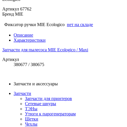
Артикул
67762
Бренд
MIE
Фиксатор ручки MIE Ecologico
нет на складе
Описание
Характеристики
Запчасти для пылесоса MIE Ecologico / Maxi
Артикул
380677 / 380675
Запчасти и аксессуары
Запчасти
Запчасти для принтеров
Сетевые шнуры
ТЭНы
Утюги к парогенераторам
Щетки
Чехлы