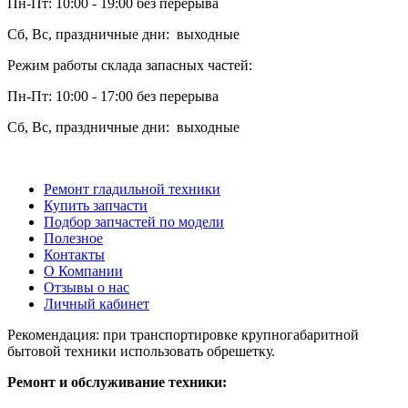
Пн-Пт: 10:00 - 19:00 без перерыва
Сб, Вс, праздничные дни: выходные
Режим работы склада запасных частей:
Пн-Пт: 10:00 - 17:00 без перерыва
Сб, Вс, праздничные дни: выходные
Ремонт гладильной техники
Купить запчасти
Подбор запчастей по модели
Полезное
Контакты
О Компании
Отзывы о нас
Личный кабинет
Рекомендация: при транспортировке крупногабаритной
бытовой техники использовать обрешетку.
Ремонт и обслуживание техники: