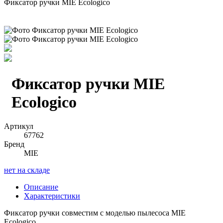
Фиксатор ручки MIE Ecologico
Фиксатор ручки MIE
Ecologico
Артикул
67762
Бренд
MIE
нет на складе
Описание
Характеристики
Фиксатор ручки совместим с моделью пылесоса MIE
Ecologico