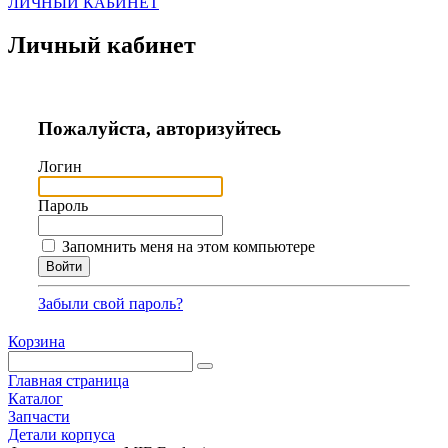
ЛИЧНЫЙ КАБИНЕТ
Личный кабинет
Пожалуйста, авторизуйтесь
Логин
Пароль
Запомнить меня на этом компьютере
Забыли свой пароль?
Корзина
Главная страница
Каталог
Запчасти
Детали корпуса