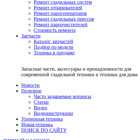
Ремонт гладильных систем
Ремонт отпаривателей
Ремонт парогенераторов
Ремонт гладильных прессов
Ремонт пароочистителей
Стоимость ремонта
Запчасти
Каталог запчастей
Подбор по модели
Техника в продаже
Запасные части, аксессуары и принадлежности для
современной гладильной техники и техники для дома
Новости
Полезное
Часто задаваемые вопросы
Статьи
Видео
Видеоинструкции
Уцененная техника
Новая техника
ПОИСК ПО САЙТУ