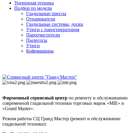
Уцененная техника
Подбор по модели
Гладильные прессы
Отпариватели
Гладильные системы, доски
Утюги с парогенератором
Пароочистители
Пылесосы
Утюги
Кофемашины
Фирменный сервисный центр
по ремонту и обслуживанию
современной гладильной техники торговых марок «MIE» и
«Grand Master».
Режим работы СЦ Гранд Мастер (ремонт и обслуживание
гладильной техники):