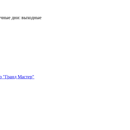
ничные дни: выходные