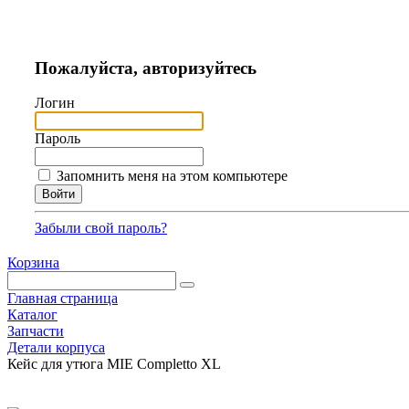
Пожалуйста, авторизуйтесь
Логин
Пароль
Запомнить меня на этом компьютере
Забыли свой пароль?
Корзина
Главная страница
Каталог
Запчасти
Детали корпуса
Кейс для утюга MIE Completto XL