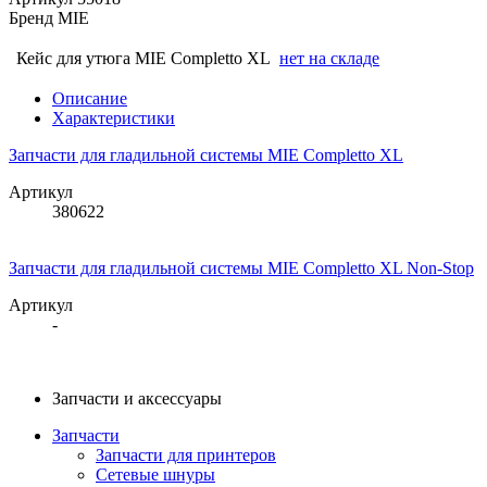
Бренд
MIE
Кейс для утюга MIE Completto XL
нет на складе
Описание
Характеристики
Запчасти для гладильной системы MIE Completto XL
Артикул
380622
Запчасти для гладильной системы MIE Completto XL Non-Stop
Артикул
-
Запчасти и аксессуары
Запчасти
Запчасти для принтеров
Сетевые шнуры