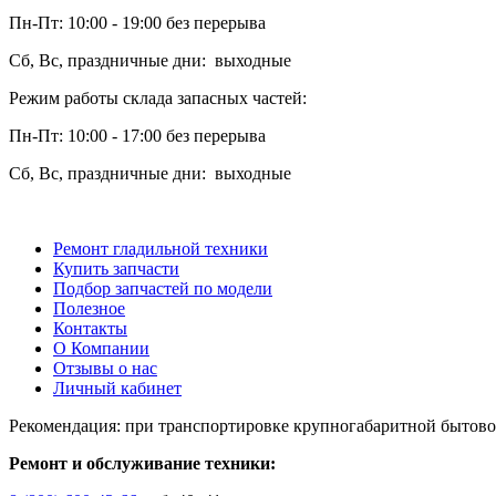
Пн-Пт: 10:00 - 19:00 без перерыва
Сб, Вс, праздничные дни: выходные
Режим работы склада запасных частей:
Пн-Пт: 10:00 - 17:00 без перерыва
Сб, Вс, праздничные дни: выходные
Ремонт гладильной техники
Купить запчасти
Подбор запчастей по модели
Полезное
Контакты
О Компании
Отзывы о нас
Личный кабинет
Рекомендация: при транспортировке крупногабаритной бытово
Ремонт и обслуживание техники: