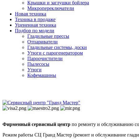
Крышки и заглушки бойлера
Микропереключатели
Новая техника
Техника в продаже
Уцененная техника
Подбор по модели
Гладильные прессы
Отпариватели
Гладильные системы, доски
Утюги с парогенератором
Пароочистители
Пылесосы
Утюги
Кофемашины
Фирменный сервисный центр
по ремонту и обслуживанию со
Режим работы СЦ Гранд Мастер (ремонт и обслуживание глади