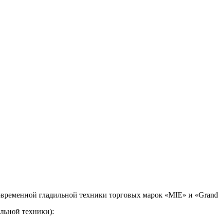
временной гладильной техники торговых марок «MIE» и «Grand 
льной техники):