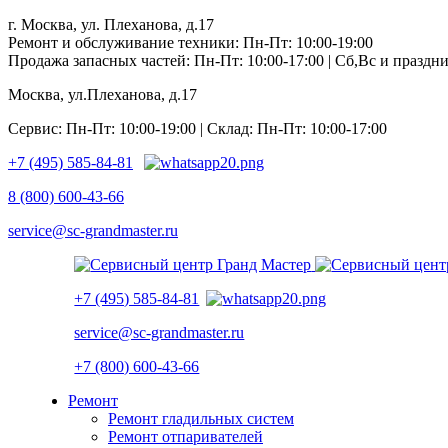
г. Москва, ул. Плеханова, д.17
Ремонт и обслуживание техники: Пн-Пт: 10:00-19:00
Продажа запасных частей: Пн-Пт: 10:00-17:00 | Сб,Вс и празд
Москва, ул.Плеханова, д.17
Сервис: Пн-Пт: 10:00-19:00 | Склад: Пн-Пт: 10:00-17:00
+7 (495) 585-84-81
8 (800) 600-43-66
service@sc-grandmaster.ru
+7 (495) 585-84-81
service@sc-grandmaster.ru
+7 (800) 600-43-66
Ремонт
Ремонт гладильных систем
Ремонт отпаривателей