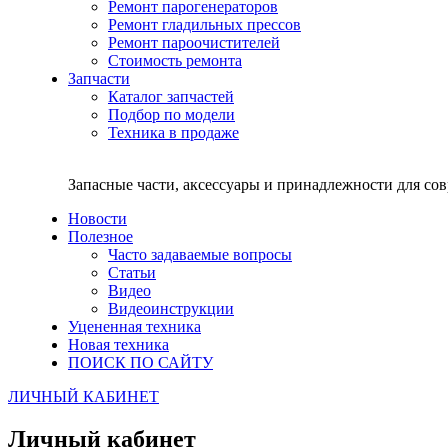
Ремонт парогенераторов
Ремонт гладильных прессов
Ремонт пароочистителей
Стоимость ремонта
Запчасти
Каталог запчастей
Подбор по модели
Техника в продаже
Запасные части, аксессуары и принадлежности для со
Новости
Полезное
Часто задаваемые вопросы
Статьи
Видео
Видеоинструкции
Уцененная техника
Новая техника
ПОИСК ПО САЙТУ
ЛИЧНЫЙ КАБИНЕТ
Личный кабинет