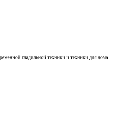
временной гладильной техники и техники для дома