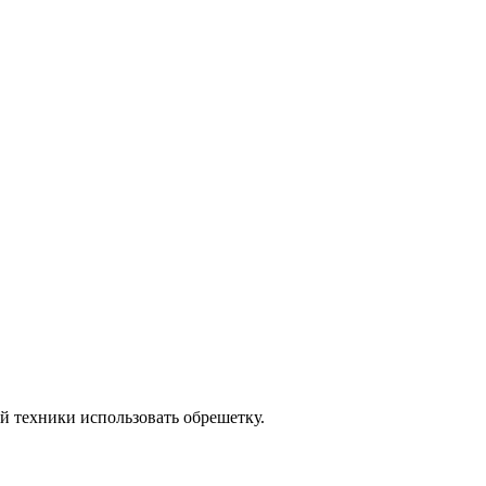
й техники использовать обрешетку.