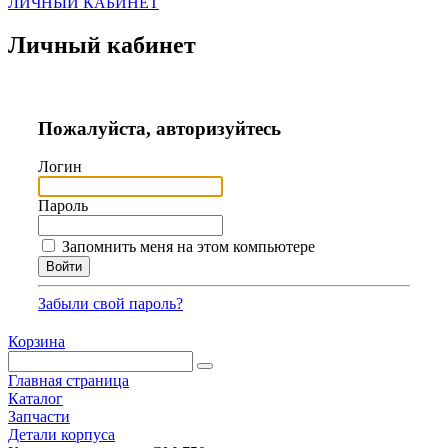
ЛИЧНЫЙ КАБИНЕТ
Личный кабинет
Пожалуйста, авторизуйтесь
Логин
Пароль
Запомнить меня на этом компьютере
Забыли свой пароль?
Корзина
Главная страница
Каталог
Запчасти
Детали корпуса