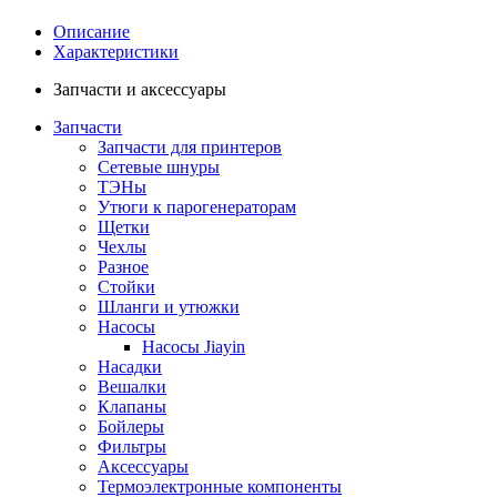
Описание
Характеристики
Запчасти и аксессуары
Запчасти
Запчасти для принтеров
Сетевые шнуры
ТЭНы
Утюги к парогенераторам
Щетки
Чехлы
Разное
Стойки
Шланги и утюжки
Насосы
Насосы Jiayin
Насадки
Вешалки
Клапаны
Бойлеры
Фильтры
Аксессуары
Термоэлектронные компоненты