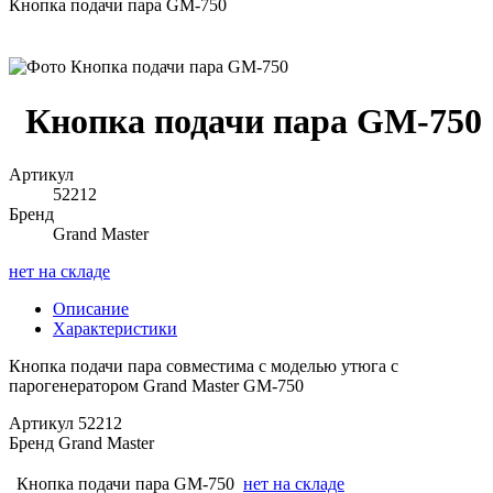
Кнопка подачи пара GM-750
Кнопка подачи пара GM-750
Артикул
52212
Бренд
Grand Master
нет на складе
Описание
Характеристики
Кнопка подачи пара совместима с моделью утюга с
парогенератором Grand Master GM-750
Артикул
52212
Бренд
Grand Master
Кнопка подачи пара GM-750
нет на складе