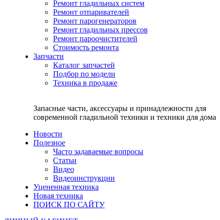
Ремонт гладильных систем
Ремонт отпаривателей
Ремонт парогенераторов
Ремонт гладильных прессов
Ремонт пароочистителей
Стоимость ремонта
Запчасти
Каталог запчастей
Подбор по модели
Техника в продаже
Запасные части, аксессуары и принадлежности для
современной гладильной техники и техники для дома
Новости
Полезное
Часто задаваемые вопросы
Статьи
Видео
Видеоинструкции
Уцененная техника
Новая техника
ПОИСК ПО САЙТУ