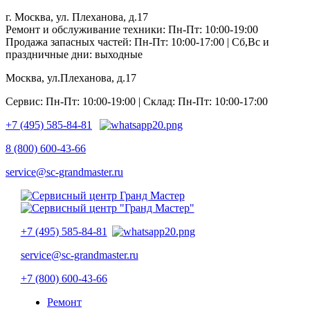
г. Москва, ул. Плеханова, д.17
Ремонт и обслуживание техники: Пн-Пт: 10:00-19:00
Продажа запасных частей: Пн-Пт: 10:00-17:00 | Сб,Вс и
праздничные дни: выходные
Москва, ул.Плеханова, д.17
Сервис: Пн-Пт: 10:00-19:00 | Склад: Пн-Пт: 10:00-17:00
+7 (495) 585-84-81
8 (800) 600-43-66
service@sc-grandmaster.ru
+7 (495) 585-84-81
service@sc-grandmaster.ru
+7 (800) 600-43-66
Ремонт