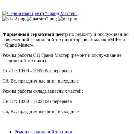
Фирменный сервисный центр
по ремонту и обслуживанию
современной гладильной техники торговых марок «MIE» и
«Grand Master».
Режим работы СЦ Гранд Мастер (ремонт и обслуживание
гладильной техники):
Пн-Пт: 10:00 - 19:00 без перерыва
Сб, Вс, праздничные дни: выходные
Режим работы склада запасных частей:
Пн-Пт: 10:00 - 17:00 без перерыва
Сб, Вс, праздничные дни: выходные
Ремонт гладильной техники