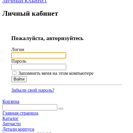
ЛИЧНЫЙ КАБИНЕТ
Личный кабинет
Пожалуйста, авторизуйтесь
Логин
Пароль
Запомнить меня на этом компьютере
Забыли свой пароль?
Корзина
Главная страница
Каталог
Запчасти
Детали корпуса