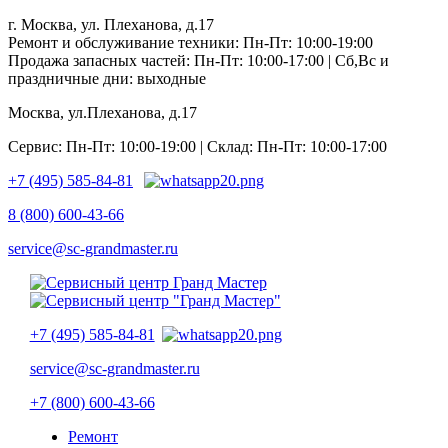
г. Москва, ул. Плеханова, д.17
Ремонт и обслуживание техники: Пн-Пт: 10:00-19:00
Продажа запасных частей: Пн-Пт: 10:00-17:00 | Сб,Вс и
праздничные дни: выходные
Москва, ул.Плеханова, д.17
Сервис: Пн-Пт: 10:00-19:00 | Склад: Пн-Пт: 10:00-17:00
+7 (495) 585-84-81
8 (800) 600-43-66
service@sc-grandmaster.ru
+7 (495) 585-84-81
service@sc-grandmaster.ru
+7 (800) 600-43-66
Ремонт