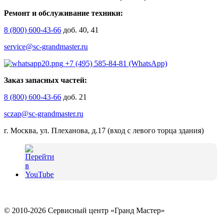
Ремонт и обслуживание техники:
8 (800) 600-43-66
доб. 40, 41
service@sc-grandmaster.ru
+7 (495) 585-84-81 (WhatsApp)
Заказ запасных частей:
8 (800) 600-43-66
доб. 21
sczap@sc-grandmaster.ru
г. Москва, ул. Плеханова, д.17 (вход с левого торца здания)
© 2010-2026 Сервисный центр «Гранд Мастер»