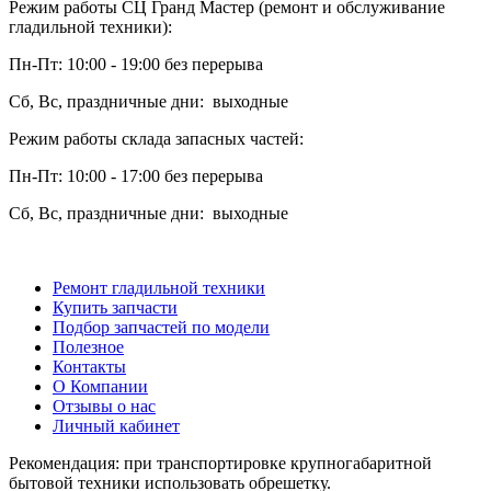
Режим работы СЦ Гранд Мастер (ремонт и обслуживание
гладильной техники):
Пн-Пт: 10:00 - 19:00 без перерыва
Сб, Вс, праздничные дни: выходные
Режим работы склада запасных частей:
Пн-Пт: 10:00 - 17:00 без перерыва
Сб, Вс, праздничные дни: выходные
Ремонт гладильной техники
Купить запчасти
Подбор запчастей по модели
Полезное
Контакты
О Компании
Отзывы о нас
Личный кабинет
Рекомендация: при транспортировке крупногабаритной
бытовой техники использовать обрешетку.