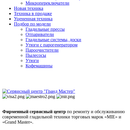
Микропереключатели
Новая техника
Техника в продаже
Уцененная техника
Подбор по модели
Гладильные прессы
Отпариватели
Гладильные системы, доски
Утюги с парогенератором
Пароочистители
Пылесосы
Утюги
Кофемашины
Фирменный сервисный центр
по ремонту и обслуживанию
современной гладильной техники торговых марок «MIE» и
«Grand Master».