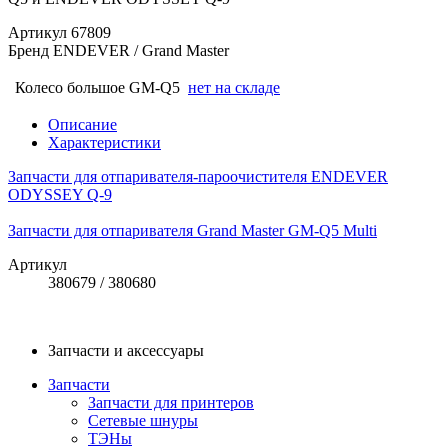
Артикул
67809
Бренд
ENDEVER / Grand Master
Колесо большое GM-Q5
нет на складе
Описание
Характеристики
Запчасти для отпаривателя-пароочистителя ENDEVER
ODYSSEY Q-9
Запчасти для отпаривателя Grand Master GM-Q5 Multi
Артикул
380679 / 380680
Запчасти и аксессуары
Запчасти
Запчасти для принтеров
Сетевые шнуры
ТЭНы