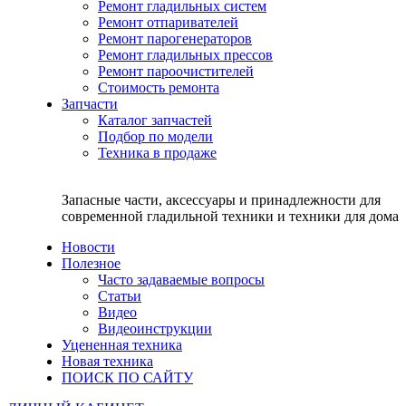
Ремонт гладильных систем
Ремонт отпаривателей
Ремонт парогенераторов
Ремонт гладильных прессов
Ремонт пароочистителей
Стоимость ремонта
Запчасти
Каталог запчастей
Подбор по модели
Техника в продаже
Запасные части, аксессуары и принадлежности для
современной гладильной техники и техники для дома
Новости
Полезное
Часто задаваемые вопросы
Статьи
Видео
Видеоинструкции
Уцененная техника
Новая техника
ПОИСК ПО САЙТУ