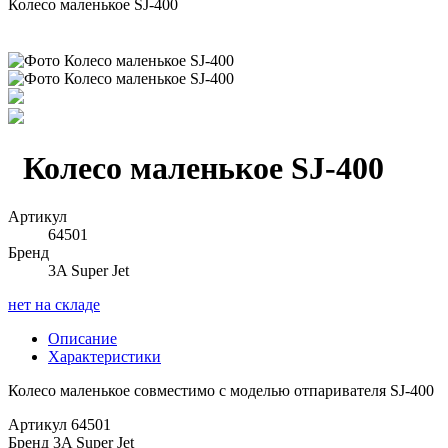
Колесо маленькое SJ-400
Колесо маленькое SJ-400
Артикул
64501
Бренд
3A Super Jet
нет на складе
Описание
Характеристики
Колесо маленькое совместимо с моделью отпаривателя SJ-400
Артикул
64501
Бренд
3A Super Jet