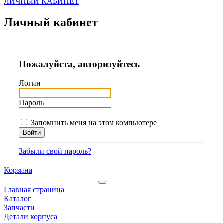
ЛИЧНЫЙ КАБИНЕТ
Личный кабинет
Пожалуйста, авторизуйтесь
Логин
Пароль
Запомнить меня на этом компьютере
Забыли свой пароль?
Корзина
Главная страница
Каталог
Запчасти
Детали корпуса