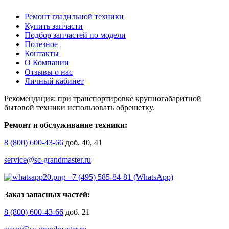
Ремонт гладильной техники
Купить запчасти
Подбор запчастей по модели
Полезное
Контакты
О Компании
Отзывы о нас
Личный кабинет
Рекомендация: при транспортировке крупногабаритной
бытовой техники использовать обрешетку.
Ремонт и обслуживание техники:
8 (800) 600-43-66
доб. 40, 41
service@sc-grandmaster.ru
+7 (495) 585-84-81 (WhatsApp)
Заказ запасных частей:
8 (800) 600-43-66
доб. 21