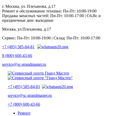
г. Москва, ул. Плеханова, д.17
Ремонт и обслуживание техники: Пн-Пт: 10:00-19:00
Продажа запасных частей: Пн-Пт: 10:00-17:00 | Сб,Вс и
праздничные дни: выходные
Москва, ул.Плеханова, д.17
Сервис: Пн-Пт: 10:00-19:00 | Склад: Пн-Пт: 10:00-17:00
+7 (495) 585-84-81
8 (800) 600-43-66
service@sc-grandmaster.ru
+7 (495) 585-84-81
service@sc-grandmaster.ru
+7 (800) 600-43-66
Ремонт