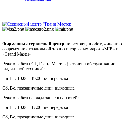
Фирменный сервисный центр
по ремонту и обслуживанию
современной гладильной техники торговых марок «MIE» и
«Grand Master».
Режим работы СЦ Гранд Мастер (ремонт и обслуживание
гладильной техники):
Пн-Пт: 10:00 - 19:00 без перерыва
Сб, Вс, праздничные дни: выходные
Режим работы склада запасных частей:
Пн-Пт: 10:00 - 17:00 без перерыва
Сб, Вс, праздничные дни: выходные