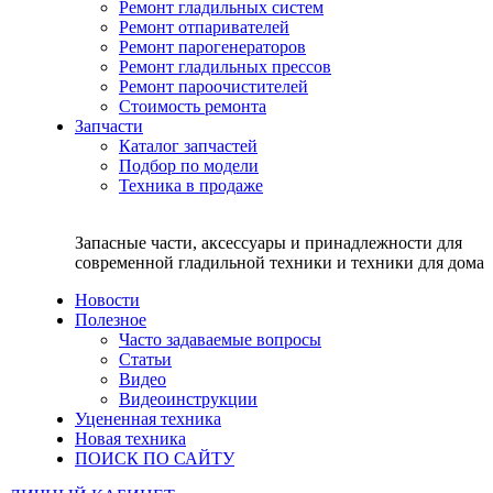
Ремонт гладильных систем
Ремонт отпаривателей
Ремонт парогенераторов
Ремонт гладильных прессов
Ремонт пароочистителей
Стоимость ремонта
Запчасти
Каталог запчастей
Подбор по модели
Техника в продаже
Запасные части, аксессуары и принадлежности для
современной гладильной техники и техники для дома
Новости
Полезное
Часто задаваемые вопросы
Статьи
Видео
Видеоинструкции
Уцененная техника
Новая техника
ПОИСК ПО САЙТУ