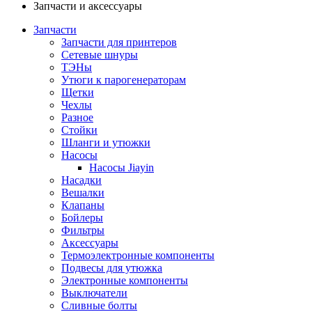
Запчасти и аксессуары
Запчасти
Запчасти для принтеров
Сетевые шнуры
ТЭНы
Утюги к парогенераторам
Щетки
Чехлы
Разное
Стойки
Шланги и утюжки
Насосы
Насосы Jiayin
Насадки
Вешалки
Клапаны
Бойлеры
Фильтры
Аксессуары
Термоэлектронные компоненты
Подвесы для утюжка
Электронные компоненты
Выключатели
Сливные болты