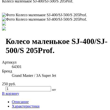
Колесо маленькое SJ-400/SJ-500/S 205Prof.
Колесо маленькое SJ-400/SJ-
500/S 205Prof.
Артикул
64301
Бренд
Grand Master / 3A Super Jet
250 руб.
шт
В корзину
Описание
Характеристики