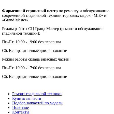
Фирменный сервисный центр
по ремонту и обслуживанию
современной гладильной техники торговых марок «MIE» и
«Grand Master».
Режим работы СЦ Гранд Мастер (ремонт и обслуживание
гладильной техники):
Пн-Пт: 10:00 - 19:00 без перерыва
Сб, Вс, праздничные дни: выходные
Режим работы склада запасных частей:
Пн-Пт: 10:00 - 17:00 без перерыва
Сб, Вс, праздничные дни: выходные
Ремонт гладильной техники
Купить запчасти
Подбор запчастей по модели
Полезное
Контакты