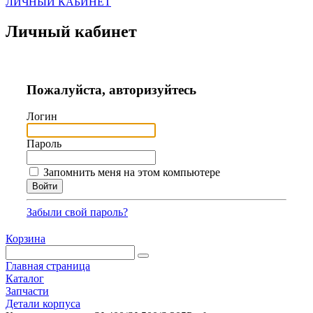
ЛИЧНЫЙ КАБИНЕТ
Личный кабинет
Пожалуйста, авторизуйтесь
Логин
Пароль
Запомнить меня на этом компьютере
Забыли свой пароль?
Корзина
Главная страница
Каталог
Запчасти
Детали корпуса