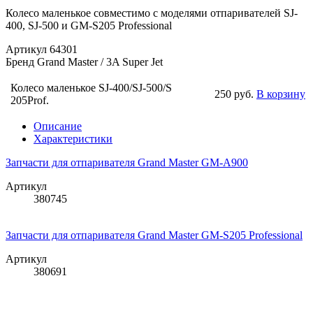
Колесо маленькое совместимо с моделями отпаривателей SJ-
400, SJ-500 и GM-S205 Professional
Артикул
64301
Бренд
Grand Master / 3A Super Jet
Колесо маленькое SJ-400/SJ-500/S
250 руб.
В корзину
205Prof.
Описание
Характеристики
Запчасти для отпаривателя Grand Master GM-A900
Артикул
380745
Запчасти для отпаривателя Grand Master GM‐S205 Professional
Артикул
380691