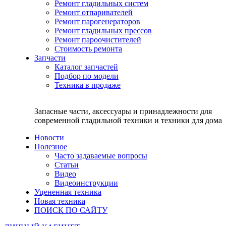
Ремонт гладильных систем
Ремонт отпаривателей
Ремонт парогенераторов
Ремонт гладильных прессов
Ремонт пароочистителей
Стоимость ремонта
Запчасти
Каталог запчастей
Подбор по модели
Техника в продаже
Запасные части, аксессуары и принадлежности для
современной гладильной техники и техники для дома
Новости
Полезное
Часто задаваемые вопросы
Статьи
Видео
Видеоинструкции
Уцененная техника
Новая техника
ПОИСК ПО САЙТУ