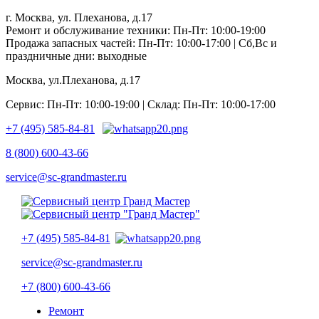
г. Москва, ул. Плеханова, д.17
Ремонт и обслуживание техники: Пн-Пт: 10:00-19:00
Продажа запасных частей: Пн-Пт: 10:00-17:00 | Сб,Вс и
праздничные дни: выходные
Москва, ул.Плеханова, д.17
Сервис: Пн-Пт: 10:00-19:00 | Склад: Пн-Пт: 10:00-17:00
+7 (495) 585-84-81
8 (800) 600-43-66
service@sc-grandmaster.ru
+7 (495) 585-84-81
service@sc-grandmaster.ru
+7 (800) 600-43-66
Ремонт