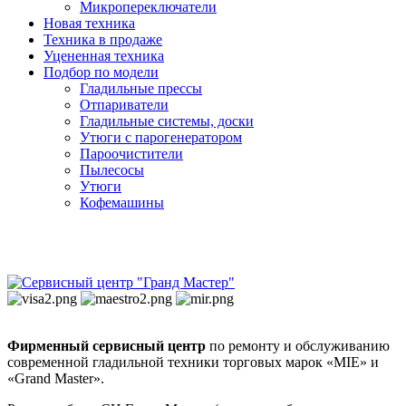
Микропереключатели
Новая техника
Техника в продаже
Уцененная техника
Подбор по модели
Гладильные прессы
Отпариватели
Гладильные системы, доски
Утюги с парогенератором
Пароочистители
Пылесосы
Утюги
Кофемашины
Фирменный сервисный центр
по ремонту и обслуживанию
современной гладильной техники торговых марок «MIE» и
«Grand Master».