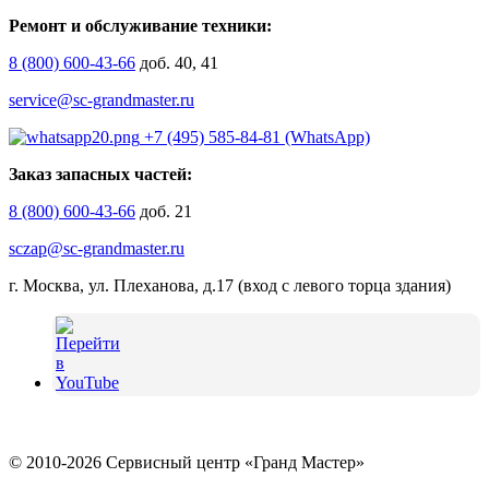
Ремонт и обслуживание техники:
8 (800) 600-43-66
доб. 40, 41
service@sc-grandmaster.ru
+7 (495) 585-84-81 (WhatsApp)
Заказ запасных частей:
8 (800) 600-43-66
доб. 21
sczap@sc-grandmaster.ru
г. Москва, ул. Плеханова, д.17 (вход с левого торца здания)
© 2010-2026 Сервисный центр «Гранд Мастер»