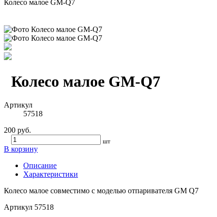
Колесо малое GM-Q7
Колесо малое GM-Q7
Артикул
57518
200 руб.
шт
В корзину
Описание
Характеристики
Колесо малое совместимо с моделью отпаривателя GM Q7
Артикул
57518