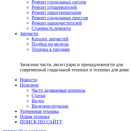
Ремонт гладильных систем
Ремонт отпаривателей
Ремонт парогенераторов
Ремонт гладильных прессов
Ремонт пароочистителей
Стоимость ремонта
Запчасти
Каталог запчастей
Подбор по модели
Техника в продаже
Запасные части, аксессуары и принадлежности для
современной гладильной техники и техники для дома
Новости
Полезное
Часто задаваемые вопросы
Статьи
Видео
Видеоинструкции
Уцененная техника
Новая техника
ПОИСК ПО САЙТУ