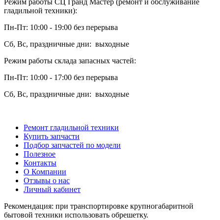
Режим работы СЦ Гранд Мастер (ремонт и обслуживание
гладильной техники):
Пн-Пт: 10:00 - 19:00 без перерыва
Сб, Вс, праздничные дни: выходные
Режим работы склада запасных частей:
Пн-Пт: 10:00 - 17:00 без перерыва
Сб, Вс, праздничные дни: выходные
Ремонт гладильной техники
Купить запчасти
Подбор запчастей по модели
Полезное
Контакты
О Компании
Отзывы о нас
Личный кабинет
Рекомендация: при транспортировке крупногабаритной
бытовой техники использовать обрешетку.