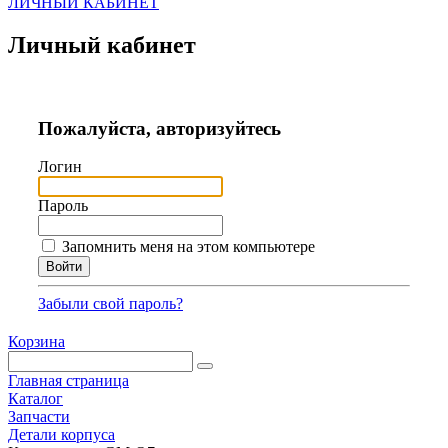
ЛИЧНЫЙ КАБИНЕТ
Личный кабинет
Пожалуйста, авторизуйтесь
Логин
Пароль
Запомнить меня на этом компьютере
Забыли свой пароль?
Корзина
Главная страница
Каталог
Запчасти
Детали корпуса