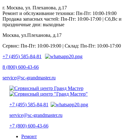
г. Москва, ул. Плеханова, д.17
Ремонт и обслуживание техники: Пн-Пт: 10:00-19:00
Продажа запасных частей: Пн-Пт: 10:00-17:00 | Сб,Вс и
праздничные дни: выходные
Москва, ул.Плеханова, д.17
Сервис: Пн-Пт: 10:00-19:00 | Склад: Пн-Пт: 10:00-17:00
+7 (495) 585-84-81
8 (800) 600-43-66
service@sc-grandmaster.ru
+7 (495) 585-84-81
service@sc-grandmaster.ru
+7 (800) 600-43-66
Ремонт