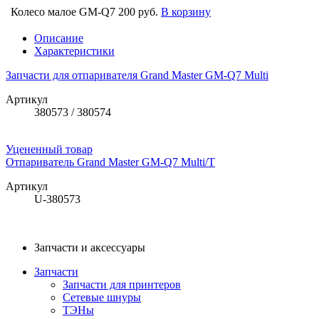
Колесо малое GM-Q7
200 руб.
В корзину
Описание
Характеристики
Запчасти для отпаривателя Grand Master GM-Q7 Multi
Артикул
380573 / 380574
Уцененный товар
Отпариватель Grand Master GM-Q7 Multi/T
Артикул
U-380573
Запчасти и аксессуары
Запчасти
Запчасти для принтеров
Сетевые шнуры
ТЭНы