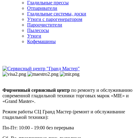
Гладильные прессы
Отпариватели
Гладильные системы, доски
Утюги с парогенератором
Пароочистители
Пылесосы
Утюги
Кофемашины
Фирменный сервисный центр
по ремонту и обслуживанию
современной гладильной техники торговых марок «MIE» и
«Grand Master».
Режим работы СЦ Гранд Мастер (ремонт и обслуживание
гладильной техники):
Пн-Пт: 10:00 - 19:00 без перерыва