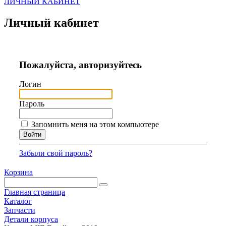
ЛИЧНЫЙ КАБИНЕТ
Личный кабинет
Пожалуйста, авторизуйтесь
Логин
Пароль
Запомнить меня на этом компьютере
Забыли свой пароль?
Корзина
Главная страница
Каталог
Запчасти
Детали корпуса