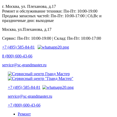
г. Москва, ул. Плеханова, д.17
Ремонт и обслуживание техники: Пн-Пт: 10:00-19:00
Продажа запасных частей: Пн-Пт: 10:00-17:00 | Сб,Вс и
праздничные дни: выходные
Москва, ул.Плеханова, д.17
Сервис: Пн-Пт: 10:00-19:00 | Склад: Пн-Пт: 10:00-17:00
+7 (495) 585-84-81
8 (800) 600-43-66
service@sc-grandmaster.ru
+7 (495) 585-84-81
service@sc-grandmaster.ru
+7 (800) 600-43-66
Ремонт