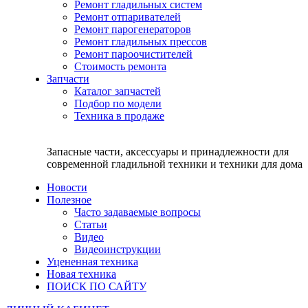
Ремонт гладильных систем
Ремонт отпаривателей
Ремонт парогенераторов
Ремонт гладильных прессов
Ремонт пароочистителей
Стоимость ремонта
Запчасти
Каталог запчастей
Подбор по модели
Техника в продаже
Запасные части, аксессуары и принадлежности для
современной гладильной техники и техники для дома
Новости
Полезное
Часто задаваемые вопросы
Статьи
Видео
Видеоинструкции
Уцененная техника
Новая техника
ПОИСК ПО САЙТУ