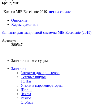
Бренд
MIE
Колесо MIE Eccellente 2019
нет на складе
Описание
Характеристики
Запчасти для гладильной системы MIE Eccellente (2019)
Артикул
380547
Запчасти и аксессуары
Запчасти
Запчасти для принтеров
Сетевые шнуры
ТЭНы
Утюги к парогенераторам
Щетки
Чехлы
Разное
Стойки