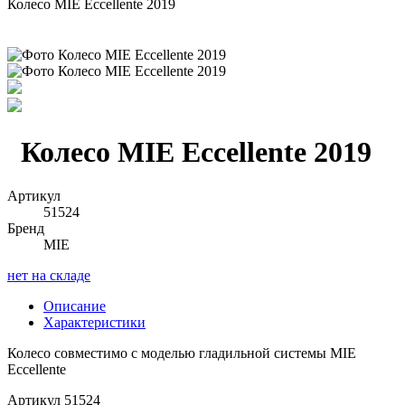
Колесо MIE Eccellente 2019
Колесо MIE Eccellente 2019
Артикул
51524
Бренд
MIE
нет на складе
Описание
Характеристики
Колесо совместимо с моделью гладильной системы MIE
Eccellente
Артикул
51524