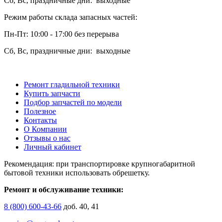
Сб, Вс, праздничные дни: выходные
Режим работы склада запасных частей:
Пн-Пт: 10:00 - 17:00 без перерыва
Сб, Вс, праздничные дни: выходные
Ремонт гладильной техники
Купить запчасти
Подбор запчастей по модели
Полезное
Контакты
О Компании
Отзывы о нас
Личный кабинет
Рекомендация: при транспортировке крупногабаритной
бытовой техники использовать обрешетку.
Ремонт и обслуживание техники:
8 (800) 600-43-66
доб. 40, 41