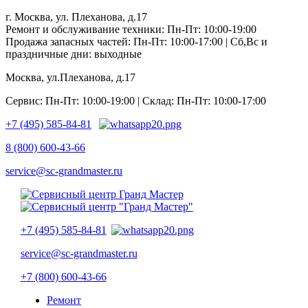
г. Москва, ул. Плеханова, д.17
Ремонт и обслуживание техники: Пн-Пт: 10:00-19:00
Продажа запасных частей: Пн-Пт: 10:00-17:00 | Сб,Вс и
праздничные дни: выходные
Москва, ул.Плеханова, д.17
Сервис: Пн-Пт: 10:00-19:00 | Склад: Пн-Пт: 10:00-17:00
+7 (495) 585-84-81
8 (800) 600-43-66
service@sc-grandmaster.ru
+7 (495) 585-84-81
service@sc-grandmaster.ru
+7 (800) 600-43-66
Ремонт