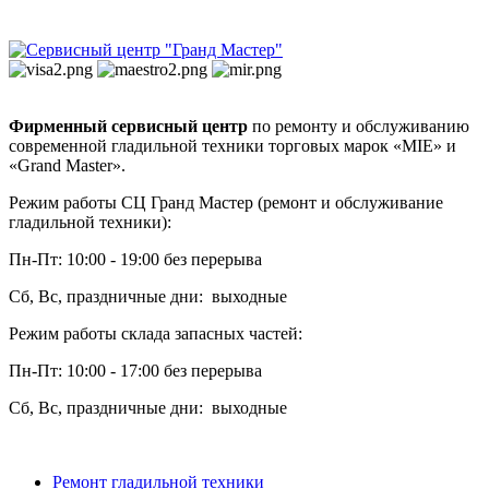
Фирменный сервисный центр
по ремонту и обслуживанию
современной гладильной техники торговых марок «MIE» и
«Grand Master».
Режим работы СЦ Гранд Мастер (ремонт и обслуживание
гладильной техники):
Пн-Пт: 10:00 - 19:00 без перерыва
Сб, Вс, праздничные дни: выходные
Режим работы склада запасных частей:
Пн-Пт: 10:00 - 17:00 без перерыва
Сб, Вс, праздничные дни: выходные
Ремонт гладильной техники