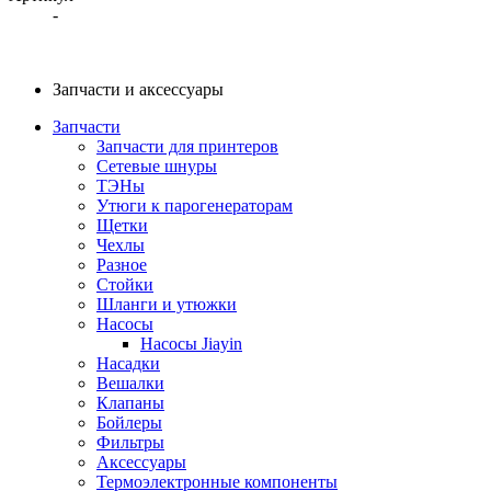
-
Запчасти и аксессуары
Запчасти
Запчасти для принтеров
Сетевые шнуры
ТЭНы
Утюги к парогенераторам
Щетки
Чехлы
Разное
Стойки
Шланги и утюжки
Насосы
Насосы Jiayin
Насадки
Вешалки
Клапаны
Бойлеры
Фильтры
Аксессуары
Термоэлектронные компоненты