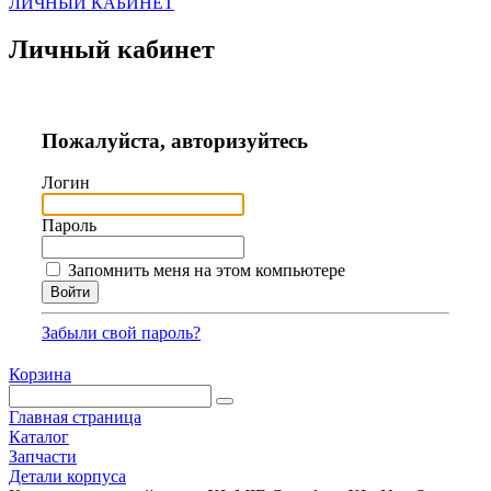
ЛИЧНЫЙ КАБИНЕТ
Личный кабинет
Пожалуйста, авторизуйтесь
Логин
Пароль
Запомнить меня на этом компьютере
Забыли свой пароль?
Корзина
Главная страница
Каталог
Запчасти
Детали корпуса