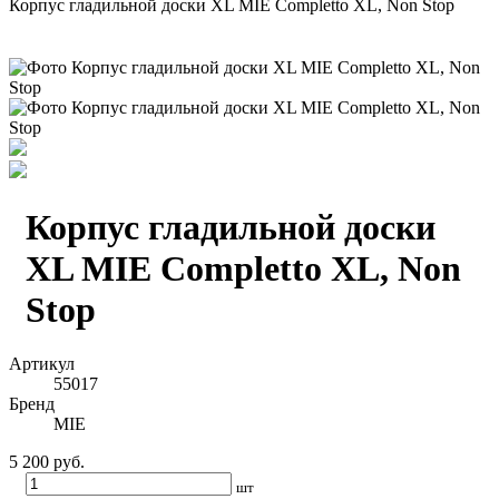
Корпус гладильной доски XL MIE Completto XL, Non Stop
Корпус гладильной доски
XL MIE Completto XL, Non
Stop
Артикул
55017
Бренд
MIE
5 200 руб.
шт