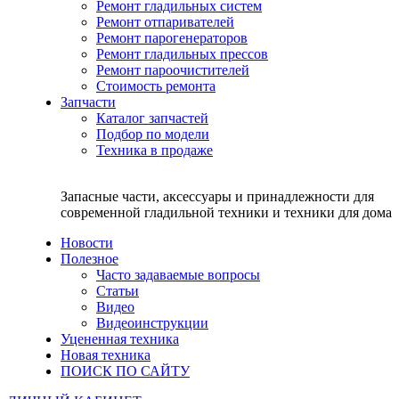
Ремонт гладильных систем
Ремонт отпаривателей
Ремонт парогенераторов
Ремонт гладильных прессов
Ремонт пароочистителей
Стоимость ремонта
Запчасти
Каталог запчастей
Подбор по модели
Техника в продаже
Запасные части, аксессуары и принадлежности для
современной гладильной техники и техники для дома
Новости
Полезное
Часто задаваемые вопросы
Статьи
Видео
Видеоинструкции
Уцененная техника
Новая техника
ПОИСК ПО САЙТУ