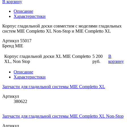
В корзину
Описание
Характеристики
Корпус гладильной доски совместим с моделями гладильных
систем MIE Completto XL Non-Stop и MIE Completto XL
Артикул
55017
Бренд
MIE
Корпус гладильной доски XL MIE Completto
5 200
В
XL, Non Stop
руб.
корзину
Описание
Характеристики
Запчасти для гладильной системы MIE Completto XL
Артикул
380622
Запчасти для гладильной системы MIE Completto XL Non-Stop
Артикул