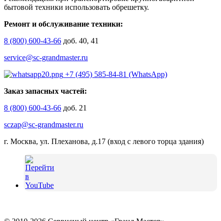
бытовой техники использовать обрешетку.
Ремонт и обслуживание техники:
8 (800) 600-43-66
доб. 40, 41
service@sc-grandmaster.ru
+7 (495) 585-84-81 (WhatsApp)
Заказ запасных частей:
8 (800) 600-43-66
доб. 21
sczap@sc-grandmaster.ru
г. Москва, ул. Плеханова, д.17 (вход с левого торца здания)