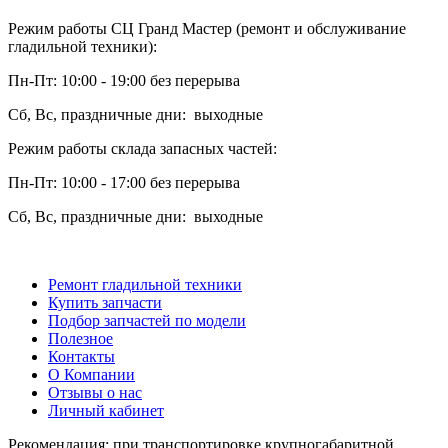
Режим работы СЦ Гранд Мастер (ремонт и обслуживание
гладильной техники):
Пн-Пт: 10:00 - 19:00 без перерыва
Сб, Вс, праздничные дни: выходные
Режим работы склада запасных частей:
Пн-Пт: 10:00 - 17:00 без перерыва
Сб, Вс, праздничные дни: выходные
Ремонт гладильной техники
Купить запчасти
Подбор запчастей по модели
Полезное
Контакты
О Компании
Отзывы о нас
Личный кабинет
Рекомендация: при транспортировке крупногабаритной