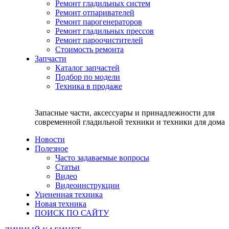
Ремонт гладильных систем
Ремонт отпаривателей
Ремонт парогенераторов
Ремонт гладильных прессов
Ремонт пароочистителей
Стоимость ремонта
Запчасти
Каталог запчастей
Подбор по модели
Техника в продаже
Запасные части, аксессуары и принадлежности для
современной гладильной техники и техники для дома
Новости
Полезное
Часто задаваемые вопросы
Статьи
Видео
Видеоинструкции
Уцененная техника
Новая техника
ПОИСК ПО САЙТУ