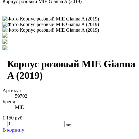
Корпус розовый MIE Gianna A (2019)
Корпус розовый MIE Gianna
A (2019)
Артикул
59702
Бренд
MIE
1 150 руб.
шт
В корзину