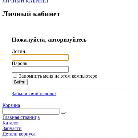
ЛИЧНЫЙ КАБИНЕТ
Личный кабинет
Пожалуйста, авторизуйтесь
Логин
Пароль
Запомнить меня на этом компьютере
Забыли свой пароль?
Корзина
Главная страница
Каталог
Запчасти
Детали корпуса