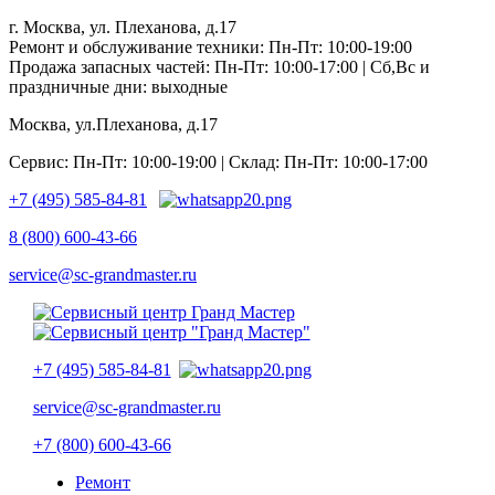
г. Москва, ул. Плеханова, д.17
Ремонт и обслуживание техники: Пн-Пт: 10:00-19:00
Продажа запасных частей: Пн-Пт: 10:00-17:00 | Сб,Вс и
праздничные дни: выходные
Москва, ул.Плеханова, д.17
Сервис: Пн-Пт: 10:00-19:00 | Склад: Пн-Пт: 10:00-17:00
+7 (495) 585-84-81
8 (800) 600-43-66
service@sc-grandmaster.ru
+7 (495) 585-84-81
service@sc-grandmaster.ru
+7 (800) 600-43-66
Ремонт