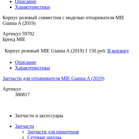
Описание
Характеристики
Корпус розовый совместим с моделью отпаривателя MIE
Gianna A (2019)
Артикул
59702
Бренд
MIE
Корпус розовый MIE Gianna A (2019)
1 150 руб.
В корзину
Описание
Характеристики
Запчасти для отпаривателя MIE Gianna A (2019)
Артикул
380817
Запчасти и аксессуары
Запчасти
Запчасти для принтеров
Сетевые шнуры