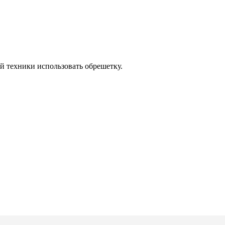
й техники использовать обрешетку.