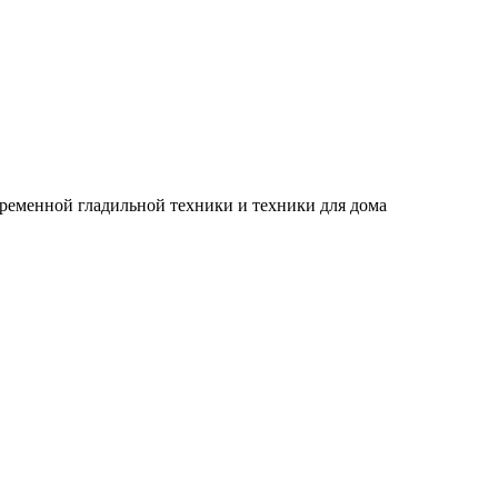
временной гладильной техники и техники для дома