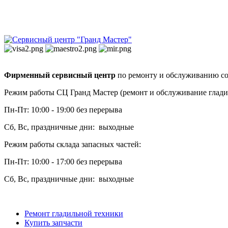
Фирменный сервисный центр
по ремонту и обслуживанию со
Режим работы СЦ Гранд Мастер (ремонт и обслуживание глади
Пн-Пт: 10:00 - 19:00 без перерыва
Сб, Вс, праздничные дни: выходные
Режим работы склада запасных частей:
Пн-Пт: 10:00 - 17:00 без перерыва
Сб, Вс, праздничные дни: выходные
Ремонт гладильной техники
Купить запчасти