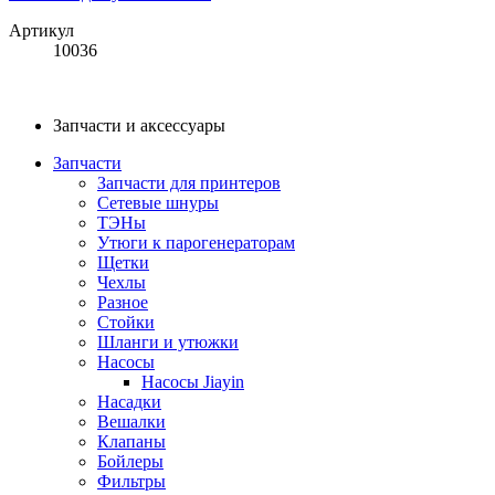
Артикул
10036
Запчасти и аксессуары
Запчасти
Запчасти для принтеров
Сетевые шнуры
ТЭНы
Утюги к парогенераторам
Щетки
Чехлы
Разное
Стойки
Шланги и утюжки
Насосы
Насосы Jiayin
Насадки
Вешалки
Клапаны
Бойлеры
Фильтры