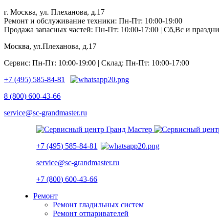
г. Москва, ул. Плеханова, д.17
Ремонт и обслуживание техники: Пн-Пт: 10:00-19:00
Продажа запасных частей: Пн-Пт: 10:00-17:00 | Сб,Вс и празд
Москва, ул.Плеханова, д.17
Сервис: Пн-Пт: 10:00-19:00 | Склад: Пн-Пт: 10:00-17:00
+7 (495) 585-84-81
8 (800) 600-43-66
service@sc-grandmaster.ru
+7 (495) 585-84-81
service@sc-grandmaster.ru
+7 (800) 600-43-66
Ремонт
Ремонт гладильных систем
Ремонт отпаривателей