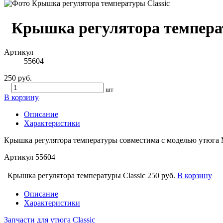
Крышка регулятора температ
Артикул
55604
250 руб.
шт
В корзину
Описание
Характеристики
Крышка регулятора температуры совместима с моделью утюга 
Артикул
55604
Крышка регулятора температуры Classic
250 руб.
В корзину
Описание
Характеристики
Запчасти для утюга Classic