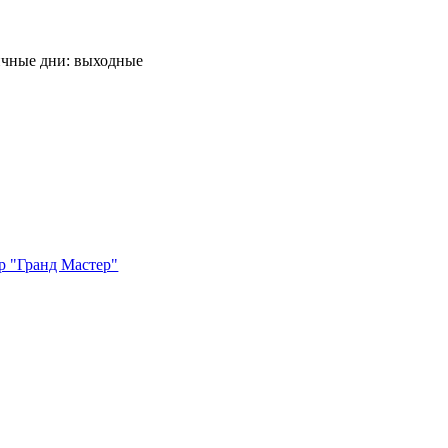
ничные дни: выходные