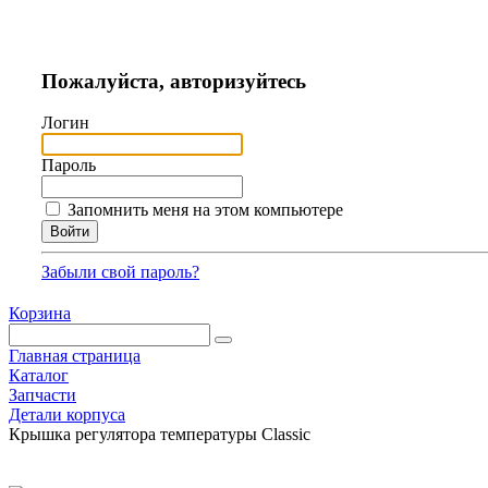
Пожалуйста, авторизуйтесь
Логин
Пароль
Запомнить меня на этом компьютере
Забыли свой пароль?
Корзина
Главная страница
Каталог
Запчасти
Детали корпуса
Крышка регулятора температуры Classic