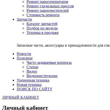
Ремонт парогенераторов
Ремонт гладильных прессов
Ремонт пароочистителей
Стоимость ремонта
Запчасти
Каталог запчастей
Подбор по модели
Техника в продаже
Запасные части, аксессуары и принадлежности для со
Новости
Полезное
Часто задаваемые вопросы
Статьи
Видео
Видеоинструкции
Уцененная техника
Новая техника
ПОИСК ПО САЙТУ
ЛИЧНЫЙ КАБИНЕТ
Личный кабинет