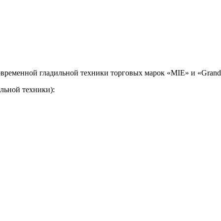
временной гладильной техники торговых марок «MIE» и «Grand 
льной техники):