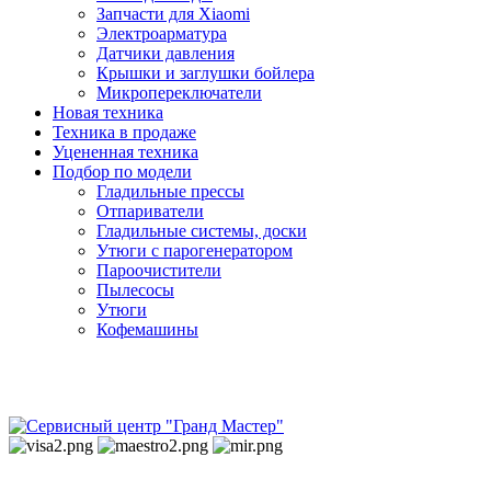
Запчасти для Xiaomi
Электроарматура
Датчики давления
Крышки и заглушки бойлера
Микропереключатели
Новая техника
Техника в продаже
Уцененная техника
Подбор по модели
Гладильные прессы
Отпариватели
Гладильные системы, доски
Утюги с парогенератором
Пароочистители
Пылесосы
Утюги
Кофемашины