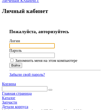
ЛИЧНЫЙ КАБИНЕТ
Личный кабинет
Пожалуйста, авторизуйтесь
Логин
Пароль
Запомнить меня на этом компьютере
Забыли свой пароль?
Корзина
Главная страница
Каталог
Запчасти
Детали корпуса