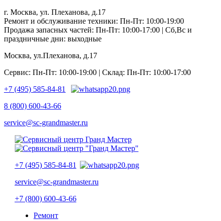
г. Москва, ул. Плеханова, д.17
Ремонт и обслуживание техники: Пн-Пт: 10:00-19:00
Продажа запасных частей: Пн-Пт: 10:00-17:00 | Сб,Вс и
праздничные дни: выходные
Москва, ул.Плеханова, д.17
Сервис: Пн-Пт: 10:00-19:00 | Склад: Пн-Пт: 10:00-17:00
+7 (495) 585-84-81
8 (800) 600-43-66
service@sc-grandmaster.ru
+7 (495) 585-84-81
service@sc-grandmaster.ru
+7 (800) 600-43-66
Ремонт