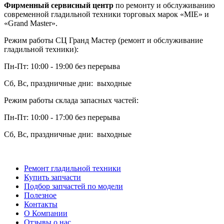
Фирменный сервисный центр
по ремонту и обслуживанию
современной гладильной техники торговых марок «MIE» и
«Grand Master».
Режим работы СЦ Гранд Мастер (ремонт и обслуживание
гладильной техники):
Пн-Пт: 10:00 - 19:00 без перерыва
Сб, Вс, праздничные дни: выходные
Режим работы склада запасных частей:
Пн-Пт: 10:00 - 17:00 без перерыва
Сб, Вс, праздничные дни: выходные
Ремонт гладильной техники
Купить запчасти
Подбор запчастей по модели
Полезное
Контакты
О Компании
Отзывы о нас