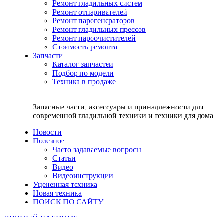
Ремонт гладильных систем
Ремонт отпаривателей
Ремонт парогенераторов
Ремонт гладильных прессов
Ремонт пароочистителей
Стоимость ремонта
Запчасти
Каталог запчастей
Подбор по модели
Техника в продаже
Запасные части, аксессуары и принадлежности для
современной гладильной техники и техники для дома
Новости
Полезное
Часто задаваемые вопросы
Статьи
Видео
Видеоинструкции
Уцененная техника
Новая техника
ПОИСК ПО САЙТУ