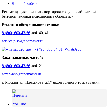
Личный кабинет
Рекомендация: при транспортировке крупногабаритной
бытовой техники использовать обрешетку.
Ремонт и обслуживание техники:
8 (800) 600-43-66
доб. 40, 41
service@sc-grandmaster.ru
+7 (495) 585-84-81 (WhatsApp)
Заказ запасных частей:
8 (800) 600-43-66
доб. 21
sczap@sc-grandmaster.ru
г. Москва, ул. Плеханова, д.17 (вход с левого торца здания)