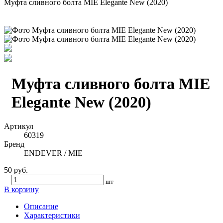
Муфта сливного болта MIE Elegante New (2020)
Муфта сливного болта MIE
Elegante New (2020)
Артикул
60319
Бренд
ENDEVER / MIE
50 руб.
шт
В корзину
Описание
Характеристики