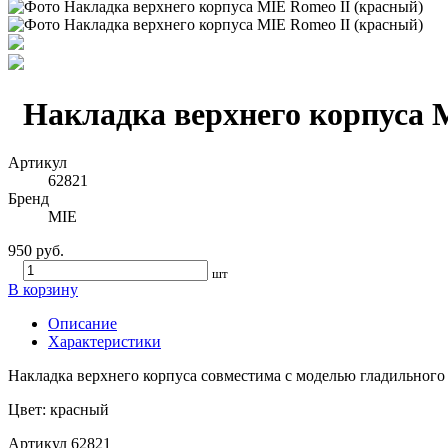
Накладка верхнего корпуса 
Артикул
62821
Бренд
MIE
950 руб.
шт
В корзину
Описание
Характеристики
Накладка верхнего корпуса совместима с моделью гладильного
Цвет: красный
Артикул
62821