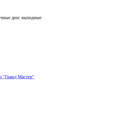
ничные дни: выходные