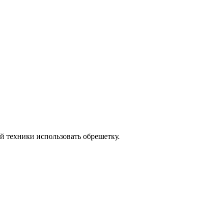
й техники использовать обрешетку.