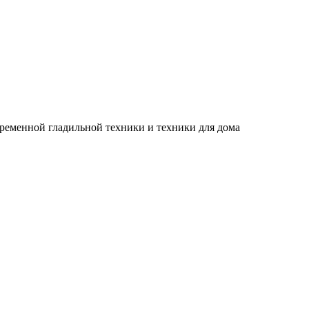
временной гладильной техники и техники для дома