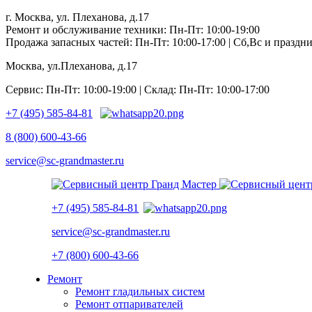
г. Москва, ул. Плеханова, д.17
Ремонт и обслуживание техники: Пн-Пт: 10:00-19:00
Продажа запасных частей: Пн-Пт: 10:00-17:00 | Сб,Вс и празд
Москва, ул.Плеханова, д.17
Сервис: Пн-Пт: 10:00-19:00 | Склад: Пн-Пт: 10:00-17:00
+7 (495) 585-84-81
8 (800) 600-43-66
service@sc-grandmaster.ru
+7 (495) 585-84-81
service@sc-grandmaster.ru
+7 (800) 600-43-66
Ремонт
Ремонт гладильных систем
Ремонт отпаривателей