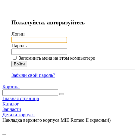
Пожалуйста, авторизуйтесь
Логин
Пароль
Запомнить меня на этом компьютере
Забыли свой пароль?
Корзина
Главная страница
Каталог
Запчасти
Детали корпуса
Накладка верхнего корпуса MIE Romeo II (красный)