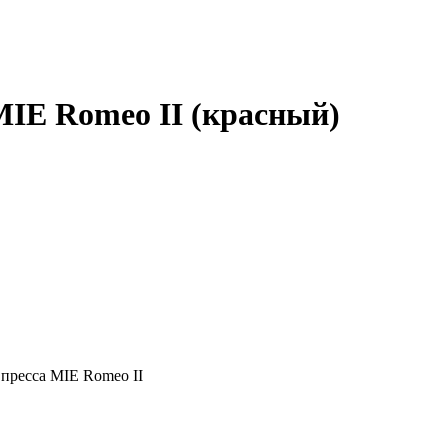
MIE Romeo II (красный)
 пресса MIE Romeo II