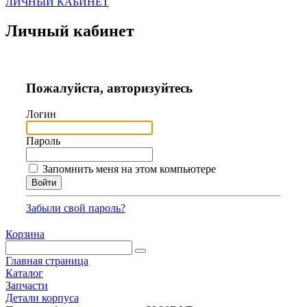
ЛИЧНЫЙ КАБИНЕТ
Личный кабинет
Пожалуйста, авторизуйтесь
Логин
Пароль
Запомнить меня на этом компьютере
Забыли свой пароль?
Корзина
Главная страница
Каталог
Запчасти
Детали корпуса