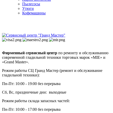
Пылесосы
Утюги
Кофемашины
Фирменный сервисный центр
по ремонту и обслуживанию
современной гладильной техники торговых марок «MIE» и
«Grand Master».
Режим работы СЦ Гранд Мастер (ремонт и обслуживание
гладильной техники):
Пн-Пт: 10:00 - 19:00 без перерыва
Сб, Вс, праздничные дни: выходные
Режим работы склада запасных частей:
Пн-Пт: 10:00 - 17:00 без перерыва