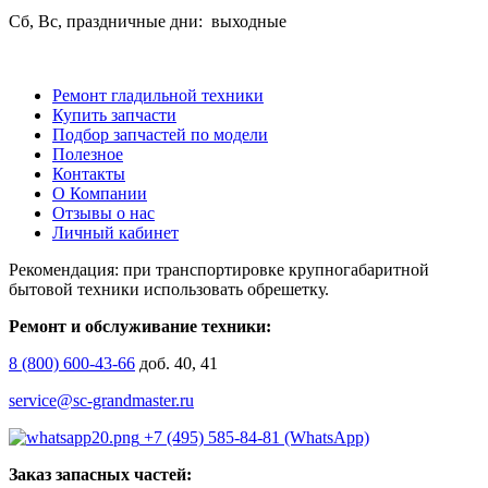
Сб, Вс, праздничные дни: выходные
Ремонт гладильной техники
Купить запчасти
Подбор запчастей по модели
Полезное
Контакты
О Компании
Отзывы о нас
Личный кабинет
Рекомендация: при транспортировке крупногабаритной
бытовой техники использовать обрешетку.
Ремонт и обслуживание техники:
8 (800) 600-43-66
доб. 40, 41
service@sc-grandmaster.ru
+7 (495) 585-84-81 (WhatsApp)
Заказ запасных частей: