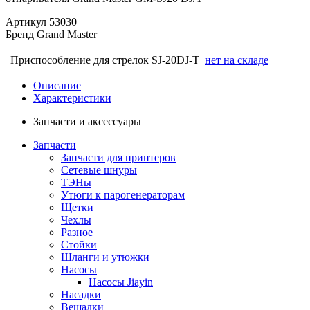
Артикул
53030
Бренд
Grand Master
Приспособление для стрелок SJ-20DJ-T
нет на складе
Описание
Характеристики
Запчасти и аксессуары
Запчасти
Запчасти для принтеров
Сетевые шнуры
ТЭНы
Утюги к парогенераторам
Щетки
Чехлы
Разное
Стойки
Шланги и утюжки
Насосы
Насосы Jiayin
Насадки
Вешалки