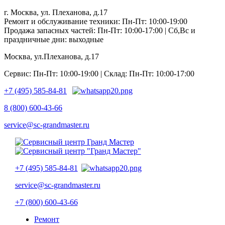
г. Москва, ул. Плеханова, д.17
Ремонт и обслуживание техники: Пн-Пт: 10:00-19:00
Продажа запасных частей: Пн-Пт: 10:00-17:00 | Сб,Вс и
праздничные дни: выходные
Москва, ул.Плеханова, д.17
Сервис: Пн-Пт: 10:00-19:00 | Склад: Пн-Пт: 10:00-17:00
+7 (495) 585-84-81
8 (800) 600-43-66
service@sc-grandmaster.ru
+7 (495) 585-84-81
service@sc-grandmaster.ru
+7 (800) 600-43-66
Ремонт