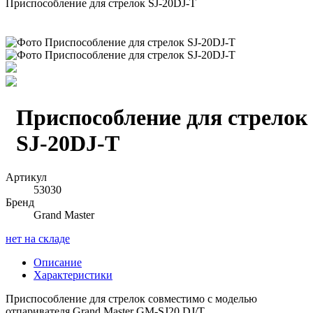
Приспособление для стрелок SJ-20DJ-T
Приспособление для стрелок
SJ-20DJ-T
Артикул
53030
Бренд
Grand Master
нет на складе
Описание
Характеристики
Приспособление для стрелок совместимо с моделью
отпаривателя Grand Master GM-SJ20 DJ/T