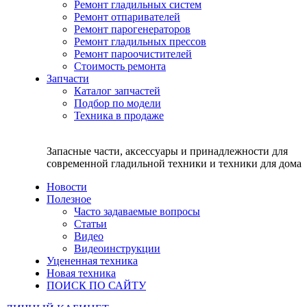
Ремонт гладильных систем
Ремонт отпаривателей
Ремонт парогенераторов
Ремонт гладильных прессов
Ремонт пароочистителей
Стоимость ремонта
Запчасти
Каталог запчастей
Подбор по модели
Техника в продаже
Запасные части, аксессуары и принадлежности для
современной гладильной техники и техники для дома
Новости
Полезное
Часто задаваемые вопросы
Статьи
Видео
Видеоинструкции
Уцененная техника
Новая техника
ПОИСК ПО САЙТУ